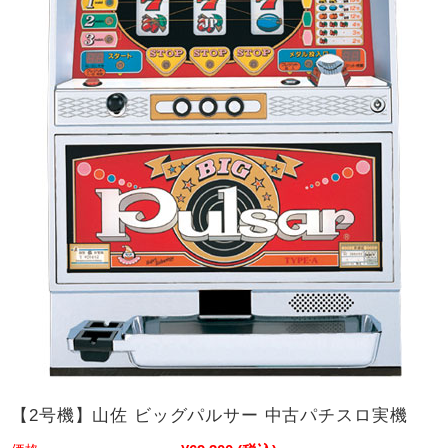
【2号機】山佐 ビッグパルサー 中古パチスロ実機