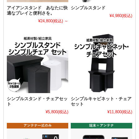
アイアンスタンド あなたに快
シンプルスタンド
適なプレイと便利さを。
¥4,980
(税込)
¥24,800
(税込)
～
シンプルスタンド・チェアセッ
シンプルキャビネット・チェア
ト
セット
¥5,800
(税込)
¥11,800
(税込)