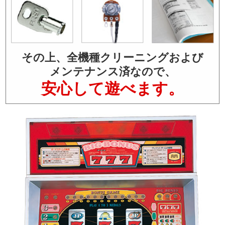
その上、全機種クリーニングおよび
メンテナンス済なので、
安心して遊べます。