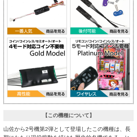
【この機種について】
山佐から2号機第2弾として登場したこの機種は、長