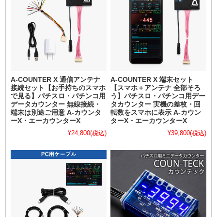
A-COUNTER X 通信アンテナ
A-COUNTER X 端末セット
接続セット【お手持ちのスマホ
【スマホ＋アンテナ 全部そろ
で見る】パチスロ・パチンコ用
う】パチスロ・パチンコ用デー
データカウンター 無線接続・
タカウンター 実機の差枚・回
端末は別途ご用意 A-カウンタ
転数をスマホに表示 A-カウン
ーX・エーカウンターX
ターX・エーカウンターX
¥24,800
(税込)
¥39,800
(税込)