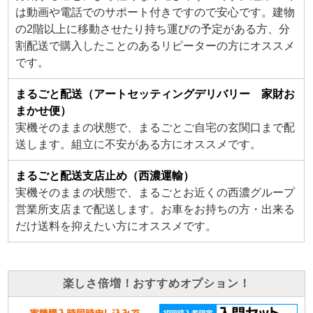
は動画や電話でのサポート付きですので安心です。建物
の2階以上に移動させたり持ち運びの予定がある方、分
割配送で購入したことのあるリピーターの方にオススメ
です。
まるごと配送（アートセッティングデリバリー 家財お
まかせ便）
実機そのままの状態で、まるごとご自宅の玄関口まで配
送します。組立に不安がある方にオススメです。
まるごと配送支店止め（西濃運輸）
実機そのままの状態で、まるごとお近くの西濃グループ
営業所支店まで配送します。お車をお持ちの方・出来る
だけ送料を抑えたい方にオススメです。
楽しさ倍増！おすすめオプション！