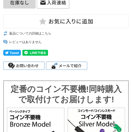
返品についての詳細はこちら
レビューはありません
定番のコイン不要機!同時購入
で取付けてお届けします!