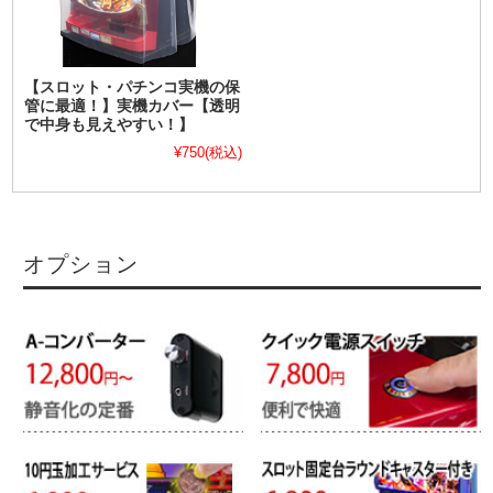
【スロット・パチンコ実機の保
管に最適！】実機カバー【透明
で中身も見えやすい！】
¥750
(税込)
オプション