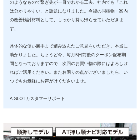
のようなもので繋ぎ先が一目でわかる工夫、社内でも「これ
は分かりやすい」と話題になりました。今後の同梱物・案内
の改善検討材料として、しっかり持ち帰らせていただきま
す。
具体的な使い勝手まで踏み込んだご意見をいただき、本当に
助かりました。ちょうど今、毎月5日前後のクーポン配布期
間となっておりますので、次回のお買い物の際にはよろしけ
ればご活用ください。またお困りの点がございましたら、い
つでもお気軽にお声がけくださいませ。
A-SLOTカスタマーサポート