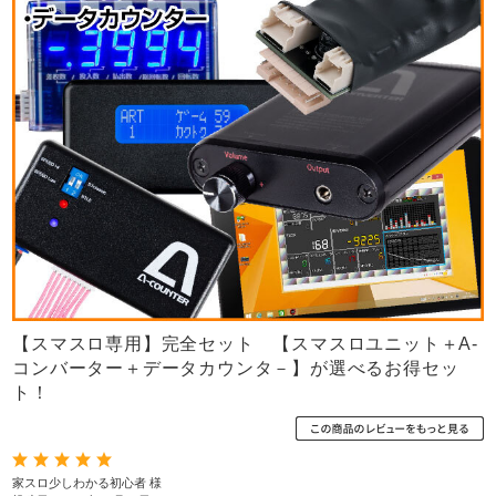
【スマスロ専用】完全セット 【スマスロユニット＋A-
コンバーター＋データカウンタ－】が選べるお得セッ
ト！
家スロ少しわかる初心者 様