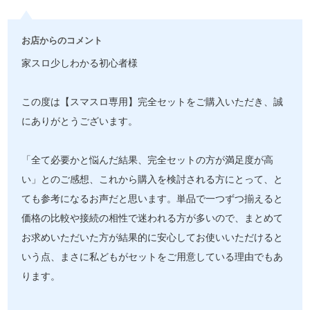
お店からのコメント
家スロ少しわかる初心者様
この度は【スマスロ専用】完全セットをご購入いただき、誠
にありがとうございます。
「全て必要かと悩んだ結果、完全セットの方が満足度が高
い」とのご感想、これから購入を検討される方にとって、と
ても参考になるお声だと思います。単品で一つずつ揃えると
価格の比較や接続の相性で迷われる方が多いので、まとめて
お求めいただいた方が結果的に安心してお使いいただけると
いう点、まさに私どもがセットをご用意している理由でもあ
ります。