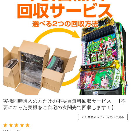
実機同時購入の方だけの不要台無料回収サービス 【不
要になった実機をご自宅の玄関先で回収します！】