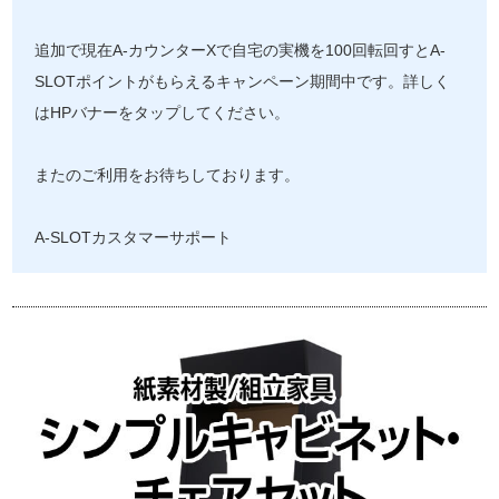
追加で現在A-カウンターXで自宅の実機を100回転回すとA-
SLOTポイントがもらえるキャンペーン期間中です。詳しく
はHPバナーをタップしてください。
またのご利用をお待ちしております。
A-SLOTカスタマーサポート