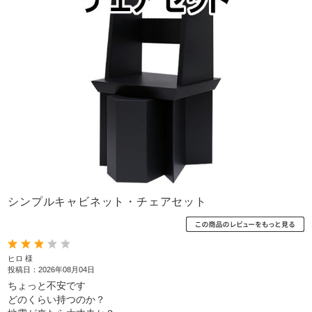
シンプルキャビネット・チェアセット
ヒロ 様
投稿日：2026年08月04日
ちょっと不安です
どのくらい持つのか？