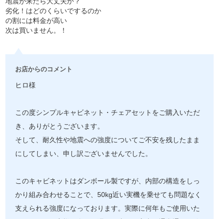
地震が来たら大丈夫か？
劣化！はどのくらいでするのか
の割には料金が高い
次は買いません。！
お店からのコメント
ヒロ様
この度シンプルキャビネット・チェアセットをご購入いただ
き、ありがとうございます。
そして、耐久性や地震への強度についてご不安を残したまま
にしてしまい、申し訳ございませんでした。
このキャビネットはダンボール製ですが、内部の構造をしっ
かり組み合わせることで、50kg近い実機を乗せても問題なく
支えられる強度になっております。実際に何年もご使用いた