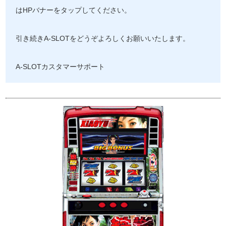
はHPバナーをタップしてください。
引き続きA-SLOTをどうぞよろしくお願いいたします。
A-SLOTカスタマーサポート