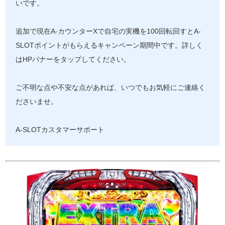
いです。
追加で現在A-カウンターXで自宅の実機を100回転回すとA-
SLOTポイントがもらえるキャンペーン期間中です。詳しく
はHPバナーをタップしてください。
ご不明な点や不安な点があれば、いつでもお気軽にご連絡く
ださいませ。
A-SLOTカスタマーサポート