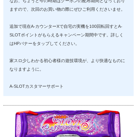
なお、ちょうど今の時期はクーポンの配布期間となっており
ますので、次回のお買い物の際にぜひご利用くださいませ。
追加で現在A-カウンターXで自宅の実機を100回転回すとA-
SLOTポイントがもらえるキャンペーン期間中です。詳しく
はHPバナーをタップしてください。
家スロ少しわかる初心者様の遊技環境が、より快適なものに
なりますように。
A-SLOTカスタマーサポート