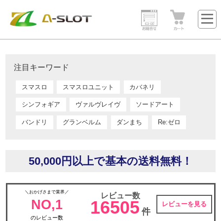
注目キーワード
スマスロ
スマスロユニット
カバネリ
シンフォギア
ヴァルヴレイヴ
ソードアート
バンドリ
グランベルム
ダンまち
Re:ゼロ
50,000円以上で基本の送料無料！
＼おかげさまで業界／
レビュー数
NO,1
16505
レビューを見る
件
のレビュー数