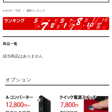
A-SLOT TOP
週間ランキング
商品一覧
該当商品はありません
オプション