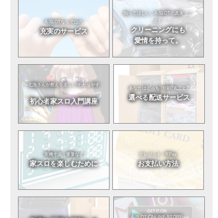
知ってほしい。
A-SLOTの真実（こ
と）
A-SLOTならではの
クリーニングにも
充実のサービス
愛情を持って。
七海さんが教える
楽しい!わかりやす
あなたはどっち?
分割?丸ごと?
い!
選べる
配送サービス
初心者
家スロ入門講座
実機寸法・重量など
クレジット・RPay
家スロを
楽しむために
お支払い方法
A-SLOT ONLINE STORE