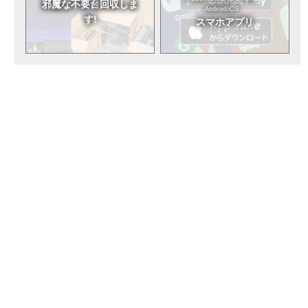
邪魔な不要台
回収しま
Android/iOS
す!
スマホアプリ