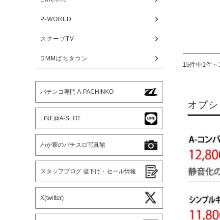
P-WORLD
スクープTV
DMMぱちタウン
15件中1件～
パチンコ専門 A-PACHINKO
オプシ
LINE@A-SLOT
わが家のパチスロ写真館
スタッフブログ 値下げ・セール情報
X(twitter)