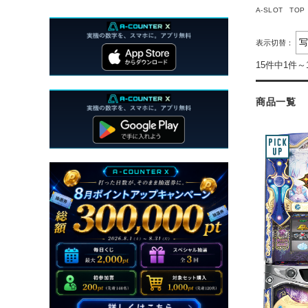
A-SLOT TOP
表示切替：
15件中1件～
商品一覧