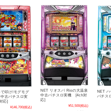
NET リオスパ Rioの大温泉
NET 
界で叩け!モグモグ
中古パチスロ実機 [4ch対
パチスロ
 中古パチスロ実
応]
対応]
¥51,500
(税込)
¥146,700
(税込)