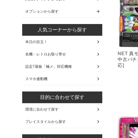
オプションから探す
人気コーナーから探す
本日の目玉！
NET 
名機・レトロお取り寄せ
中古パチ
応]
設定7基板「極メ」対応機種
スマホ連動機
目的に合わせて探す
環境に合わせて探す
プレイスタイルから探す