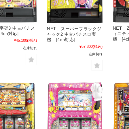
十字架3 中古パチス
NET
NET スーパーブラックジ
4ch対応]
ィニテ
ャック2 中古パチスロ実
機 [4c
機 [4ch対応]
¥45,100
(税込)
¥57,800
(税込)
在庫切れ
在庫切れ