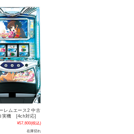
ハーレムエース2 中古
実機 [4ch対応]
¥57,800
(税込)
在庫切れ