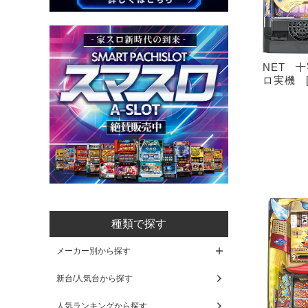
NET 
ロ実機 [
種類で探す
メーカー別から探す
新台/人気台から探す
人気ランキングから探す