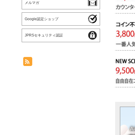
メルマガ
Google認定ショップ
JPRSセキュリティ認証
A