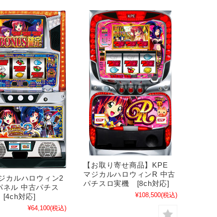
【お取り寄せ商品】KPE
マジカルハロウィンR 中古
マジカルハロウィン2
パチスロ実機 [8ch対応]
パネル 中古パチス
¥108,500
(税込)
[4ch対応]
¥64,100
(税込)