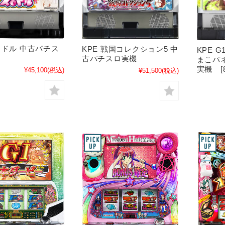
ロドル 中古パチス
KPE 戦国コレクション5 中
KPE 
古パチスロ実機
まこパネ
実機 [
¥45,100
(税込)
¥51,500
(税込)