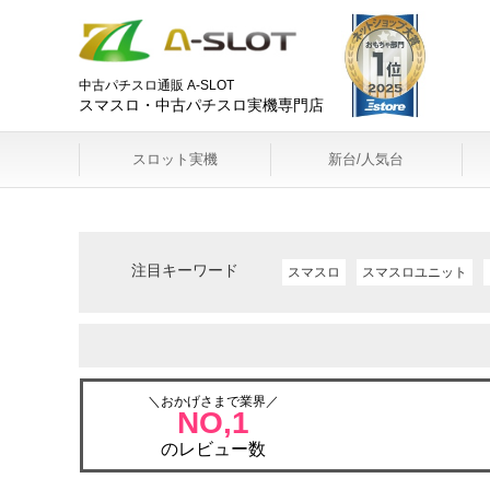
中古パチスロ通販 A-SLOT
スマスロ・中古パチスロ実機専門店
スロット実機
新台/人気台
注目キーワード
スマスロ
スマスロユニット
＼おかげさまで業界／
NO,1
のレビュー数