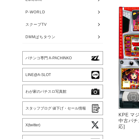
P-WORLD
スクープTV
DMMぱちタウン
パチンコ専門 A-PACHINKO
LINE@A-SLOT
わが家のパチスロ写真館
スタッフブログ 値下げ・セール情報
KPE 
中古パチ
X(twitter)
応]