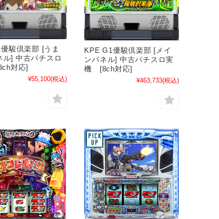
G1優駿倶楽部 [うま
KPE G1優駿倶楽部 [メイ
ル] 中古パチスロ
ンパネル] 中古パチスロ実
8ch対応]
機 [8ch対応]
¥55,100
(税込)
¥463,733
(税込)