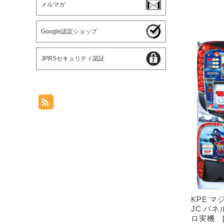
メルマガ
Google認定ショップ
JPRSセキュリティ認証
KPE 
JC パ
ロ実機 [