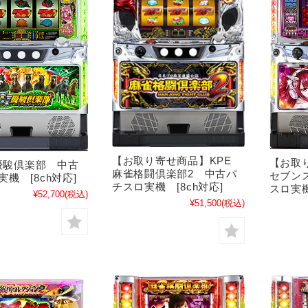
【お取り寄せ商品】KPE
【お取
I優駿倶楽部 中古
麻雀格闘倶楽部2 中古パ
セブン
機 [8ch対応]
チスロ実機 [8ch対応]
スロ実機
¥52,700
(税込)
¥51,500
(税込)