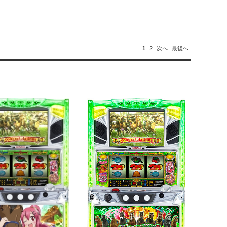
1
2
次へ
最後へ