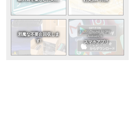
A-SLOT ONLINE STORE
邪魔な不要台
回収しま
Android/iOS
す!
スマホアプリ