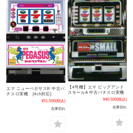
【4号機】エマ ビッグアンド
エマ ニューペガサスR 中古パ
スモールA 中古パチスロ実機
チスロ実機 [4ch対応]
¥40,500
(税込)
¥51,500
(税込)
在庫切れ
在庫切れ