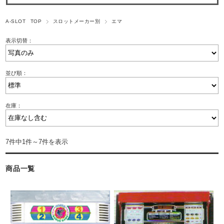
A-SLOT TOP
スロットメーカー別
エマ
表示切替：
並び順：
在庫：
7件中1件～7件を表示
商品一覧