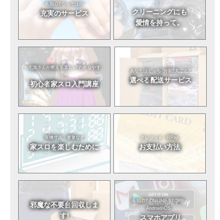
と）
A-SLOTならではの
クリーニングにも
充実のサービス
愛情を持って。
七海さんが教える
楽しい!わかりやす
あなたはどっち?
分割?丸ごと?
い!
選べる
配送サービス
初心者
家スロ入門講座
実機寸法・重量など
クレジット・RPay
家スロを
楽しむために
お支払い方法
A-SLOT ONLINE STORE
邪魔な不要台
回収しま
Android/iOS
す!
スマホアプリ