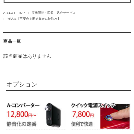
A-SLOT TOP
実機買替・回収・処分サービス
持込み【不要台を配送業者に持込み】
商品一覧
該当商品はありません
オプション