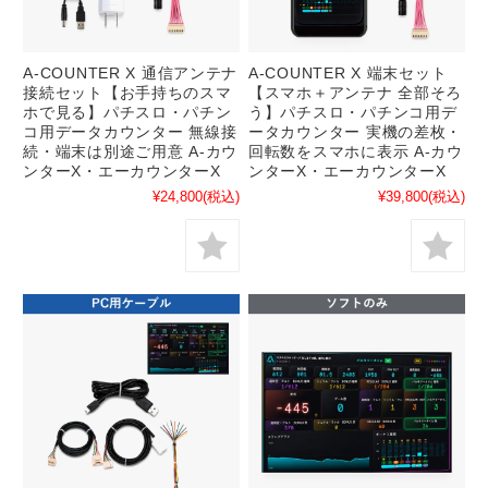
A-COUNTER X 通信アンテナ
A-COUNTER X 端末セット
接続セット【お手持ちのスマ
【スマホ＋アンテナ 全部そろ
ホで見る】パチスロ・パチン
う】パチスロ・パチンコ用デ
コ用データカウンター 無線接
ータカウンター 実機の差枚・
続・端末は別途ご用意 A-カウ
回転数をスマホに表示 A-カウ
ンターX・エーカウンターX
ンターX・エーカウンターX
¥24,800
(税込)
¥39,800
(税込)