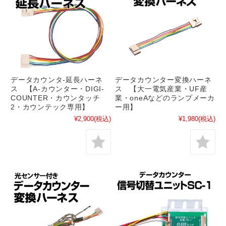
データカウンタ-延長ハーネ
データカウンター変換ハーネ
ス 【A-カウンター・DIGI-
ス 【大一電気産業・UF産
COUNTER・カウンタッチ
業・oneAなどのランプメーカ
2・カウンテック専用】
ー用】
¥2,900
(税込)
¥1,980
(税込)