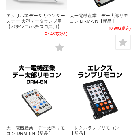
アクリル製データカウンター
大一電機産業 デー太郎リモ
ステー 大型データランプ用
コン DRM-9N【新品】
【パチンコ/パチスロ共用】
¥8,900
(税込)
¥7,480
(税込)
大一電機産業 デー太郎リモ
エレクスランプリモコン
コン DRM-8N【新品】
【新品】