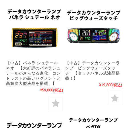
【中古】パネラ シュテール
【中古】データカウンターラ
ネオ 【大好評のパネラシュ
ンプ ビッグウォーズタッ
テールがさらなる進化！コン
チ 【タッチパネル式液晶搭
トラストの高いセグメントと
載！】
高輝度大型液晶を搭載！】
¥19,800
(税込)
¥59,800
(税込)