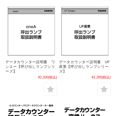
データカウンター説明書 ワ
データカウンター説明書 UF
ンエー【呼び出しランプシリ
産業【呼び出しランプシリー
ーズ】
ズ】
¥2,200
(税込)
¥2,200
(税込)