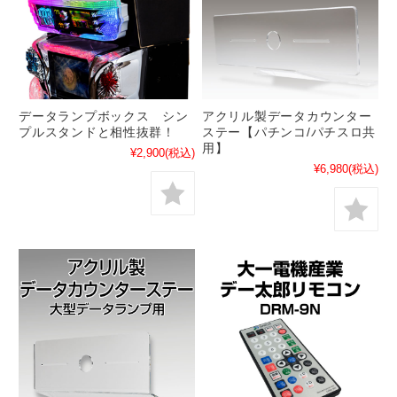
データランプボックス シン
アクリル製データカウンター
プルスタンドと相性抜群！
ステー【パチンコ/パチスロ共
用】
¥2,900
(税込)
¥6,980
(税込)