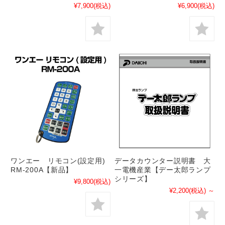
¥7,900
(税込)
¥6,900
(税込)
ワンエー リモコン(設定用)
データカウンター説明書 大
RM-200A【新品】
一電機産業【デー太郎ランプ
シリーズ】
¥9,800
(税込)
¥2,200
(税込)
～