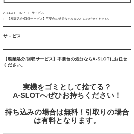
A-SLOT TOP
サ－ビス
【廃棄処分/回収サービス】不要台の処分ならA-SLOTにお任せください。
サ－ビス
【廃棄処分/回収サービス】不要台の処分ならA-SLOTにお任せ
ください。
実機をゴミとして捨てる？
A-SLOTへぜひお持ちください！
持ち込みの場合は無料！引取りの場合
は有料となります。