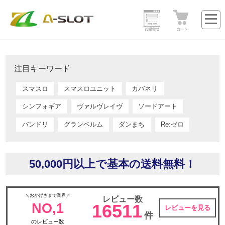
注目キーワード
スマスロ
スマスロユニット
カバネリ
シンフォギア
ヴァルヴレイヴ
ソードアート
バンドリ
グランベルム
ダンまち
Re:ゼロ
50,000円以上で基本の送料無料！
＼おかげさまで業界／
レビュー数
NO,1
16511
レビューを見る
件
のレビュー数