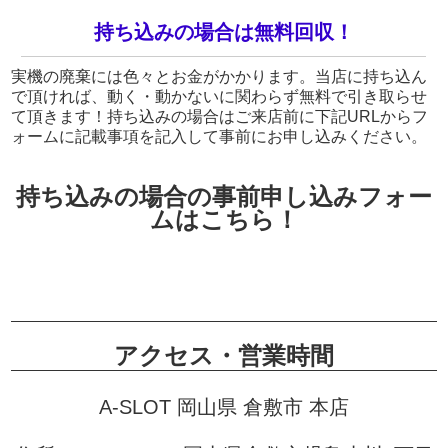
持ち込みの場合は無料回収！
実機の廃棄には色々とお金がかかります。当店に持ち込ん
で頂ければ、動く・動かないに関わらず無料で引き取らせ
て頂きます！持
ち込みの場合はご来店前に下記URLからフ
ォームに記載事項を記入して事前にお申し込みください。
持ち込みの場合の事前申し込みフォー
ムはこちら！
アクセス・営業時間
A-SLOT 岡山県 倉敷市 本店