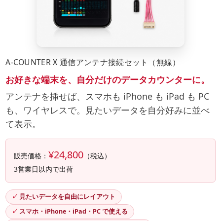
A-COUNTER X 通信アンテナ接続セット（無線）
お好きな端末を、自分だけのデータカウンターに。
アンテナを挿せば、スマホも iPhone も iPad も PC
も、ワイヤレスで。見たいデータを自分好みに並べ
て表示。
¥24,800
販売価格：
（税込）
3営業日以内で出荷
見たいデータを自由にレイアウト
スマホ・iPhone・iPad・PC で使える