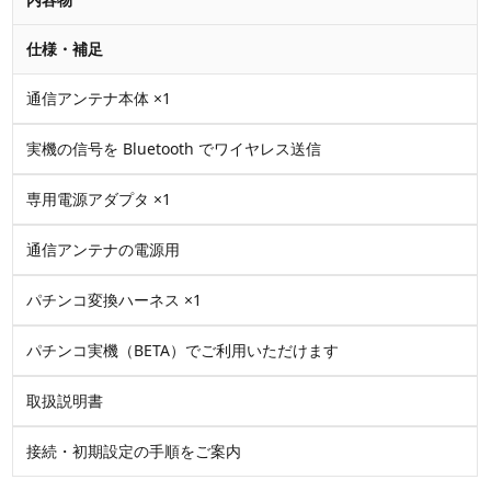
仕様・補足
通信アンテナ本体 ×1
実機の信号を Bluetooth でワイヤレス送信
専用電源アダプタ ×1
通信アンテナの電源用
パチンコ変換ハーネス ×1
パチンコ実機（BETA）でご利用いただけます
取扱説明書
接続・初期設定の手順をご案内