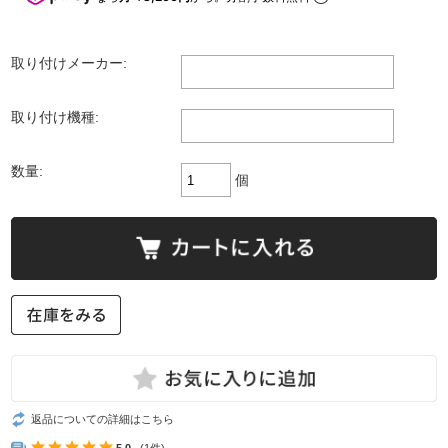
取り付けメーカー:
取り付け機種:
数量:
個
返品についての詳細はこちら