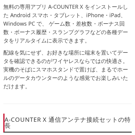
無料の専用アプリ
A-COUNTER X
をインストールし
た Android スマホ・タブレット、iPhone・iPad、
Windows PC で、 ゲーム数・差枚数・ボーナス回
数・ボーナス履歴・スランプグラフなどの各種デー
タをリアルタイムに表示できます。
配線を気にせず、お好きな場所に端末を置いてデー
タを確認できるのがワイヤレスならではの快適さ。
実機のそばにスマホスタンドで置けば、まるでホー
ルのデータカウンターのような感覚でお楽しみいた
だけます。
A-COUNTER X 通信アンテナ接続セットの特
長