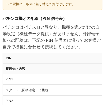
ンコ変換ハーネスに差し替えてお付けします。
パチンコ機との配線（PIN 信号表）
パチンコはパチスロと異なり、機種を選ぶだけの自
動設定（機種データ提供）がありません。外部端子
板への配線は、下記の PIN 信号表に沿って
お客様ご
自身で機種に合わせて接続
してください。
PIN
接続先・内容
PIN1
スタート（図柄確定）
に接続
PIN2