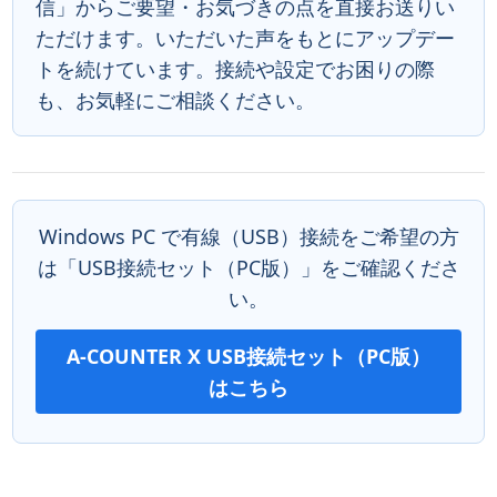
信」からご要望・お気づきの点を直接お送りい
ただけます。いただいた声をもとにアップデー
トを続けています。接続や設定でお困りの際
も、お気軽にご相談ください。
Windows PC で有線（USB）接続をご希望の方
は「USB接続セット（PC版）」をご確認くださ
い。
A-COUNTER X USB接続セット（PC版）
はこちら