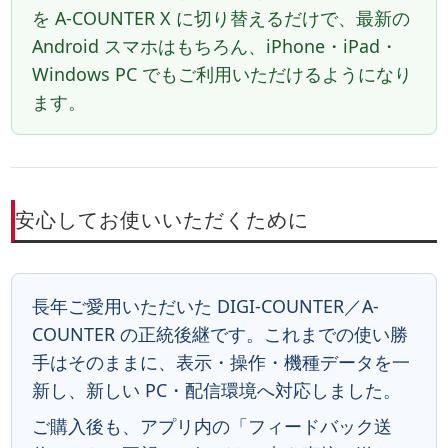
を A-COUNTER X に切り替えるだけで、最新の
Android スマホはもちろん、iPhone・iPad・
Windows PC でもご利用いただけるようになり
ます。
安心してお使いいただくために
長年ご愛用いただいた DIGI-COUNTER／A-
COUNTER の正統後継です。
これまでの使い勝
手はそのままに、表示・操作・機種データを一
新し、新しい PC・配信環境へ対応しました。
ご購入後も、アプリ内の「フィードバック送