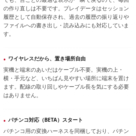
の作り直しは不要です。プレイデータはセッション
履歴として自動保存され、過去の履歴の振り返りや
ファイルへの書き出し・読み込みにも対応していま
す。
ワイヤレスだから、置き場所自由
実機と端末のあいだはケーブル不要。実機の上・
横・手元など、いちばん見やすい場所に端末を置け
ます。配線の取り回しやケーブル長を気にする必要
はありません。
パチンコ対応（BETA）スタート
パチンコ用の変換ハーネスを同梱しており、パチン