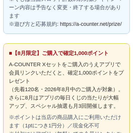
ーン内容は予告なく変更・終了する場合があり
ます
※遊び方と応募規約:
https://a-counter.net/prize/
■【8月限定】ご購入で確定1,000ポイント
A-COUNTER Xセットをご購入のうえアプリで
会員リンクいただくと、確定1,000ポイントをプ
レゼント
（先着120名・2026年8月中のご購入が対象）。
さらに8月はアプリの毎日くじの当たりが大幅
アップ、スペシャル抽選も月3回開催します。
※ポイントは当店の商品購入にご利用いただけ
ます（1ptにつき1円分）／現金化不可