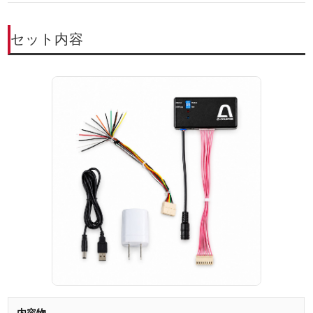
セット内容
内容物