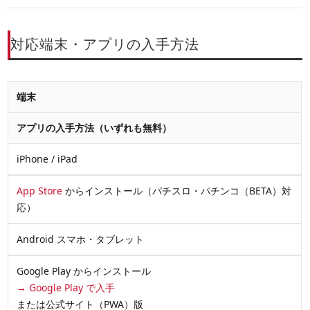
対応端末・アプリの入手方法
端末
アプリの入手方法（いずれも無料）
iPhone / iPad
App Store
からインストール（パチスロ・パチンコ（BETA）対
応）
Android スマホ・タブレット
Google Play からインストール
→ Google Play で入手
または公式サイト（PWA）版