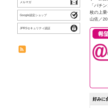
メルマガ
「パチン
枚の上乗
Google認定ショップ
山佐／2
JPRSセキュリティ認証
好みに