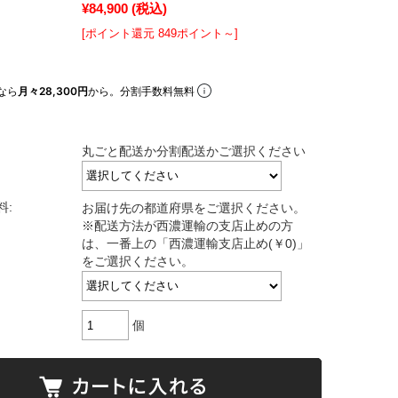
¥84,900
(税込)
[ポイント還元 849ポイント～]
なら
月々28,300円
から。分割手数料無料
丸ごと配送か分割配送かご選択ください
料:
お届け先の都道府県をご選択ください。
※配送方法が西濃運輸の支店止めの方
は、一番上の「西濃運輸支店止め(￥0)」
をご選択ください。
個