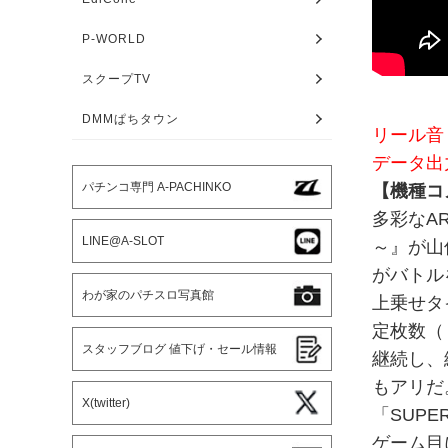
P-WORLD
スクープTV
DMMぱちタウン
リール音
データ出
パチンコ専門 A-PACHINKO
【機種コ
多彩なA
LINE@A-SLOT
～』が山
がバトル
わが家のパチスロ写真館
上乗せタ
定枚数（
スタッフブログ 値下げ・セール情報
継続し、
もアリだ
X(twitter)
「SUP
ゲーム目