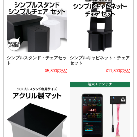
シンプルスタンド・チェアセッ
シンプルキャビネット・チェア
ト
セット
¥5,800
(税込)
¥11,800
(税込)