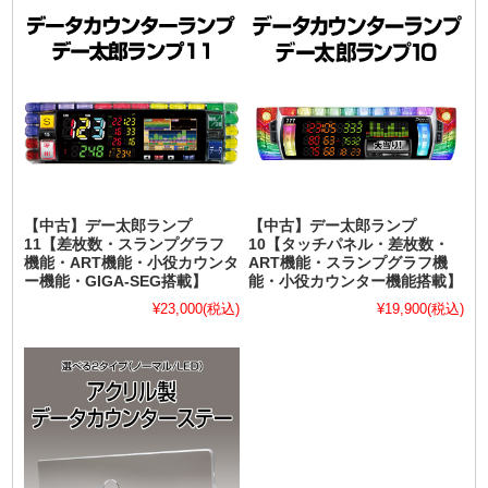
【中古】デー太郎ランプ
【中古】デー太郎ランプ
11【差枚数・スランプグラフ
10【タッチパネル・差枚数・
機能・ART機能・小役カウンタ
ART機能・スランプグラフ機
ー機能・GIGA-SEG搭載】
能・小役カウンター機能搭載】
¥23,000
(税込)
¥19,900
(税込)