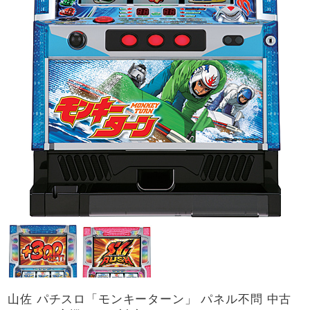
山佐 パチスロ「モンキーターン」 パネル不問 中古