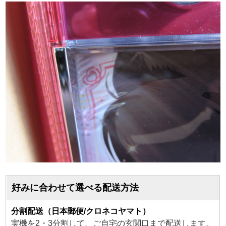
好みに合わせて選べる配送方法
分割配送（日本郵便/クロネコヤマト）
実機を2・3分割して、ご自宅の玄関口まで配送します。