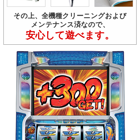
その上、全機種クリーニングおよび
メンテナンス済なので、
安心して遊べます。