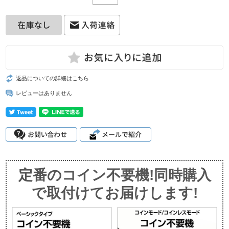
返品についての詳細はこちら
レビューはありません
定番のコイン不要機!同時購入
で取付けてお届けします!