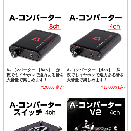
A-コンバーター 【8ch】 深
A-コンバーター 【4ch】 深
夜でもイヤホンで迫力ある音を
夜でもイヤホンで迫力ある音を
大音量で楽しめます！
大音量で楽しめます！
¥19,800
(税込)
¥12,800
(税込)