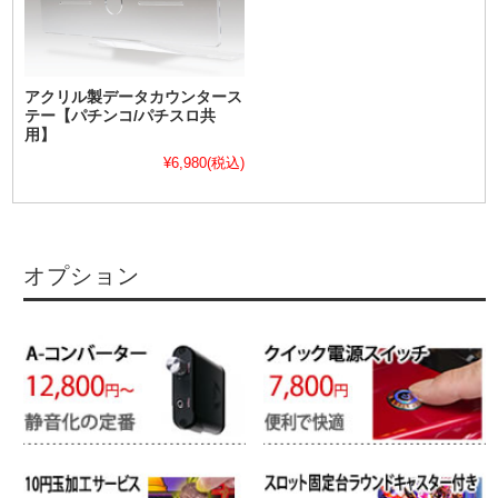
アクリル製データカウンタース
テー【パチンコ/パチスロ共
用】
¥6,980
(税込)
オプション