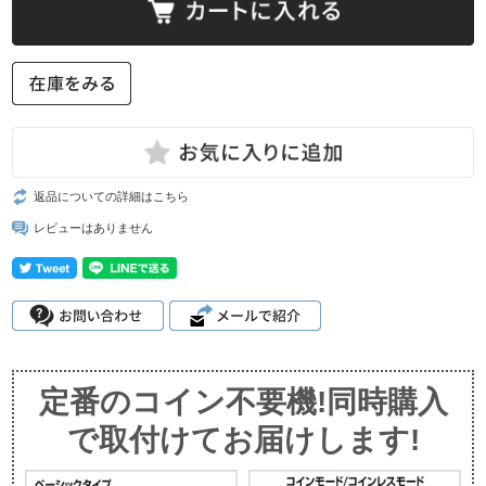
返品についての詳細はこちら
レビューはありません
定番のコイン不要機!同時購入
で取付けてお届けします!