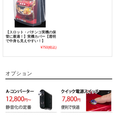
【スロット・パチンコ実機の保
管に最適！】実機カバー【透明
で中身も見えやすい！】
¥750
(税込)
オプション