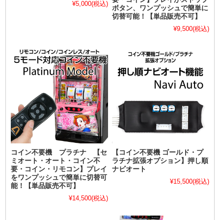
¥5,000
(税込)
ボタン、ワンプッシュで簡単に
切替可能！【単品販売不可】
¥9,500
(税込)
コイン不要機 プラチナ 【セ
【コイン不要機 ゴールド・プ
ミオート・オート・コイン不
ラチナ拡張オプション】押し順
要・コイン・リモコン】プレイ
ナビオート
をワンプッシュで簡単に切替可
¥15,500
(税込)
能！【単品販売不可】
¥14,500
(税込)