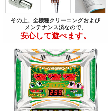
その上、全機種クリーニングおよび
メンテナンス済なので、
安心して遊べます。