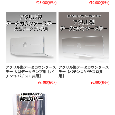
¥23,000
(税込)
¥19,900
(税込)
アクリル製データカウンタース
アクリル製データカウンタース
テー 大型データランプ用【パ
テー【パチンコ/パチスロ共
チンコ/パチスロ共用】
用】
¥7,480
(税込)
¥6,980
(税込)