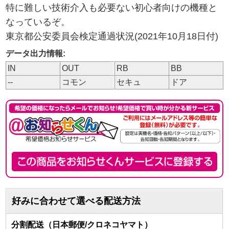
特に難しい技術介入も必要ない初心者向けの機種と
なっているぞ。
東京都公安委員会検定通過状況(2021年10月18日付)
データ出力情報:
IN
OUT
RB
BB
--
コモン
セキュ
ドア
好みに合わせて選べる配送方法
分割配送（日本郵便/クロネコヤマト）