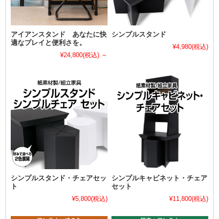
アイアンスタンド あなたに快
シンプルスタンド
適なプレイと便利さを。
¥4,980
(税込)
¥24,800
(税込)
～
シンプルスタンド・チェアセッ
シンプルキャビネット・チェア
ト
セット
¥5,800
(税込)
¥11,800
(税込)