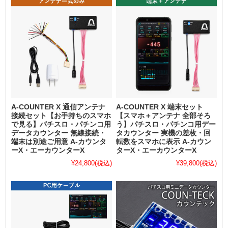
A-COUNTER X 通信アンテナ
A-COUNTER X 端末セット
接続セット【お手持ちのスマホ
【スマホ＋アンテナ 全部そろ
で見る】パチスロ・パチンコ用
う】パチスロ・パチンコ用デー
データカウンター 無線接続・
タカウンター 実機の差枚・回
端末は別途ご用意 A-カウンタ
転数をスマホに表示 A-カウン
ーX・エーカウンターX
ターX・エーカウンターX
¥24,800
(税込)
¥39,800
(税込)