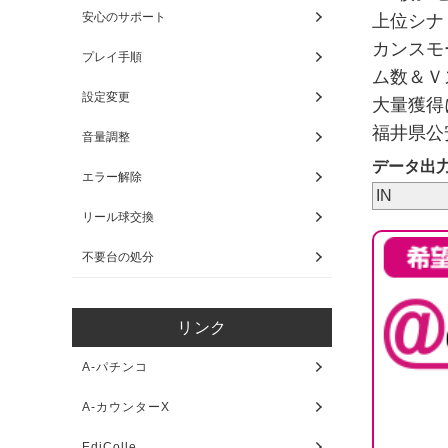
安心のサポート
上位シナ
カンスモ
プレイ手順
ム数＆Ｖ
設定変更
大量獲得
福井県公安
音量調整
データ出力
エラー解除
IN
リール球交換
不要台の処分
リンク
A-パチンコ
A-カウンターX
EdiColle