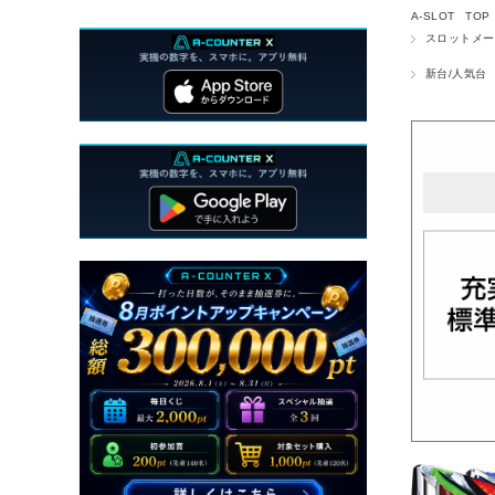
A-SLOT TOP
スロットメー
新台/人気台