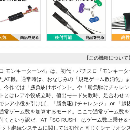
【この機種について
ロ モンキーターン4』は、初代・パチスロ「モンキー
たAT機。通常時は、おなじみの「規定ゲーム数消化」ま
、今作では「勝負駆けポイント」や「勝負駆けチャレン
トとはレア小役成立時、優出モード失敗時、足合わせステ
でレア小役を引けば、「勝負駆けチャレンジ」 or 「
通常ゲーム数を加算するモード。ここで通常ゲーム数を
付くという訳だ。AT「SG RUSH」はゲーム数上乗せ
。セット継続システムに関しては初代と同じくシナリオシ