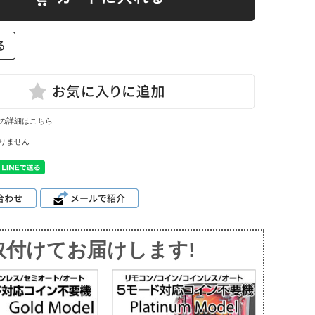
の詳細はこちら
りません
取付けてお届けします!