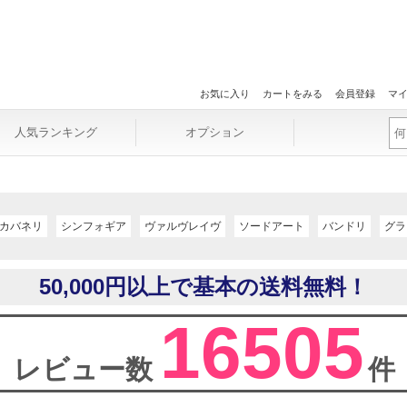
お気に入り
カートをみる
会員登録
マ
人気ランキング
オプション
カバネリ
シンフォギア
ヴァルヴレイヴ
ソードアート
バンドリ
グラ
50,000円以上で基本の送料無料！
16505
レビュー数
件