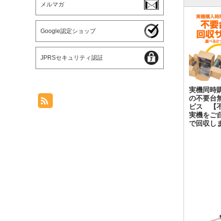
メルマガ
Google認定ショップ
JPRSセキュリティ認証
実機同時
の不要台
ビス 【
実機をご
で回収し