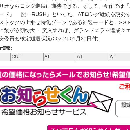
リオならロング継続に期待できる。そして、今作では「A
ード」 「艇王RUSH」といった、ATロング継続を誘
ストックの上乗せ特化ゾーンである神速モードと、SG R
に繋がる期待大！ 突入すれば、グランドスラム達成＆エ
委員会検定通過状況(2020年01月30日付)
情報:
OUT
AT
AT
AT