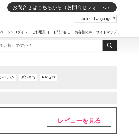
お問合せはこちらから（お問合せフォーム）
Select Language
▼
イページへログイン
ご利用案内
お問い合せ
お客様の声
サイトマップ
ンベルム
ダンまち
Re:ゼロ
レビューを見る