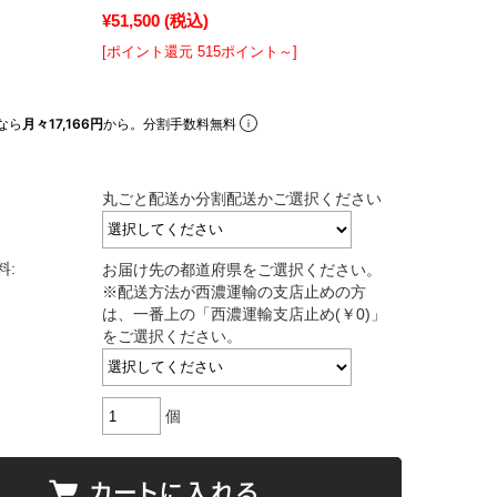
¥51,500
(税込)
[ポイント還元 515ポイント～]
なら
月々17,166円
から。分割手数料無料
丸ごと配送か分割配送かご選択ください
料:
お届け先の都道府県をご選択ください。
※配送方法が西濃運輸の支店止めの方
は、一番上の「西濃運輸支店止め(￥0)」
をご選択ください。
個