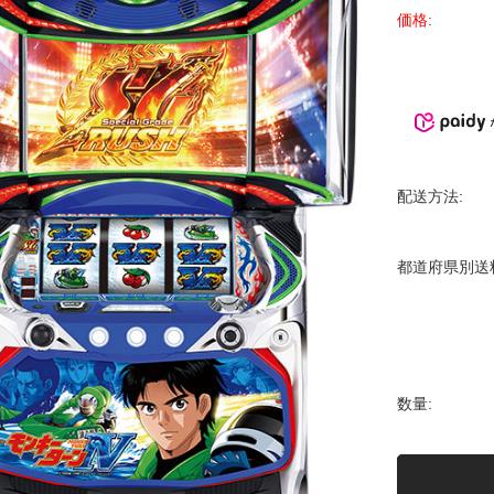
価格:
配送方法:
都道府県別送
数量: