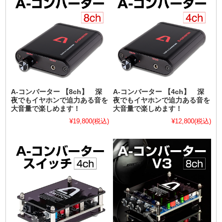
A-コンバーター 【8ch】 深
A-コンバーター 【4ch】 深
夜でもイヤホンで迫力ある音を
夜でもイヤホンで迫力ある音を
大音量で楽しめます！
大音量で楽しめます！
¥19,800
(税込)
¥12,800
(税込)