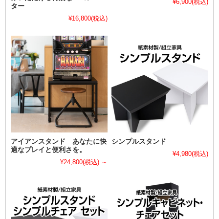
¥6,900
(税込)
ター
¥16,800
(税込)
アイアンスタンド あなたに快
シンプルスタンド
適なプレイと便利さを。
¥4,980
(税込)
¥24,800
(税込)
～