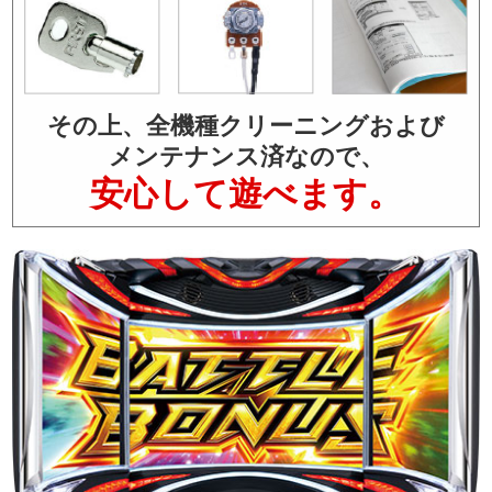
その上、全機種クリーニングおよび
メンテナンス済なので、
安心して遊べます。