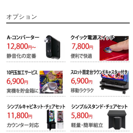
オプション