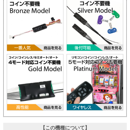
【この機種について】