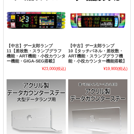
【中古】デー太郎ランプ
【中古】デー太郎ランプ
11【差枚数・スランプグラフ
10【タッチパネル・差枚数・
機能・ART機能・小役カウンタ
ART機能・スランプグラフ機
ー機能・GIGA-SEG搭載】
能・小役カウンター機能搭載】
¥23,000
(税込)
¥19,900
(税込)