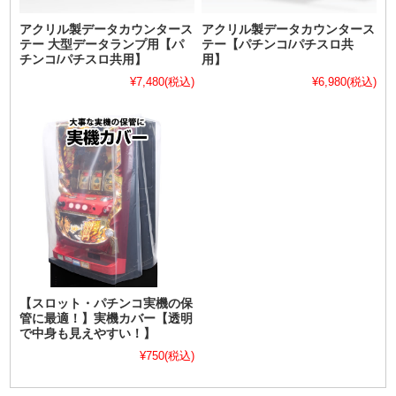
アクリル製データカウンタース
アクリル製データカウンタース
テー 大型データランプ用【パ
テー【パチンコ/パチスロ共
チンコ/パチスロ共用】
用】
¥7,480
(税込)
¥6,980
(税込)
【スロット・パチンコ実機の保
管に最適！】実機カバー【透明
で中身も見えやすい！】
¥750
(税込)