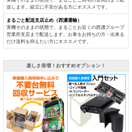
送します。組立に不安がある方にオススメです。
まるごと配送支店止め（西濃運輸）
実機そのままの状態で、まるごとお近くの西濃グループ
営業所支店まで配送します。お車をお持ちの方・出来る
だけ送料を抑えたい方にオススメです。
楽しさ倍増！おすすめオプション！