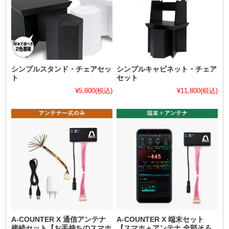
シンプルスタンド・チェアセッ
シンプルキャビネット・チェア
ト
セット
¥5,800
(税込)
¥11,800
(税込)
A-COUNTER X 通信アンテナ
A-COUNTER X 端末セット
接続セット【お手持ちのスマホ
【スマホ＋アンテナ 全部そろ