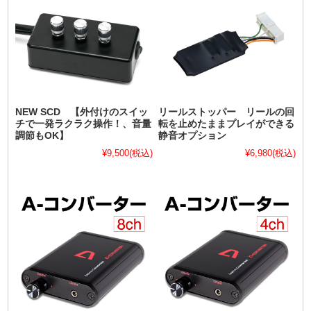
NEW SCD 【外付けのスイッ
リールストッパー リールの回
チで一発ラクラク操作！、音量
転を止めたままプレイができる
調節もOK】
静音オプション
¥9,500
(税込)
¥6,980
(税込)