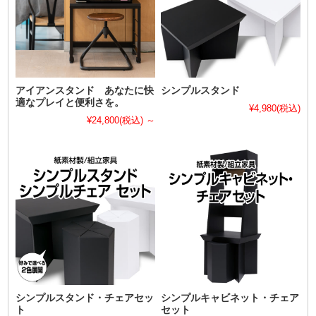
アイアンスタンド あなたに快
シンプルスタンド
適なプレイと便利さを。
¥4,980
(税込)
¥24,800
(税込)
～
シンプルスタンド・チェアセッ
シンプルキャビネット・チェア
ト
セット