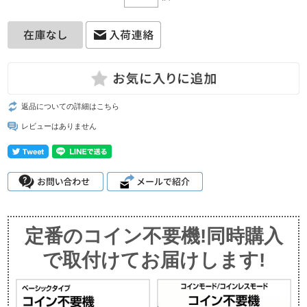
返品についての詳細はこちら
レビューはありません
定番のコイン不要機!同時購入
で取付けてお届けします!