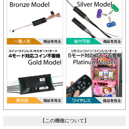
【この機種について】