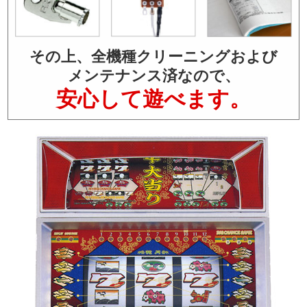
その上、全機種クリーニングおよび
メンテナンス済なので、
安心して遊べます。