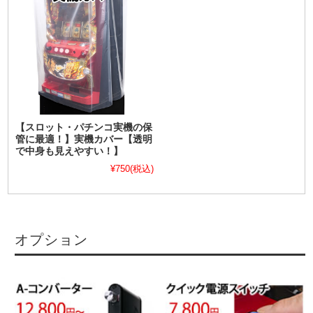
【スロット・パチンコ実機の保
管に最適！】実機カバー【透明
で中身も見えやすい！】
¥750
(税込)
オプション