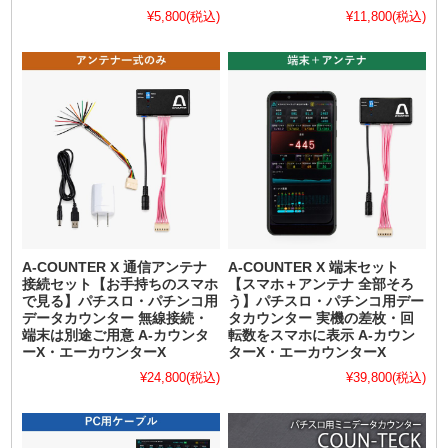
¥5,800
(税込)
¥11,800
(税込)
A-COUNTER X 通信アンテナ
A-COUNTER X 端末セット
接続セット【お手持ちのスマホ
【スマホ＋アンテナ 全部そろ
で見る】パチスロ・パチンコ用
う】パチスロ・パチンコ用デー
データカウンター 無線接続・
タカウンター 実機の差枚・回
端末は別途ご用意 A-カウンタ
転数をスマホに表示 A-カウン
ーX・エーカウンターX
ターX・エーカウンターX
¥24,800
(税込)
¥39,800
(税込)