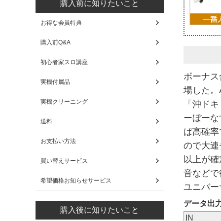
購入前に知りたいこと
お得な会員特典
購入前Q&A
初心者家スロ講座
ボーナス
実機付属品
場した。
実機クリーニング
「沖ドキ
ーぼーな
送料
ば高確率
お支払い方法
ので大連
以上が確
買い替えサービス
音などで
希望価格お知らせサービス
ユニバー
データ出力
購入後に知りたいこと
IN