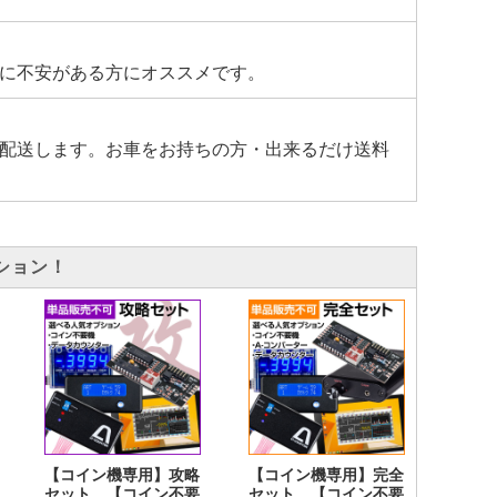
に不安がある方にオススメです。
配送します。お車をお持ちの方・出来るだけ送料
ション！
【コイン機専用】攻略
【コイン機専用】完全
セット 【コイン不要
セット 【コイン不要