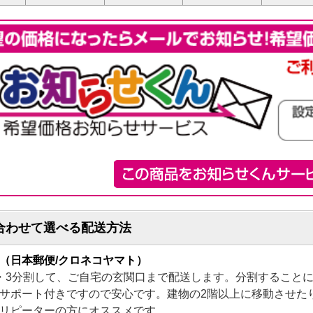
合わせて選べる配送方法
（日本郵便/クロネコヤマト）
・3分割して、ご自宅の玄関口まで配送します。分割すること
サポート付きですので安心です。建物の2階以上に移動させた
リピーターの方にオススメです。