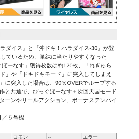
】
ラダイス』と『沖ドキ！パラダイス-30』が登
承しているため、単純に当たりやすくなった
ぼーなす」獲得枚数は約120枚、「れぎゅら
ード」や「ドキドキモード」に突入してしまえ
に突入した場合は、90％OVERでループする
作と共通で、びっぐぼーなす＋次回天国モード
ターンやリールアクション、ボーナステンパイ
月／５号機
コモン
--
エラー