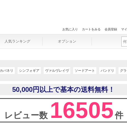
お気に入り
カートをみる
会員登録
マ
人気ランキング
オプション
カバネリ
シンフォギア
ヴァルヴレイヴ
ソードアート
バンドリ
グラ
50,000円以上で基本の送料無料！
16505
レビュー数
件