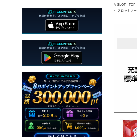
A-SLOT TOP
スロットメー