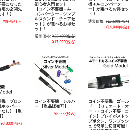
不要になった
初心者入門セット
機＋A-コンバータ
自宅の玄関先
【コイン不要機＋A-
ー】が選べるお得セッ
ます！】
コンバーター＋シンプ
ト！
ルスタンド・チェアセ
¥0
(税込)
～
通常価格:
¥16,600
(税込)
ット】が選べるお得セ
¥14,940
(税込)
ット！
通常価格:
¥22,400
(税込)
¥17,920
(税込)
要機 ブロン
コイン不要機 シルバ
コイン不要機 ゴール
機ホッパー・
ー 【単品販売可】
ド 【セミオート・オ
ーなし】【単
ート・コイン不要・コ
¥5,000
(税込)
可】
イン】プレイがストッ
プボタン、ワンプッシ
¥3,800
(税込)
ュで簡単に切替可能！