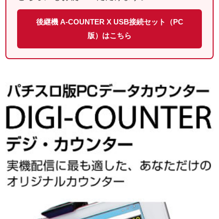
後継機 A-COUNTER X USB接続セット（PC
版）はこちら