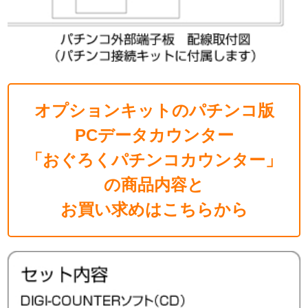
オプションキットのパチンコ版
PCデータカウンター
「おぐろくパチンコカウンター」
の商品内容と
お買い求めはこちらから