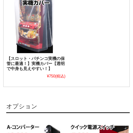
【スロット・パチンコ実機の保
管に最適！】実機カバー【透明
で中身も見えやすい！】
¥750
(税込)
オプション