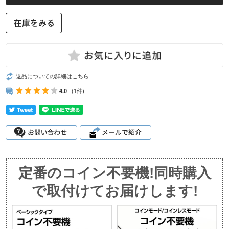
返品についての詳細はこちら
4.0
(1件)
定番のコイン不要機!同時購入
で取付けてお届けします!