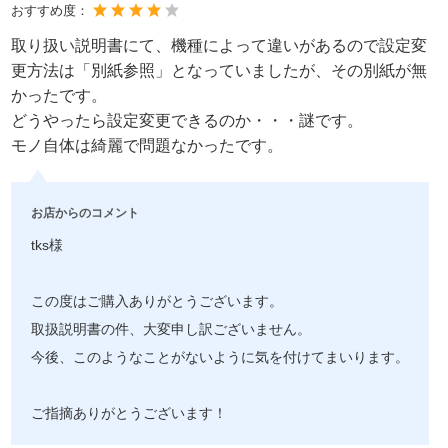
おすすめ度：
取り扱い説明書にて、機種によって違いがあるので設定変
更方法は「別紙参照」となっていましたが、その別紙が無
かったです。
どうやったら設定変更できるのか・・・謎です。
モノ自体は綺麗で問題なかったです。
お店からのコメント
tks様
この度はご購入ありがとうございます。
取扱説明書の件、大変申し訳ございません。
今後、このようなことがないように気を付けてまいります。
ご指摘ありがとうございます！