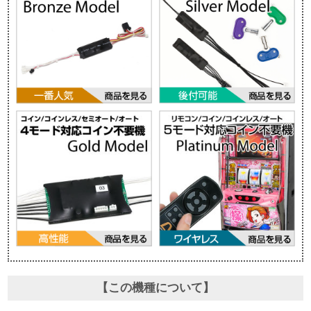
【この機種について】