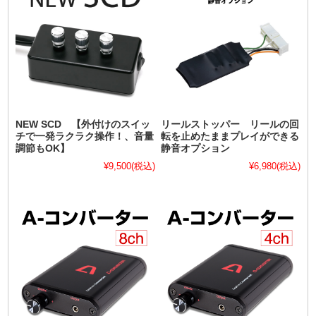
NEW SCD 【外付けのスイッ
リールストッパー リールの回
チで一発ラクラク操作！、音量
転を止めたままプレイができる
調節もOK】
静音オプション
¥9,500
(税込)
¥6,980
(税込)