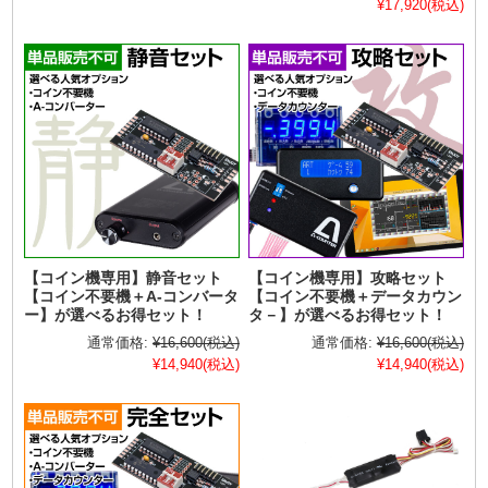
¥17,920
(税込)
【コイン機専用】静音セット
【コイン機専用】攻略セット
【コイン不要機＋A-コンバータ
【コイン不要機＋データカウン
ー】が選べるお得セット！
タ－】が選べるお得セット！
通常価格:
¥16,600
(税込)
通常価格:
¥16,600
(税込)
¥14,940
(税込)
¥14,940
(税込)