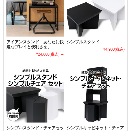
アイアンスタンド あなたに快
シンプルスタンド
適なプレイと便利さを。
¥4,980
(税込)
¥24,800
(税込)
～
シンプルスタンド・チェアセッ
シンプルキャビネット・チェア