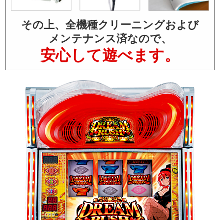
その上、全機種クリーニングおよび
メンテナンス済なので、
安心して遊べます。