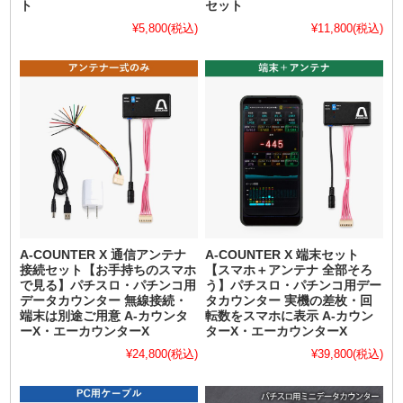
ト
セット
¥5,800
(税込)
¥11,800
(税込)
A-COUNTER X 通信アンテナ
A-COUNTER X 端末セット
接続セット【お手持ちのスマホ
【スマホ＋アンテナ 全部そろ
で見る】パチスロ・パチンコ用
う】パチスロ・パチンコ用デー
データカウンター 無線接続・
タカウンター 実機の差枚・回
端末は別途ご用意 A-カウンタ
転数をスマホに表示 A-カウン
ーX・エーカウンターX
ターX・エーカウンターX
¥24,800
(税込)
¥39,800
(税込)