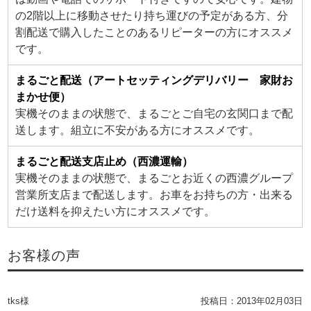
の2階以上に移動させたり持ち運びの予定がある方、分
割配送で購入したことのあるリピーターの方にオススメ
です。
まるごと配送（アートセッティングデリバリー 家財お
まかせ便）
実機そのままの状態で、まるごとご自宅の玄関口まで配
送します。組立に不安がある方にオススメです。
まるごと配送支店止め（西濃運輸）
実機そのままの状態で、まるごとお近くの西濃グループ
営業所支店まで配送します。お車をお持ちの方・出来る
だけ送料を抑えたい方にオススメです。
お客様の声
tks様
投稿日：
2013年02月03日