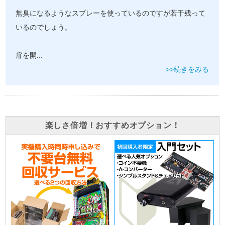
無臭になるようなスプレーを使っているのですが若干残って
いるのでしょう。
扉を開
...
>>続きをみる
楽しさ倍増！おすすめオプション！