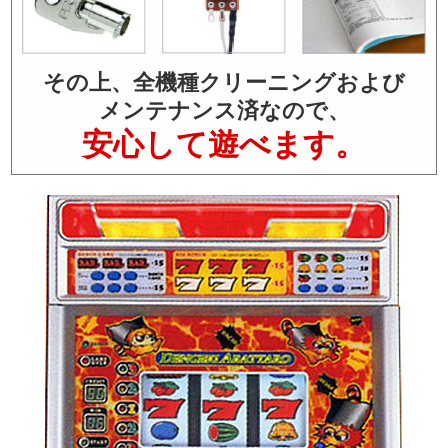
その上、全機種クリーニングおよび
メンテナンス済なので、
安心して遊べます。