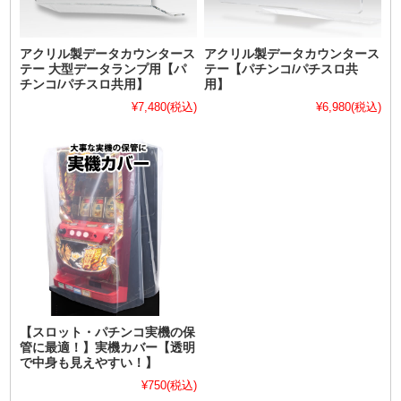
アクリル製データカウンタース
アクリル製データカウンタース
テー 大型データランプ用【パ
テー【パチンコ/パチスロ共
チンコ/パチスロ共用】
用】
¥7,480
(税込)
¥6,980
(税込)
【スロット・パチンコ実機の保
管に最適！】実機カバー【透明
で中身も見えやすい！】
¥750
(税込)