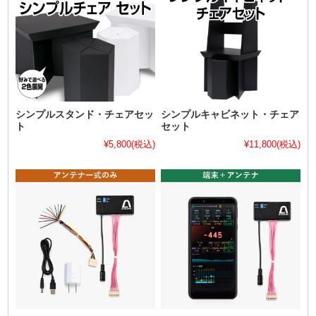
シンプルスタンド・チェアセッ
シンプルキャビネット・チェア
ト
セット
¥5,800
(税込)
¥11,800
(税込)