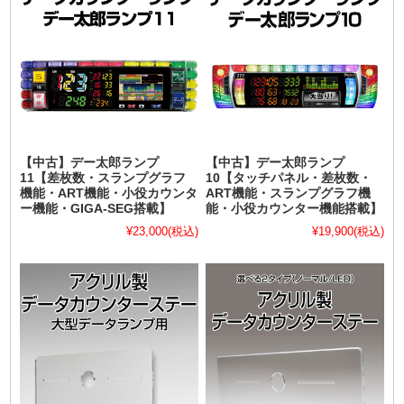
【中古】デー太郎ランプ
【中古】デー太郎ランプ
11【差枚数・スランプグラフ
10【タッチパネル・差枚数・
機能・ART機能・小役カウンタ
ART機能・スランプグラフ機
ー機能・GIGA-SEG搭載】
能・小役カウンター機能搭載】
¥23,000
(税込)
¥19,900
(税込)