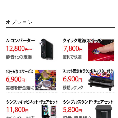
オプション