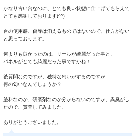
かなり古い台なのに、とても良い状態に仕上げてもらえて
とても感謝しております(^^)
台の使用感、傷等は消えるものではないので、仕方がない
と思っております。
何よりも良かったのは、リールが綺麗だった事と、
パネルがとても綺麗だった事ですかね！
後質問なのですが、独特な匂いがするのですが
何の匂いなんでしょうか？
塗料なのか、研磨剤なのか分からないのですが、異臭がし
たので、質問してみました。
ありがとうございました。