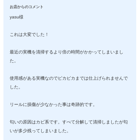
お店からのコメント
yasu様
これは大変でした！
最近の実機を清掃するより倍の時間がかかってしまいまし
た。
使用感がある実機なのでピカピカまでは仕上げられませんで
した。
リールに損傷が少なかった事は奇跡的です。
匂いの原因はカビ系です。すべて分解して清掃しましたが匂
いが多少残ってしまいました。