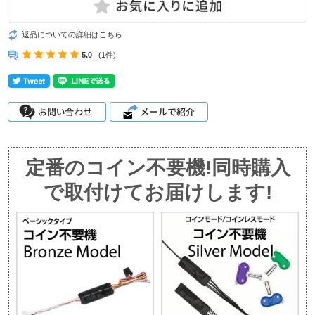
返品についての詳細はこちら
5.0
(1件)
定番のコイン不要機!同時購入
で取付けてお届けします!