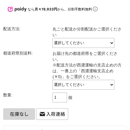
なら
月々19,933円
から。分割手数料無料
配送方法:
丸ごと配送か分割配送かご選択くださ
い
都道府県別送料:
お届け先の都道府県をご選択くださ
い。
※配送方法が西濃運輸の支店止めの方
は、一番上の「西濃運輸支店止め
(￥0)」をご選択ください。
数量:
個