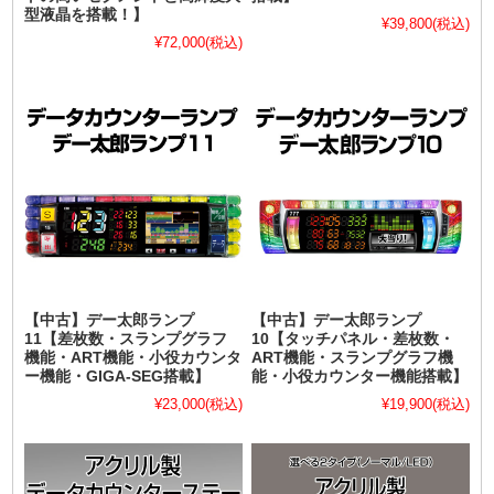
型液晶を搭載！】
¥39,800
(税込)
¥72,000
(税込)
【中古】デー太郎ランプ
【中古】デー太郎ランプ
11【差枚数・スランプグラフ
10【タッチパネル・差枚数・
機能・ART機能・小役カウンタ
ART機能・スランプグラフ機
ー機能・GIGA-SEG搭載】
能・小役カウンター機能搭載】
¥23,000
(税込)
¥19,900
(税込)