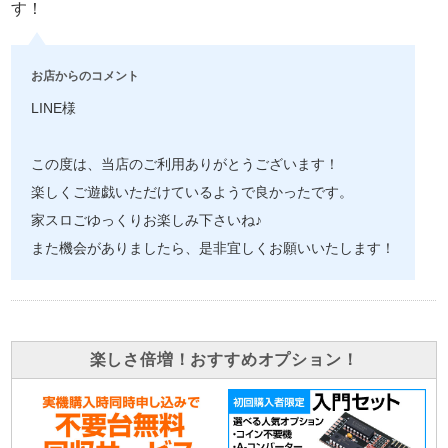
す！
お店からのコメント
LINE様
この度は、当店のご利用ありがとうございます！
楽しくご遊戯いただけているようで良かったです。
家スロごゆっくりお楽しみ下さいね♪
また機会がありましたら、是非宜しくお願いいたします！
楽しさ倍増！おすすめオプション！