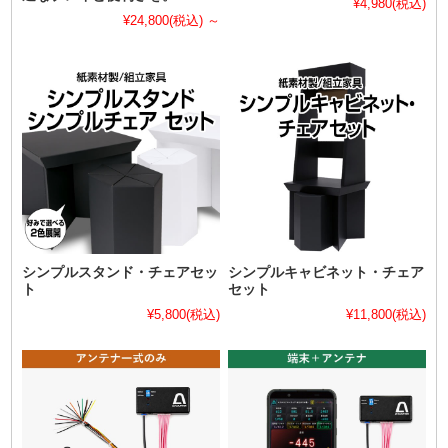
¥4,980
(税込)
¥24,800
(税込)
～
シンプルスタンド・チェアセッ
シンプルキャビネット・チェア
ト
セット
¥5,800
(税込)
¥11,800
(税込)