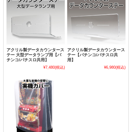
アクリル製データカウンタース
アクリル製データカウンタース
テー 大型データランプ用【パ
テー【パチンコ/パチスロ共
チンコ/パチスロ共用】
用】
¥7,480
(税込)
¥6,980
(税込)