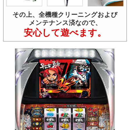
その上、全機種クリーニングおよび
メンテナンス済なので、
安心して遊べます。