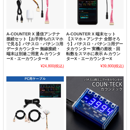
A-COUNTER X 通信アンテナ
A-COUNTER X 端末セット
接続セット【お手持ちのスマホ
【スマホ＋アンテナ 全部そろ
で見る】パチスロ・パチンコ用
う】パチスロ・パチンコ用デー
データカウンター 無線接続・
タカウンター 実機の差枚・回
端末は別途ご用意 A-カウンタ
転数をスマホに表示 A-カウン
ーX・エーカウンターX
ターX・エーカウンターX
¥24,800
(税込)
¥39,800
(税込)