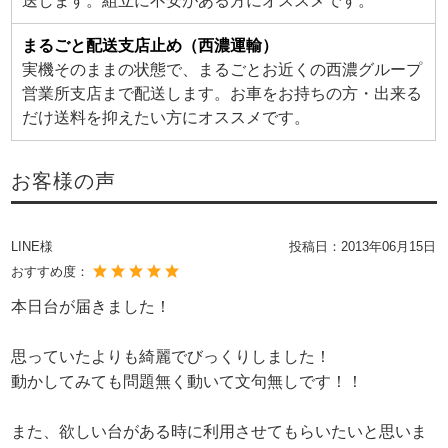
送します。組立に不安がある方にオススメです。
まるごと配送支店止め（西濃運輸）
実機そのままの状態で、まるごとお近くの西濃グループ
営業所支店まで配送します。お車をお持ちの方・出来る
だけ送料を抑えたい方にオススメです。
お客様の声
LINE様
投稿日：
2013年06月15日
おすすめ度：
本日台が届きました！
思っていたよりも綺麗でびっくりしました！
動かしてみても問題無く動いて文句無しです！！
また、欲しい台がある時に利用させてもらいたいと思いま