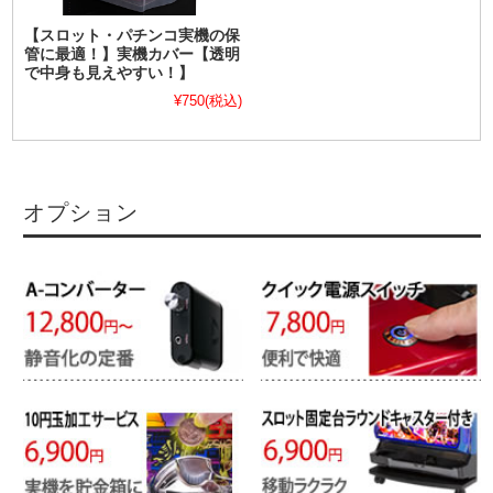
【スロット・パチンコ実機の保
管に最適！】実機カバー【透明
で中身も見えやすい！】
¥750
(税込)
オプション