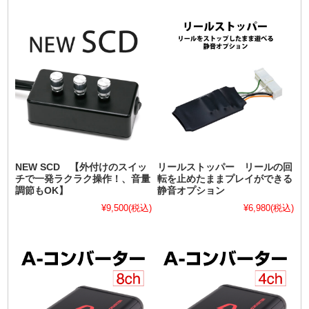
NEW SCD 【外付けのスイッ
リールストッパー リールの回
チで一発ラクラク操作！、音量
転を止めたままプレイができる
調節もOK】
静音オプション
¥9,500
(税込)
¥6,980
(税込)