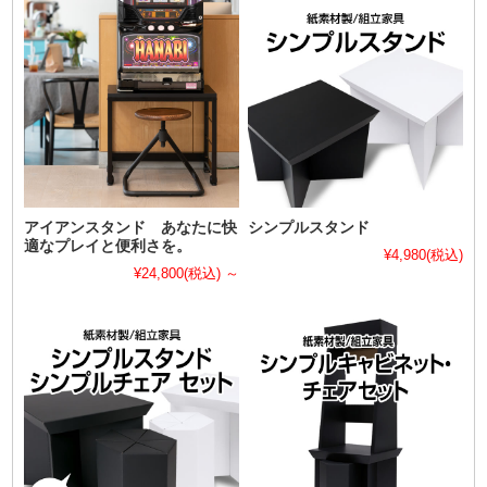
アイアンスタンド あなたに快
シンプルスタンド
適なプレイと便利さを。
¥4,980
(税込)
¥24,800
(税込)
～