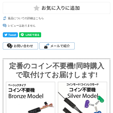
返品についての詳細はこちら
レビューはありません
定番のコイン不要機!同時購入
で取付けてお届けします!