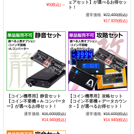
ェアセット】が選べるお得セッ
¥0
(税込)
～
ト！
通常価格:
¥22,400
(税込)
¥17,920
(税込)
【コイン機専用】静音セット
【コイン機専用】攻略セット
【コイン不要機＋A-コンバータ
【コイン不要機＋データカウン
ー】が選べるお得セット！
タ－】が選べるお得セット！
通常価格:
¥16,600
(税込)
通常価格:
¥16,600
(税込)
¥14,940
(税込)
¥14,940
(税込)