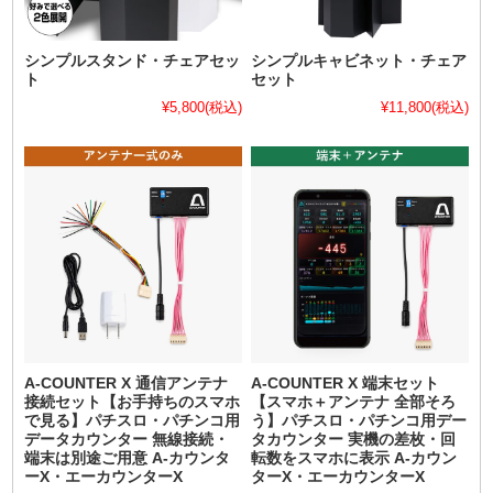
シンプルスタンド・チェアセッ
シンプルキャビネット・チェア
ト
セット
¥5,800
(税込)
¥11,800
(税込)
A-COUNTER X 通信アンテナ
A-COUNTER X 端末セット
接続セット【お手持ちのスマホ
【スマホ＋アンテナ 全部そろ
で見る】パチスロ・パチンコ用
う】パチスロ・パチンコ用デー
データカウンター 無線接続・
タカウンター 実機の差枚・回
端末は別途ご用意 A-カウンタ
転数をスマホに表示 A-カウン
ーX・エーカウンターX
ターX・エーカウンターX