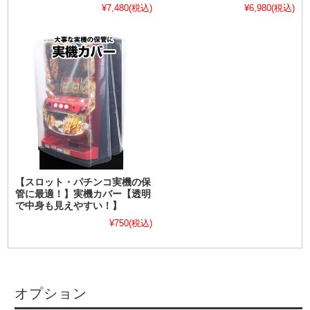
¥7,480
(税込)
¥6,980
(税込)
【スロット・パチンコ実機の保
管に最適！】実機カバー【透明
で中身も見えやすい！】
¥750
(税込)
オプション