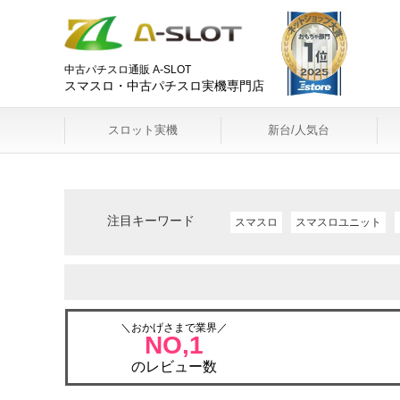
中古パチスロ通販 A-SLOT
スマスロ・中古パチスロ実機専門店
スロット実機
新台/人気台
注目キーワード
スマスロ
スマスロユニット
＼おかげさまで業界／
NO,1
のレビュー数