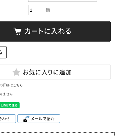
個
の詳細はこちら
りません