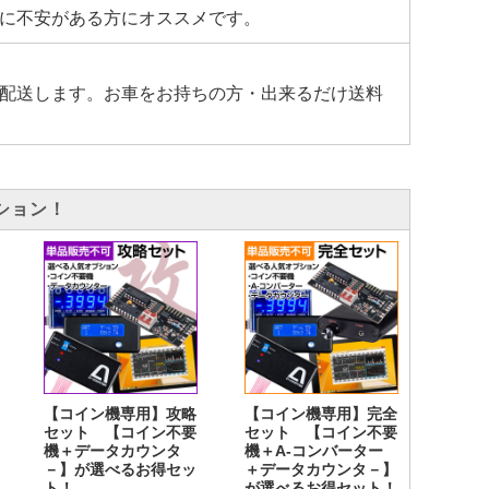
に不安がある方にオススメです。
配送します。お車をお持ちの方・出来るだけ送料
ション！
【コイン機専用】攻略
【コイン機専用】完全
セット 【コイン不要
セット 【コイン不要
機＋データカウンタ
機＋A-コンバーター
－】が選べるお得セッ
＋データカウンタ－】
ト！
が選べるお得セット！