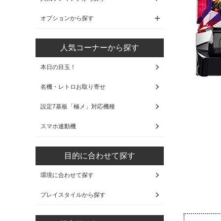
オプションから探す
人気コーナーから探す
本日の目玉！
名機・レトロお取り寄せ
設定7基板「極メ」対応機種
スマホ連動機
目的に合わせて探す
環境に合わせて探す
プレイスタイルから探す