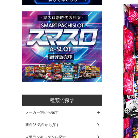
種類で探す
メーカー別から探す
新台/人気台から探す
人気ランキングから探す