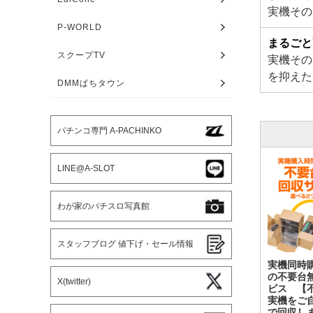
実機その
P-WORLD
まるごと
スクープTV
実機その
を抑えた
DMMぱちタウン
パチンコ専門 A-PACHINKO
LINE@A-SLOT
わが家のパチスロ写真館
スタッフブログ 値下げ・セール情報
実機同時
の不要台
X(twitter)
ビス 【
実機をご
で回収し