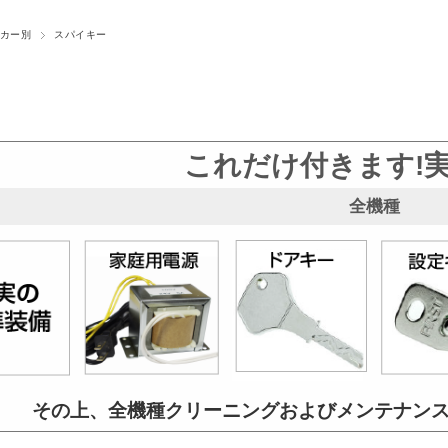
カー別
スパイキー
これだけ付きます!
全機種
その上、全機種クリーニングおよび
メンテナン