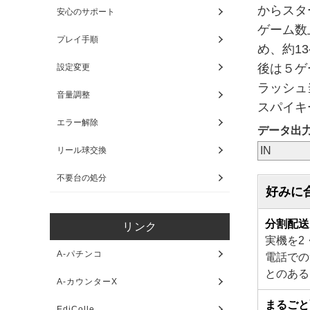
からスタ
安心のサポート
ゲーム数
プレイ手順
め、約1
後は５ゲ
設定変更
ラッシュ
音量調整
スパイキ
エラー解除
データ出力
IN
リール球交換
不要台の処分
好みに
分割配送
リンク
実機を2
A-パチンコ
電話での
とのある
A-カウンターX
まるごと
EdiColle