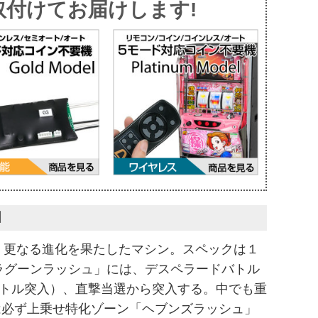
取付けてお届けします!
】
つも、更なる進化を果たしたマシン。スペックは１
ラグーンラッシュ」には、デスペラードバトル
トル突入）、直撃当選から突入する。中でも重
は必ず上乗せ特化ゾーン「ヘブンズラッシュ」