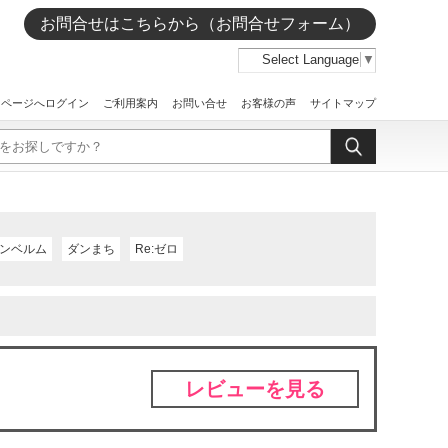
お問合せはこちらから（お問合せフォーム）
Select Language
▼
イページへログイン
ご利用案内
お問い合せ
お客様の声
サイトマップ
ンベルム
ダンまち
Re:ゼロ
レビューを見る