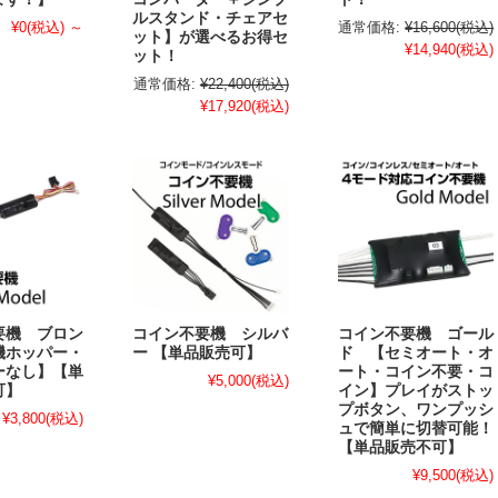
ルスタンド・チェアセ
¥0
(税込)
～
通常価格:
¥16,600
(税込)
ット】が選べるお得セ
¥14,940
(税込)
ット！
通常価格:
¥22,400
(税込)
¥17,920
(税込)
要機 ブロン
コイン不要機 シルバ
コイン不要機 ゴール
機ホッパー・
ー 【単品販売可】
ド 【セミオート・オ
ーなし】【単
ート・コイン不要・コ
¥5,000
(税込)
可】
イン】プレイがストッ
プボタン、ワンプッシ
¥3,800
(税込)
ュで簡単に切替可能！
【単品販売不可】
¥9,500
(税込)