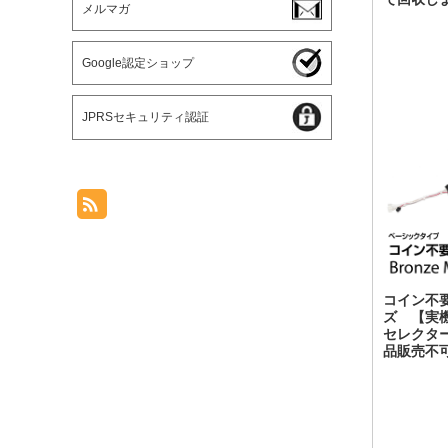
メルマガ
Google認定ショップ
JPRSセキュリティ認証
コイン不
ズ 【実
セレクタ
品販売不