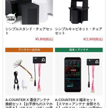
シンプルスタンド・チェアセッ
シンプルキャビネット・チェア
ト
セット
¥5,800
(税込)
¥11,800
(税込)
A-COUNTER X 通信アンテナ
A-COUNTER X 端末セット
接続セット【お手持ちのスマホ
【スマホ＋アンテナ 全部そろ