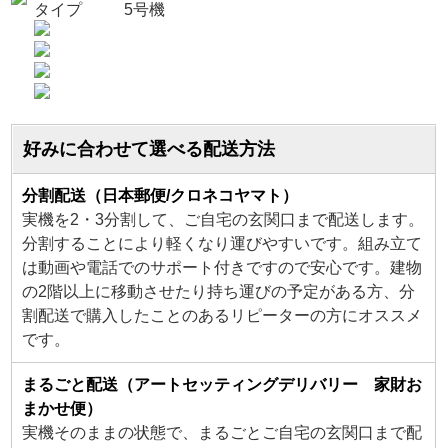
タイプ
5号機
好みに合わせて選べる配送方法
分割配送（日本郵便/クロネコヤマト）
実機を2・3分割して、ご自宅の玄関口まで配送します。
分割することにより軽くなり運びやすいです。組み立て
は動画や電話でのサポート付きですので安心です。建物
の2階以上に移動させたり持ち運びの予定がある方、分
割配送で購入したことのあるリピーターの方にオススメ
です。
まるごと配送（アートセッティングデリバリー 家財お
まかせ便）
実機そのままの状態で、まるごとご自宅の玄関口まで配