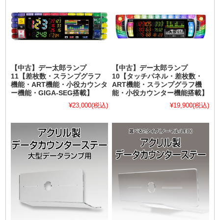
【中古】デー太郎ランプ
【中古】デー太郎ランプ
11【差枚数・スランプグラフ
10【タッチパネル・差枚数・
機能・ART機能・小役カウンタ
ART機能・スランプグラフ機
ー機能・GIGA-SEG搭載】
能・小役カウンター機能搭載】
¥23,000
(税込)
¥19,900
(税込)