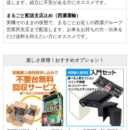
送します。組立に不安がある方にオススメです。
まるごと配送支店止め（西濃運輸）
実機そのままの状態で、まるごとお近くの西濃グループ
営業所支店まで配送します。お車をお持ちの方・出来る
だけ送料を抑えたい方にオススメです。
楽しさ倍増！おすすめオプション！