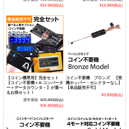
¥14,940
(税込)
¥14,940
(税込)
【コイン機専用】完全セット
コイン不要機 ブロンズ 【実
【コイン不要機＋A-コンバータ
機ホッパー・セレクターなし】
ー＋データカウンタ－】が選べ
【単品販売不可】
るお得セット！
¥3,800
(税込)
通常価格:
¥29,400
(税込)
¥26,460
(税込)