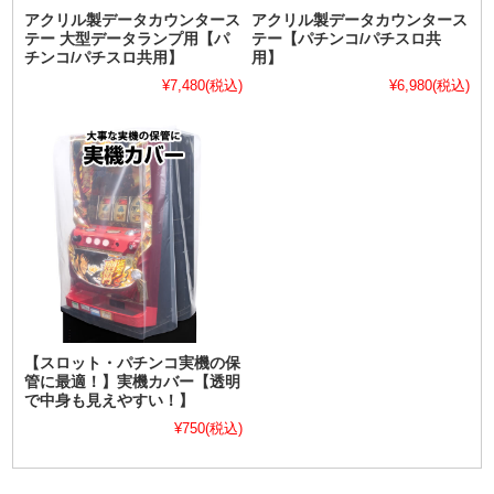
アクリル製データカウンタース
アクリル製データカウンタース
テー 大型データランプ用【パ
テー【パチンコ/パチスロ共
チンコ/パチスロ共用】
用】
¥7,480
(税込)
¥6,980
(税込)
【スロット・パチンコ実機の保
管に最適！】実機カバー【透明
で中身も見えやすい！】
¥750
(税込)