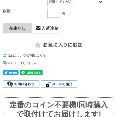
数量:
個
返品についての詳細はこちら
レビューはありません
定番のコイン不要機!同時購入
で取付けてお届けします!