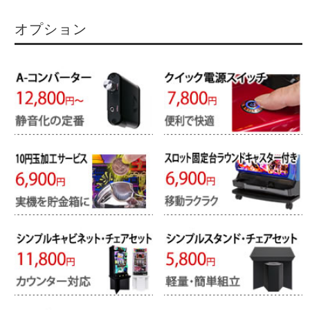
オプション