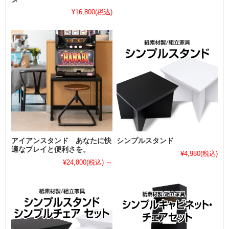
¥16,800
(税込)
アイアンスタンド あなたに快
シンプルスタンド
適なプレイと便利さを。
¥4,980
(税込)
¥24,800
(税込)
～