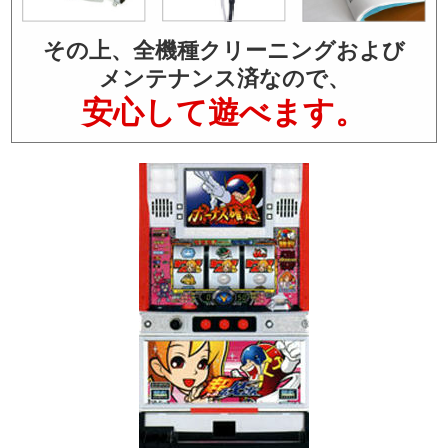
その上、全機種クリーニングおよび
メンテナンス済なので、
安心して遊べます。