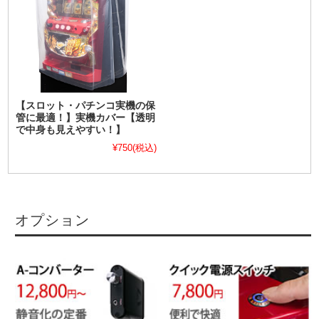
【スロット・パチンコ実機の保
管に最適！】実機カバー【透明
で中身も見えやすい！】
¥750
(税込)
オプション