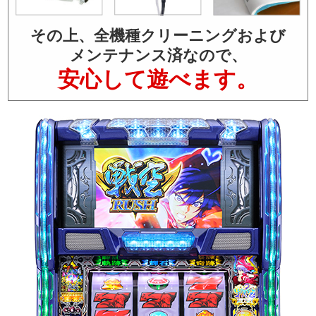
その上、全機種クリーニングおよび
メンテナンス済なので、
安心して遊べます。