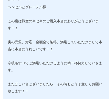
ヘンゼルとグレーテル様
この度は戦空のキセキのご購入本当にありがとうございま
す！！
実の品質、対応、金額全て納得、満足していただけまして本
当に本当にうれしいです！！
今後もすべてご満足いただけるように精一杯努力していきま
す。
またほしい台ございましたら、その時もどうぞ宜しくお願い
致します！！