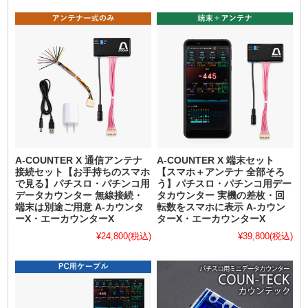
A-COUNTER X 通信アンテナ
A-COUNTER X 端末セット
接続セット【お手持ちのスマホ
【スマホ＋アンテナ 全部そろ
で見る】パチスロ・パチンコ用
う】パチスロ・パチンコ用デー
データカウンター 無線接続・
タカウンター 実機の差枚・回
端末は別途ご用意 A-カウンタ
転数をスマホに表示 A-カウン
ーX・エーカウンターX
ターX・エーカウンターX
¥24,800
(税込)
¥39,800
(税込)