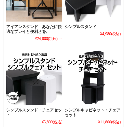
アイアンスタンド あなたに快
シンプルスタンド
適なプレイと便利さを。
¥4,980
(税込)
¥24,800
(税込)
～
シンプルスタンド・チェアセッ
シンプルキャビネット・チェア
ト
セット
¥5,800
(税込)
¥11,800
(税込)