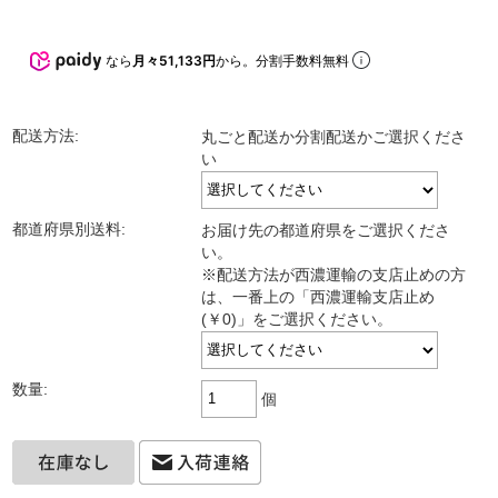
なら
月々51,133円
から。分割手数料無料
配送方法:
丸ごと配送か分割配送かご選択くださ
い
都道府県別送料:
お届け先の都道府県をご選択くださ
い。
※配送方法が西濃運輸の支店止めの方
は、一番上の「西濃運輸支店止め
(￥0)」をご選択ください。
数量:
個