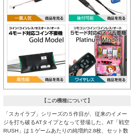
【この機種について】
「スカイラブ」シリーズの５作目が、従来のイメー
ジを打ち破るATタイプとなって登場した。AT「戦空
RUSH」は１ゲームあたりの純増約2.8枚、セット数