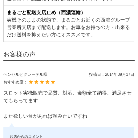
まるごと配送支店止め（西濃運輸）
実機そのままの状態で、まるごとお近くの西濃グループ
営業所支店まで配送します。お車をお持ちの方・出来る
だけ送料を抑えたい方にオススメです。
お客様の声
ヘンゼルとグレーテル様
投稿日：
2014年09月17日
おすすめ度：
スロット実機販売で品質、対応、金額全て納得、満足させ
てもらってます
また欲しい台があれば頼みたいですね
お店からのコメント