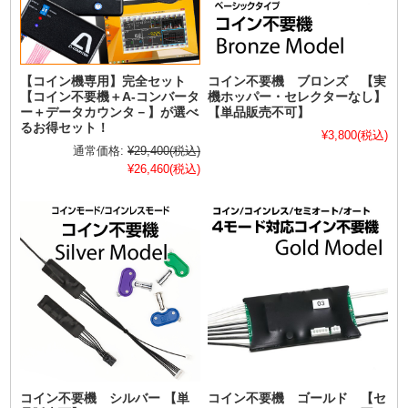
【コイン機専用】完全セット
コイン不要機 ブロンズ 【実
【コイン不要機＋A-コンバータ
機ホッパー・セレクターなし】
ー＋データカウンタ－】が選べ
【単品販売不可】
るお得セット！
¥3,800
(税込)
通常価格:
¥29,400
(税込)
¥26,460
(税込)
コイン不要機 シルバー 【単
コイン不要機 ゴールド 【セ