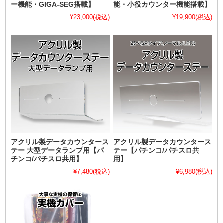
ー機能・GIGA-SEG搭載】
能・小役カウンター機能搭載】
¥23,000
(税込)
¥19,900
(税込)
アクリル製データカウンタース
アクリル製データカウンタース
テー 大型データランプ用【パ
テー【パチンコ/パチスロ共
チンコ/パチスロ共用】
用】
¥7,480
(税込)
¥6,980
(税込)