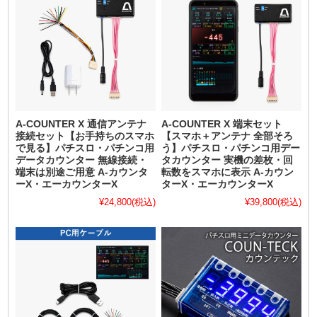
A-COUNTER X 通信アンテナ
A-COUNTER X 端末セット
接続セット【お手持ちのスマホ
【スマホ＋アンテナ 全部そろ
で見る】パチスロ・パチンコ用
う】パチスロ・パチンコ用デー
データカウンター 無線接続・
タカウンター 実機の差枚・回
端末は別途ご用意 A-カウンタ
転数をスマホに表示 A-カウン
ーX・エーカウンターX
ターX・エーカウンターX
¥24,800
(税込)
¥39,800
(税込)