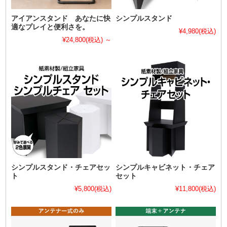
アイアンスタンド あなたに快
シンプルスタンド
適なプレイと便利さを。
¥4,980
(税込)
¥24,800
(税込)
～
シンプルスタンド・チェアセッ
シンプルキャビネット・チェア
ト
セット
¥5,800
(税込)
¥11,800
(税込)