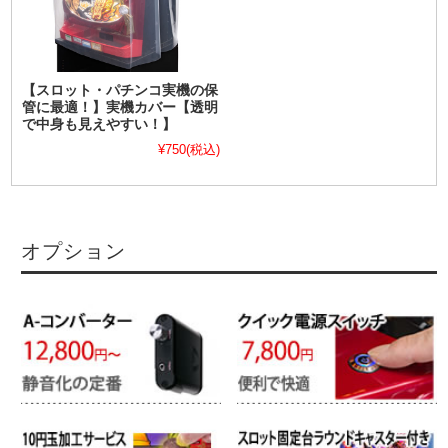
【スロット・パチンコ実機の保
管に最適！】実機カバー【透明
で中身も見えやすい！】
¥750
(税込)
オプション