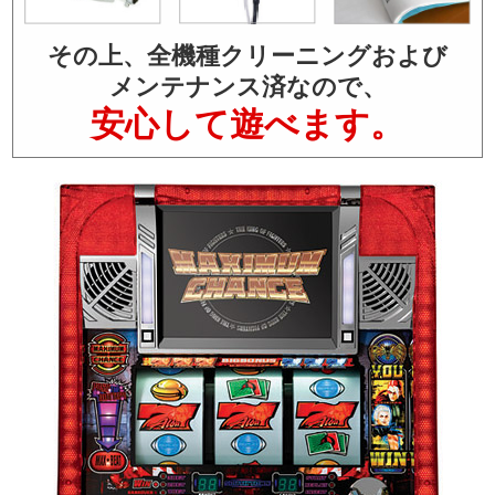
その上、全機種クリーニングおよび
メンテナンス済なので、
安心して遊べます。