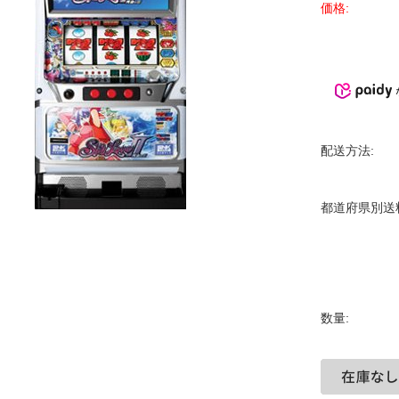
価格:
配送方法:
都道府県別送
数量: