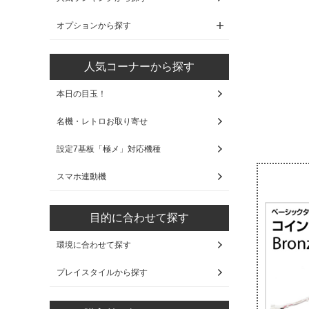
オプションから探す
人気コーナーから探す
本日の目玉！
名機・レトロお取り寄せ
設定7基板「極メ」対応機種
スマホ連動機
目的に合わせて探す
環境に合わせて探す
プレイスタイルから探す