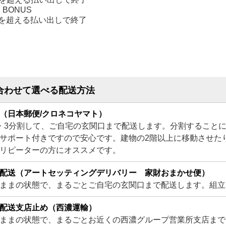
 BONUS
枚を超える払い出しで終了
合わせて選べる配送方法
（日本郵便/クロネコヤマト）
・3分割して、ご自宅の玄関口まで配送します。分割すること
サポート付きですので安心です。建物の2階以上に移動させた
リピーターの方にオススメです。
配送（アートセッティングデリバリー 家財おまかせ便）
ままの状態で、まるごとご自宅の玄関口まで配送します。組立
配送支店止め（西濃運輸）
ままの状態で、まるごとお近くの西濃グループ営業所支店まで