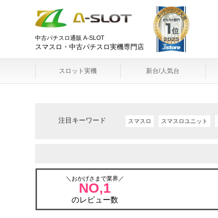
中古パチスロ通販 A-SLOT
スマスロ・中古パチスロ実機専門店
スロット実機
新台/人気台
注目キーワード
スマスロ
スマスロユニット
＼おかげさまで業界／
NO,1
のレビュー数