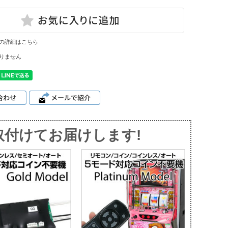
の詳細はこちら
りません
取付けてお届けします!