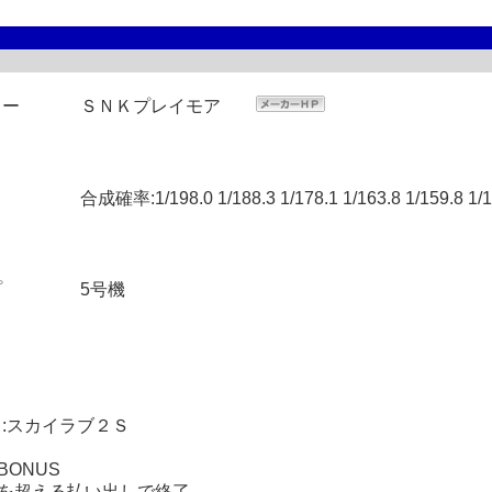
カー
ＳＮＫプレイモア
合成確率:1/198.0 1/188.3 1/178.1 1/163.8 1/159.8 1/1
プ
5号機
:スカイラブ２Ｓ
BONUS
枚を超える払い出しで終了