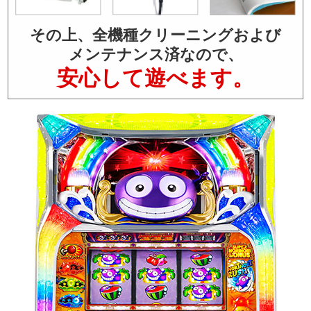
その上、全機種クリーニングおよび
メンテナンス済なので、
安心して遊べます。