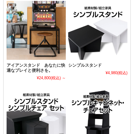
アイアンスタンド あなたに快
シンプルスタンド
適なプレイと便利さを。
¥4,980
(税込)
¥24,800
(税込)
～