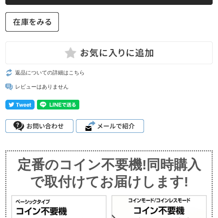
返品についての詳細はこちら
レビューはありません
定番のコイン不要機!同時購入
で取付けてお届けします!