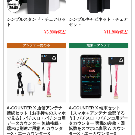
シンプルスタンド・チェアセッ
シンプルキャビネット・チェア
ト
セット
¥5,800
(税込)
¥11,800
(税込)
A-COUNTER X 通信アンテナ
A-COUNTER X 端末セット
接続セット【お手持ちのスマホ
【スマホ＋アンテナ 全部そろ
で見る】パチスロ・パチンコ用
う】パチスロ・パチンコ用デー
データカウンター 無線接続・
タカウンター 実機の差枚・回
端末は別途ご用意 A-カウンタ
転数をスマホに表示 A-カウン
ーX・エーカウンターX
ターX・エーカウンターX