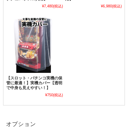
¥7,480
(税込)
¥6,980
(税込)
【スロット・パチンコ実機の保
管に最適！】実機カバー【透明
で中身も見えやすい！】
¥750
(税込)
オプション