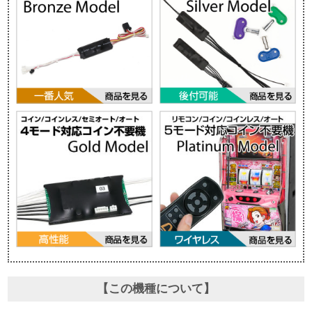
【この機種について】