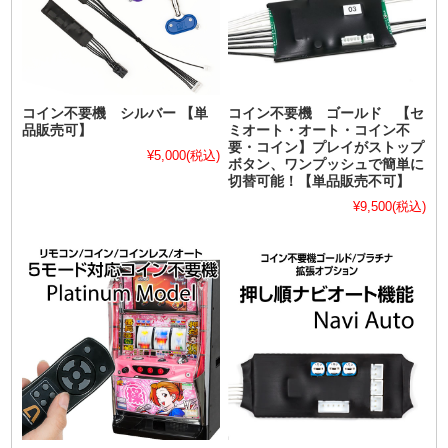
コイン不要機 シルバー 【単
コイン不要機 ゴールド 【セ
品販売可】
ミオート・オート・コイン不
要・コイン】プレイがストップ
¥5,000
(税込)
ボタン、ワンプッシュで簡単に
切替可能！【単品販売不可】
¥9,500
(税込)