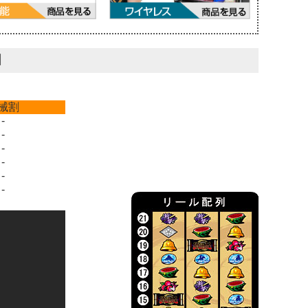
】
械割
-
-
-
-
-
-