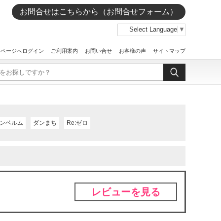
お問合せはこちらから（お問合せフォーム）
Select Language
▼
イページへログイン
ご利用案内
お問い合せ
お客様の声
サイトマップ
ンベルム
ダンまち
Re:ゼロ
レビューを見る