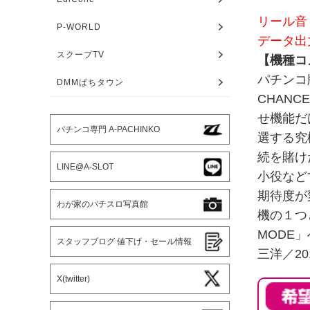
リール音
P-WORLD
データ出
スクープTV
【機種コ
パチンコ
DMMぱちタウン
CHANC
せ機能だ
パチンコ専門 A-PACHINKO
選する究
続を賭け
LINE@A-SLOT
小役など
期待度が
わが家のパチスロ写真館
機の１つ
MODE
スタッフブログ 値下げ・セール情報
三洋／2
X(twitter)