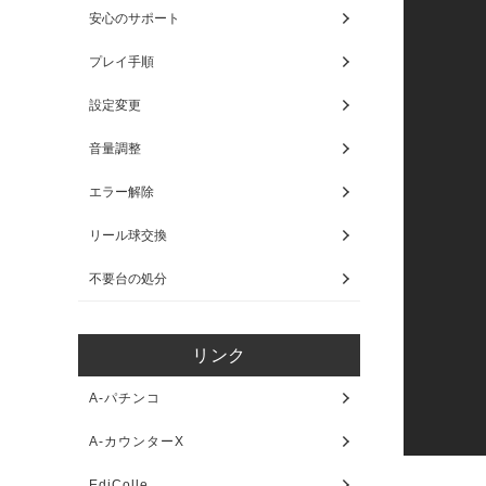
安心のサポート
プレイ手順
設定変更
音量調整
エラー解除
リール球交換
不要台の処分
リンク
A-パチンコ
A-カウンターX
EdiColle