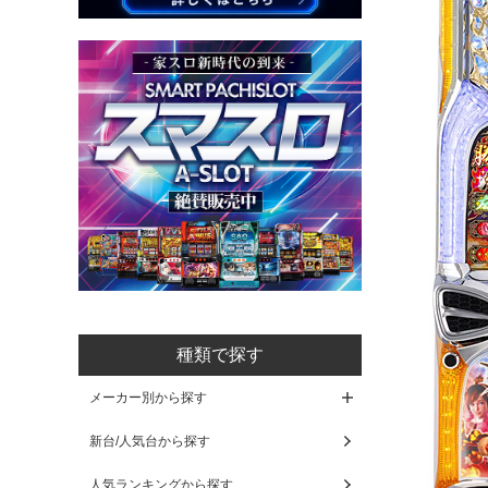
種類で探す
メーカー別から探す
新台/人気台から探す
人気ランキングから探す