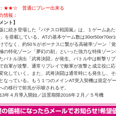
：★★☆ 普通にプレー出来る
力情報：
メント】
版に続き登場した『パチスロ戦国嵐』は、１ゲームあたり
E」を搭載している。ATの基本ゲーム数は30or50or7
けでなく、約50％がボーナスに繋がる高確率ゾーン「覚
極の特化ゾーン「夢幻の刻」といった強力な特殊ゾーン
たバトル演出「武将決闘」が発生。バトル中は斬撃リプ
で自軍が攻撃、通常リプレイで敵軍が攻撃と成立役に応
変化していく。また、武将決闘は通常時にも発生し、その
となっている。もう１つのメインAT突入契機は規定ゲ
」への移行で前兆が示唆されるぞ。
013年４月導入開始／設置期限2016年２月／５号機