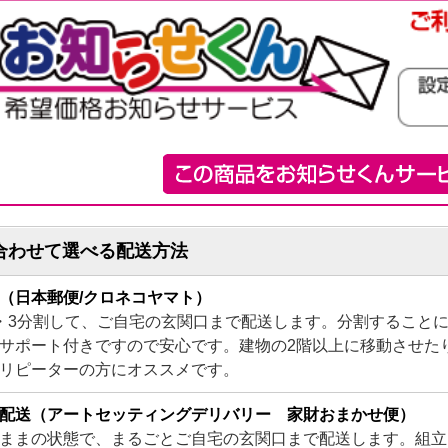
合わせて選べる配送方法
（日本郵便/クロネコヤマト）
・3分割して、ご自宅の玄関口まで配送します。分割すること
サポート付きですので安心です。建物の2階以上に移動させた
リピーターの方にオススメです。
配送（アートセッティングデリバリー 家財おまかせ便）
ままの状態で、まるごとご自宅の玄関口まで配送します。組立