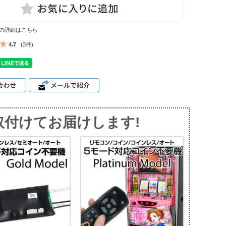
の詳細はこちら
4.7
(3件)
取付けてお届けします!