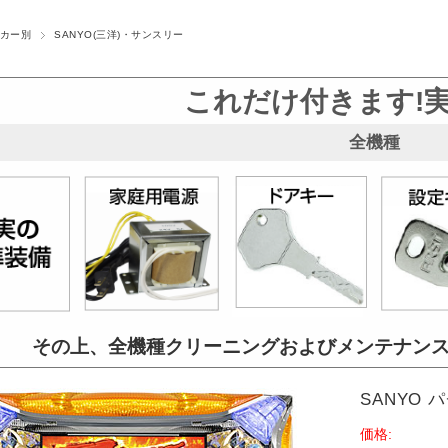
カー別
SANYO(三洋)・サンスリー
これだけ付きます!
全機種
その上、全機種クリーニングおよび
メンテナン
SANYO 
価格: