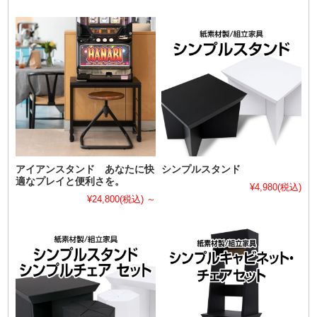
アイアンスタンド あなたに快
シンプルスタンド
適なプレイと便利さを。
¥4,980
(税込)
¥24,800
(税込)
～