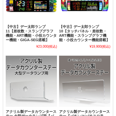
【中古】デー太郎ランプ
【中古】デー太郎ランプ
11【差枚数・スランプグラフ
10【タッチパネル・差枚数・
機能・ART機能・小役カウンタ
ART機能・スランプグラフ機
ー機能・GIGA-SEG搭載】
能・小役カウンター機能搭載】
¥23,000
(税込)
¥19,900
(税込)
アクリル製データカウンタース
アクリル製データカウンタース