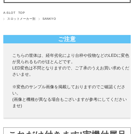
A-SLOT TOP
スロットメーカー別
SANKYO
ご注意
こちらの筐体は、経年劣化により台枠や役物などのLEDに変色
が見られるものがほとんどです。
LED変色は不問となりますので、ご了承のうえお買い求めくだ
さいませ。
※変色のサンプル画像を掲載しておりますのでご確認くださ
い。
(画像と機種が異なる場合もございますが参考にしてください
ませ)