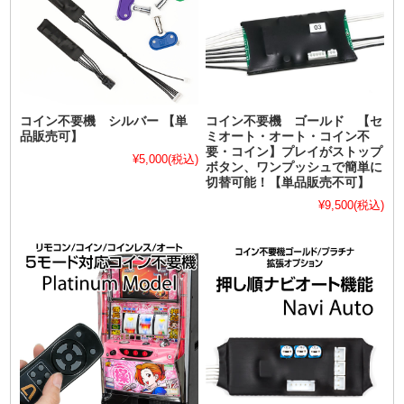
コイン不要機 シルバー 【単
コイン不要機 ゴールド 【セ
品販売可】
ミオート・オート・コイン不
要・コイン】プレイがストップ
¥5,000
(税込)
ボタン、ワンプッシュで簡単に
切替可能！【単品販売不可】
¥9,500
(税込)