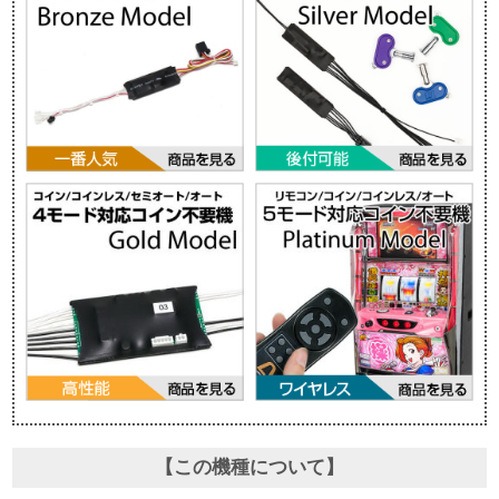
【この機種について】