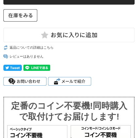
返品についての詳細はこちら
レビューはありません
定番のコイン不要機!同時購入
で取付けてお届けします!