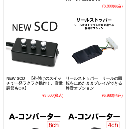
¥8,800
(税込)
NEW SCD 【外付けのスイッ
リールストッパー リールの回
チで一発ラクラク操作！、音量
転を止めたままプレイができる
調節もOK】
静音オプション
¥9,500
(税込)
¥6,980
(税込)