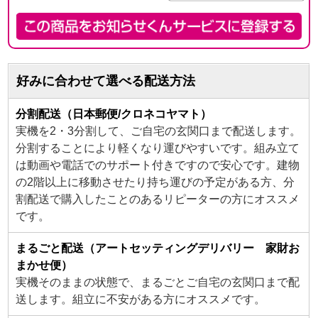
好みに合わせて選べる配送方法
分割配送（日本郵便/クロネコヤマト）
実機を2・3分割して、ご自宅の玄関口まで配送します。
分割することにより軽くなり運びやすいです。組み立て
は動画や電話でのサポート付きですので安心です。建物
の2階以上に移動させたり持ち運びの予定がある方、分
割配送で購入したことのあるリピーターの方にオススメ
です。
まるごと配送（アートセッティングデリバリー 家財お
まかせ便）
実機そのままの状態で、まるごとご自宅の玄関口まで配
送します。組立に不安がある方にオススメです。