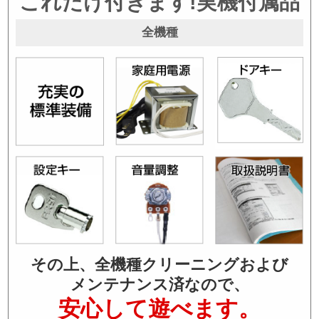
これだけ付きます!実機付属品
全機種
その上、全機種クリーニングおよび
メンテナンス済なので、
安心して遊べます。