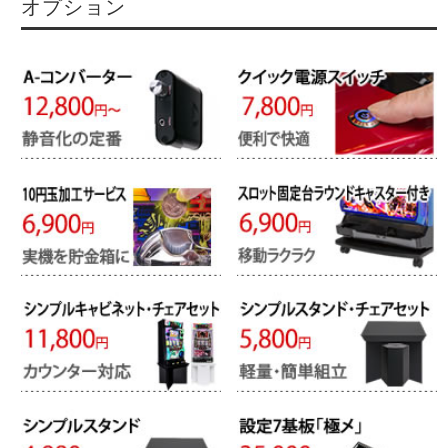
オプション