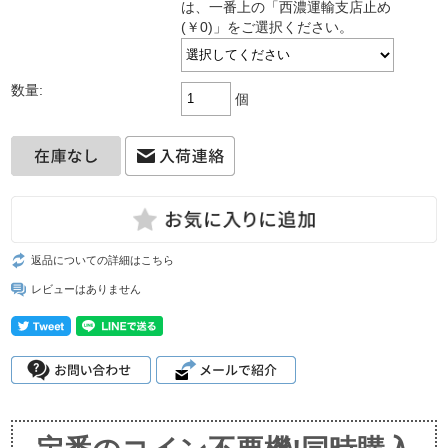
は、一番上の「西濃運輸支店止め
(￥0)」をご選択ください。
数量:
個
返品についての詳細はこちら
レビューはありません