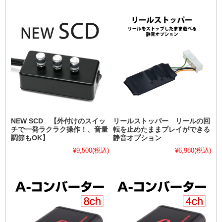
NEW SCD 【外付けのスイッ
リールストッパー リールの回
チで一発ラクラク操作！、音量
転を止めたままプレイができる
調節もOK】
静音オプション
¥9,500
(税込)
¥6,980
(税込)