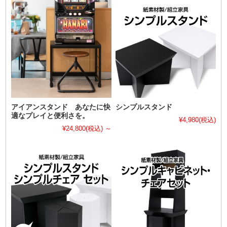
アイアンスタンド あなたに快
シンプルスタンド
適なプレイと便利さを。
¥4,980
(税込)
¥24,800
(税込)
～