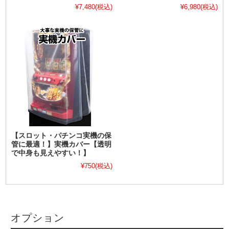
¥7,480
(税込)
¥6,980
(税込)
【スロット・パチンコ実機の保
管に最適！】実機カバー【透明
で中身も見えやすい！】
¥750
(税込)
オプション