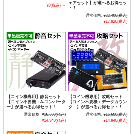
ェアセット】が選べるお得セッ
¥0
(税込)
～
ト！
通常価格:
¥22,400
(税込)
¥17,920
(税込)
【コイン機専用】静音セット
【コイン機専用】攻略セット
【コイン不要機＋A-コンバータ
【コイン不要機＋データカウン
ー】が選べるお得セット！
タ－】が選べるお得セット！
通常価格:
¥16,600
(税込)
通常価格:
¥16,600
(税込)
¥14,940
(税込)
¥14,940
(税込)