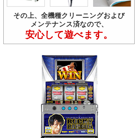
その上、全機種クリーニングおよび
メンテナンス済なので、
安心して遊べます。