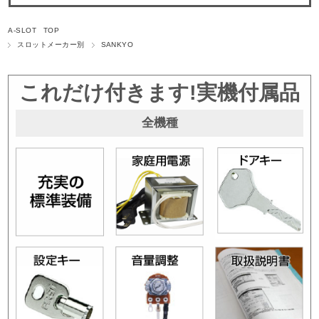
A-SLOT TOP
スロットメーカー別
SANKYO
これだけ付きます!実機付属品
全機種