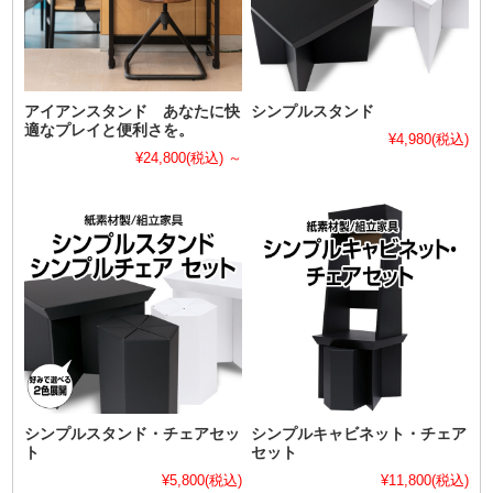
アイアンスタンド あなたに快
シンプルスタンド
適なプレイと便利さを。
¥4,980
(税込)
¥24,800
(税込)
～
シンプルスタンド・チェアセッ
シンプルキャビネット・チェア
ト
セット
¥5,800
(税込)
¥11,800
(税込)