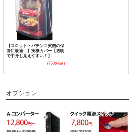
【スロット・パチンコ実機の保
管に最適！】実機カバー【透明
で中身も見えやすい！】
¥750
(税込)
オプション