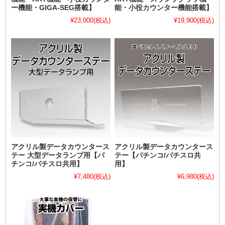
ー機能・GIGA-SEG搭載】
能・小役カウンター機能搭載】
¥23,000
(税込)
¥19,900
(税込)
アクリル製データカウンタース
アクリル製データカウンタース
テー 大型データランプ用【パ
テー【パチンコ/パチスロ共
チンコ/パチスロ共用】
用】
¥7,480
(税込)
¥6,980
(税込)