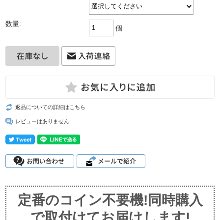
数量:
個
返品についての詳細はこちら
レビューはありません
定番のコイン不要機!同時購入
で取付けてお届けします!