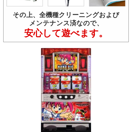
その上、全機種クリーニングおよび
メンテナンス済なので、
安心して遊べます。