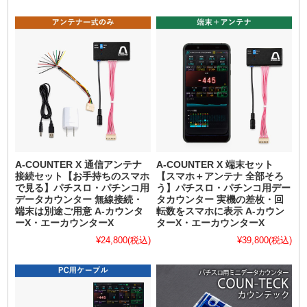
A-COUNTER X 通信アンテナ
A-COUNTER X 端末セット
接続セット【お手持ちのスマホ
【スマホ＋アンテナ 全部そろ
で見る】パチスロ・パチンコ用
う】パチスロ・パチンコ用デー
データカウンター 無線接続・
タカウンター 実機の差枚・回
端末は別途ご用意 A-カウンタ
転数をスマホに表示 A-カウン
ーX・エーカウンターX
ターX・エーカウンターX
¥24,800
(税込)
¥39,800
(税込)