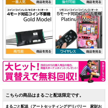
こちらの商品はまるごと配送限定です。
まるごと配送（アートセッティングデリバリー 家財お