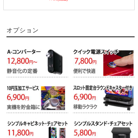
オプション