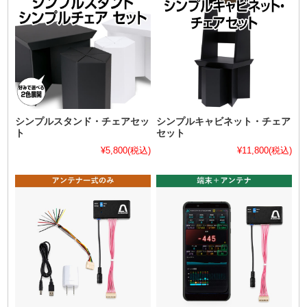
シンプルスタンド・チェアセッ
シンプルキャビネット・チェア
ト
セット
¥5,800
(税込)
¥11,800
(税込)