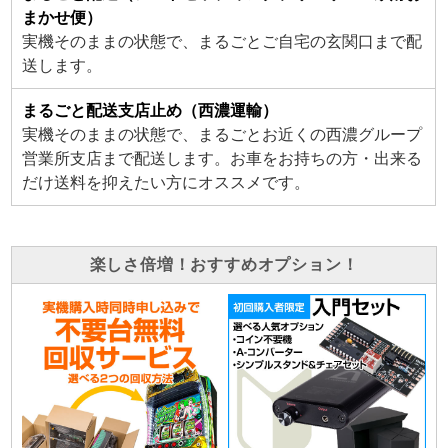
まかせ便）
実機そのままの状態で、まるごとご自宅の玄関口まで配
送します。
まるごと配送支店止め（西濃運輸）
実機そのままの状態で、まるごとお近くの西濃グループ
営業所支店まで配送します。お車をお持ちの方・出来る
だけ送料を抑えたい方にオススメです。
楽しさ倍増！おすすめオプション！