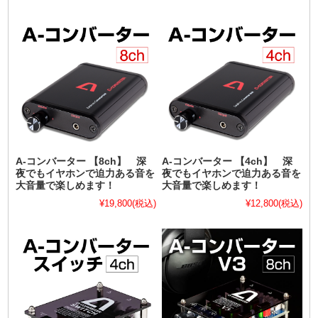
A-コンバーター 【8ch】 深
A-コンバーター 【4ch】 深
夜でもイヤホンで迫力ある音を
夜でもイヤホンで迫力ある音を
大音量で楽しめます！
大音量で楽しめます！
¥19,800
(税込)
¥12,800
(税込)