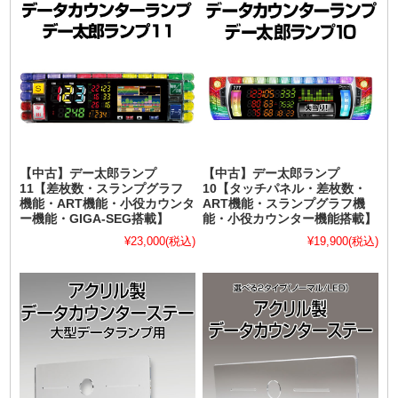
【中古】デー太郎ランプ
【中古】デー太郎ランプ
11【差枚数・スランプグラフ
10【タッチパネル・差枚数・
機能・ART機能・小役カウンタ
ART機能・スランプグラフ機
ー機能・GIGA-SEG搭載】
能・小役カウンター機能搭載】
¥23,000
(税込)
¥19,900
(税込)