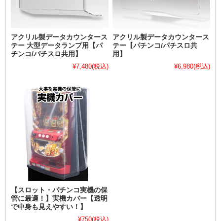
アクリル製データカウンタース
アクリル製データカウンタース
テー 大型データランプ用【パ
テー【パチンコ/パチスロ共
チンコ/パチスロ共用】
用】
¥7,480
(税込)
¥6,980
(税込)
【スロット・パチンコ実機の保
管に最適！】実機カバー【透明
で中身も見えやすい！】
¥750
(税込)