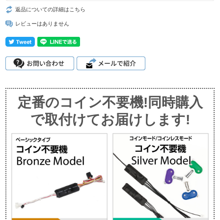
返品についての詳細はこちら
レビューはありません
定番のコイン不要機!同時購入
で取付けてお届けします!