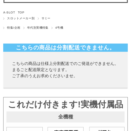
A-SLOT TOP
スロットメーカー別
サミー
特集/企画
年代別実機特集
4号機
こちらの商品は分割配送できません。
こちらの商品は仕様上分割配送でのご発送ができません。
まるごと配送限定となります。
ご了承のうえお求めくださいませ。
これだけ付きます!実機付属品
全機種