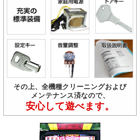
その上、全機種クリーニングおよび
メンテナンス済なので、
安心して遊べます。