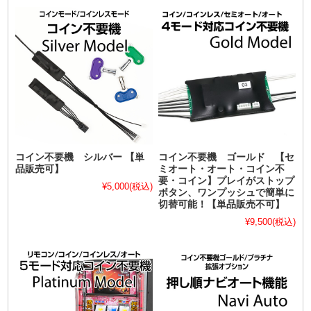
コイン不要機 シルバー 【単
コイン不要機 ゴールド 【セ
品販売可】
ミオート・オート・コイン不
要・コイン】プレイがストップ
¥5,000
(税込)
ボタン、ワンプッシュで簡単に
切替可能！【単品販売不可】
¥9,500
(税込)