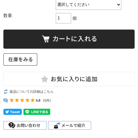
数量:
個
返品についての詳細はこちら
4.8
(5件)