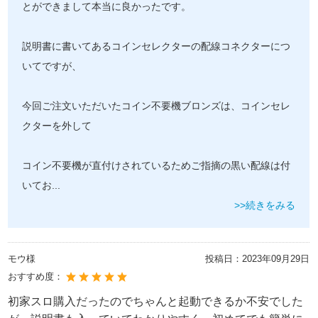
とができまして本当に良かったです。
説明書に書いてあるコインセレクターの配線コネクターにつ
いてですが、
今回ご注文いただいたコイン不要機ブロンズは、コインセレ
クターを外して
コイン不要機が直付けされているためご指摘の黒い配線は付
いてお
...
>>続きをみる
モウ様
投稿日：
2023年09月29日
おすすめ度：
初家スロ購入だったのでちゃんと起動できるか不安でした