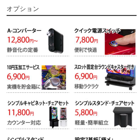
オプション