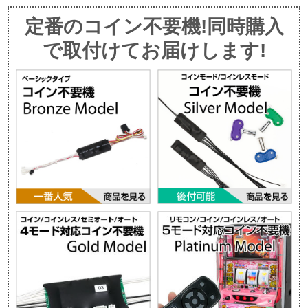
定番のコイン不要機!同時購入
で取付けてお届けします!