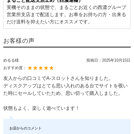
まるごと配送支店止め（西濃運輸）
実機そのままの状態で、まるごとお近くの西濃グループ
営業所支店まで配送します。お車をお持ちの方・出来る
だけ送料を抑えたい方にオススメです。
お客様の声
めるる様
投稿日：
2025年10月15日
おすすめ度：
友人からの口コミでA-スロットさんを知りました。
ディスクアップはとても思い入れのある台でサイトを覗い
た時にセールしていたため、思い切って購入しました。
状態もよく、楽しく遊べています！
お店からのコメント