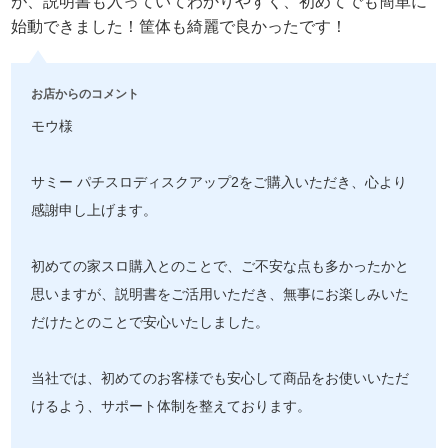
が、説明書も入っていてわかりやすく、初めてでも簡単に
始動できました！筐体も綺麗で良かったです！
お店からのコメント
モウ様
サミー パチスロディスクアップ2をご購入いただき、心より
感謝申し上げます。
初めての家スロ購入とのことで、ご不安な点も多かったかと
思いますが、説明書をご活用いただき、無事にお楽しみいた
だけたとのことで安心いたしました。
当社では、初めてのお客様でも安心して商品をお使いいただ
けるよう、サポート体制を整えております。