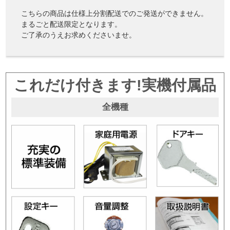
こちらの商品は仕様上分割配送でのご発送ができません。
まるごと配送限定となります。
ご了承のうえお求めくださいませ。
これだけ付きます!実機付属品
全機種