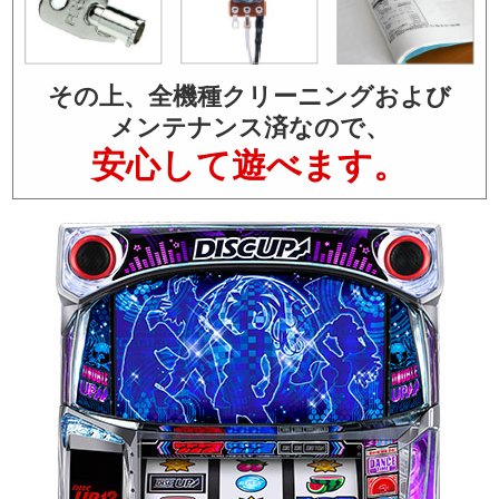
その上、全機種クリーニングおよび
メンテナンス済なので、
安心して遊べます。