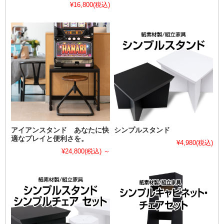
¥16,800
(税込)
アイアンスタンド あなたに快
シンプルスタンド
適なプレイと便利さを。
¥4,980
(税込)
¥24,800
(税込)
～