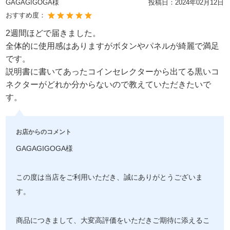
GAGAGIGOGA様
投稿日：
2024年02月12日
おすすめ度：
2週間ほどで届きました。
全体的に使用感はありますがボタンやパネルが綺麗で満足
です。
説明書に書いてあったコインセレクターから出てる黒いコ
ネクターがどれか分からないので教えていただきたいで
す。
お店からのコメント
GAGAGIGOGA様
この度は当店をご利用いただき、誠にありがとうございま
す。
商品につきまして、大変高評価をいただきご期待に添えるこ