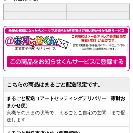
--
--
--
--
--
--
--
--
こちらの商品はまるごと配送限定です。
まるごと配送（アートセッティングデリバリー 家財お
まかせ便）
実機そのままの状態で、まるごとご自宅の玄関口まで配
送します。