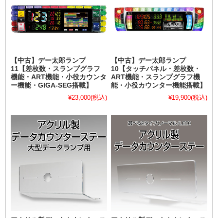
【中古】デー太郎ランプ
【中古】デー太郎ランプ
11【差枚数・スランプグラフ
10【タッチパネル・差枚数・
機能・ART機能・小役カウンタ
ART機能・スランプグラフ機
ー機能・GIGA-SEG搭載】
能・小役カウンター機能搭載】
¥23,000
(税込)
¥19,900
(税込)