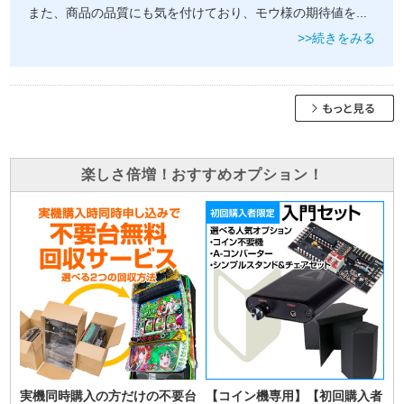
また、商品の品質にも気を付けており、モウ様の期待値を
...
>>続きをみる
楽しさ倍増！おすすめオプション！
実機同時購入の方だけの不要台
【コイン機専用】【初回購入者