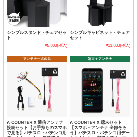
シンプルスタンド・チェアセッ
シンプルキャビネット・チェア
ト
セット
¥5,800
(税込)
¥11,800
(税込)
A-COUNTER X 通信アンテナ
A-COUNTER X 端末セット
接続セット【お手持ちのスマホ
【スマホ＋アンテナ 全部そろ
で見る】パチスロ・パチンコ用
う】パチスロ・パチンコ用デー