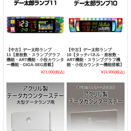
【中古】デー太郎ランプ
【中古】デー太郎ランプ
11【差枚数・スランプグラフ
10【タッチパネル・差枚数・
機能・ART機能・小役カウンタ
ART機能・スランプグラフ機
ー機能・GIGA-SEG搭載】
能・小役カウンター機能搭載】
¥23,000
(税込)
¥19,900
(税込)