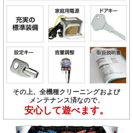
その上、全機種クリーニングおよび
メンテナンス済なので、
安心して遊べます。