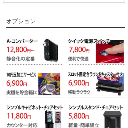
オプション