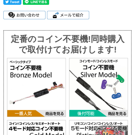
定番のコイン不要機!同時購入
で取付けてお届けします!