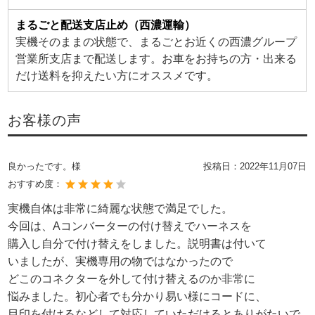
まるごと配送支店止め（西濃運輸）
実機そのままの状態で、まるごとお近くの西濃グループ
営業所支店まで配送します。お車をお持ちの方・出来る
だけ送料を抑えたい方にオススメです。
お客様の声
良かったです。様
投稿日：
2022年11月07日
おすすめ度：
実機自体は非常に綺麗な状態で満足でした。
今回は、Aコンバーターの付け替えでハーネスを
購入し自分で付け替えをしました。説明書は付いて
いましたが、実機専用の物ではなかったので
どこのコネクターを外して付け替えるのか非常に
悩みました。初心者でも分かり易い様にコードに、
目印を付けるなどして対応していただけるとありがたいで