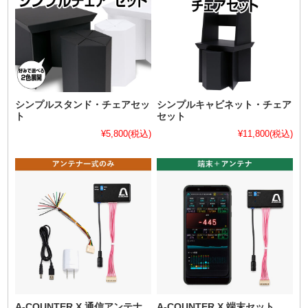
シンプルスタンド・チェアセッ
シンプルキャビネット・チェア
ト
セット
¥5,800
(税込)
¥11,800
(税込)
A-COUNTER X 通信アンテナ
A-COUNTER X 端末セット