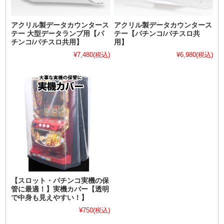
アクリル製データカウンタース
アクリル製データカウンタース
テー 大型データランプ用【パ
テー【パチンコ/パチスロ共
チンコ/パチスロ共用】
用】
¥7,480
(税込)
¥6,980
(税込)
【スロット・パチンコ実機の保
管に最適！】実機カバー【透明
で中身も見えやすい！】
¥750
(税込)