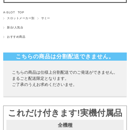
A-SLOT TOP
スロットメーカー別
サミー
新台/人気台
おすすめ商品
こちらの商品は分割配送できません。
こちらの商品は仕様上分割配送でのご発送ができません。
まるごと配送限定となります。
ご了承のうえお求めくださいませ。
これだけ付きます!実機付属品
全機種