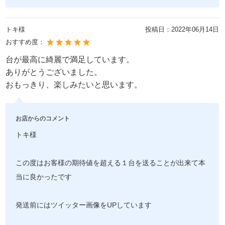
トキ様
投稿日：
2022年06月14日
おすすめ度：
台が最高に綺麗で満足しています。
ありがとうございました。
おもっきり、楽しみたいと思います。
お店からのコメント
トキ様
この度はお客様の期待値を超える１台を送ることが出来て本
当に良かったです
発送前にはツイッター画像をUPしています