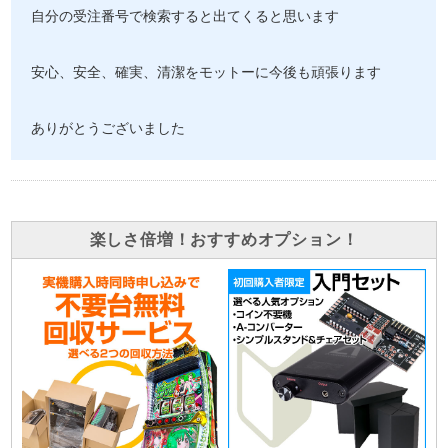
自分の受注番号で検索すると出てくると思います
安心、安全、確実、清潔をモットーに今後も頑張ります
ありがとうございました
楽しさ倍増！おすすめオプション！