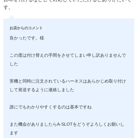
す。
お店からのコメント
良かったです。様
この度は付け替えの手間をさせてしまい申し訳ありませんで
した
実機と同時に注文されているハーネスはあらかじめ取り付け
して発送するように連絡しました
誰にでもわかりやすくするのは基本ですね
また機会がありましたらA-SLOTをどうぞよろしくお願いし
ます