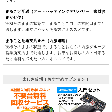
です。
まるごと配送（アートセッティングデリバリー 家財お
まかせ便）
実機そのままの状態で、まるごとご自宅の玄関口まで配
送します。組立に不安がある方にオススメです。
まるごと配送支店止め（西濃運輸）
実機そのままの状態で、まるごとお近くの西濃グループ
営業所支店まで配送します。お車をお持ちの方・出来る
だけ送料を抑えたい方にオススメです。
楽しさ倍増！おすすめオプション！