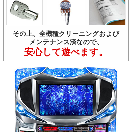
その上、全機種クリーニングおよび
メンテナンス済なので、
安心して遊べます。