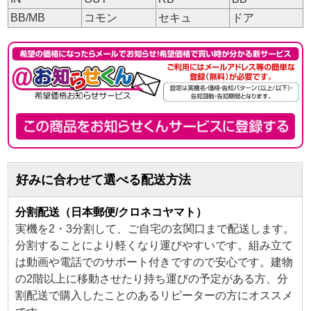
BB/MB
コモン
セキュ
ドア
好みに合わせて選べる配送方法
分割配送（日本郵便/クロネコヤマト）
実機を2・3分割して、ご自宅の玄関口まで配送します。
分割することにより軽くなり運びやすいです。組み立て
は動画や電話でのサポート付きですので安心です。建物
の2階以上に移動させたり持ち運びの予定がある方、分
割配送で購入したことのあるリピーターの方にオススメ