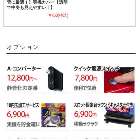
管に最適！】実機カバー【透明
で中身も見えやすい！】
¥750
(税込)
オプション