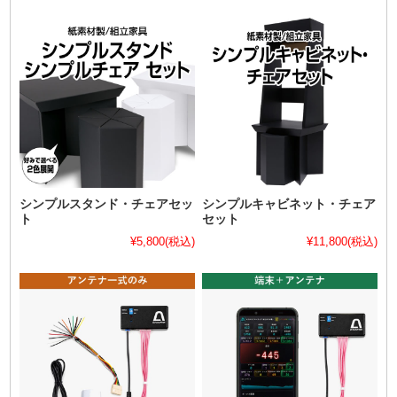
シンプルスタンド・チェアセッ
シンプルキャビネット・チェア
ト
セット
¥5,800
(税込)
¥11,800
(税込)