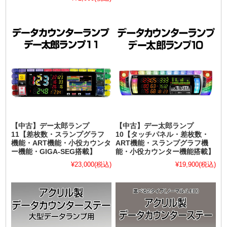
【中古】デー太郎ランプ
【中古】デー太郎ランプ
11【差枚数・スランプグラフ
10【タッチパネル・差枚数・
機能・ART機能・小役カウンタ
ART機能・スランプグラフ機
ー機能・GIGA-SEG搭載】
能・小役カウンター機能搭載】
¥23,000
(税込)
¥19,900
(税込)