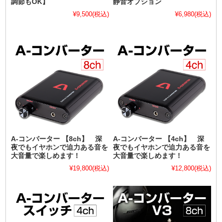
調節もOK】
静音オプション
¥9,500
(税込)
¥6,980
(税込)
A-コンバーター 【8ch】 深
A-コンバーター 【4ch】 深
夜でもイヤホンで迫力ある音を
夜でもイヤホンで迫力ある音を
大音量で楽しめます！
大音量で楽しめます！
¥19,800
(税込)
¥12,800
(税込)