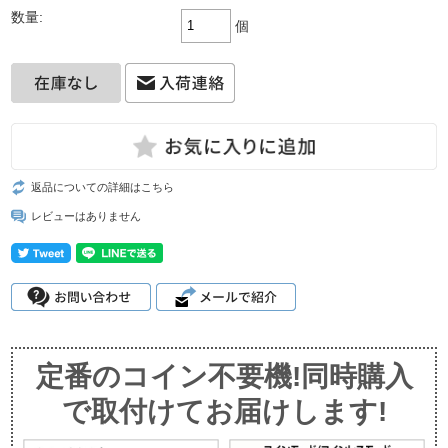
数量:
個
返品についての詳細はこちら
レビューはありません
定番のコイン不要機!同時購入
で取付けてお届けします!