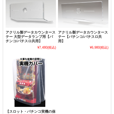
アクリル製データカウンタース
アクリル製データカウンタース
テー 大型データランプ用【パ
テー【パチンコ/パチスロ共
チンコ/パチスロ共用】
用】
¥7,480
(税込)
¥6,980
(税込)
【スロット・パチンコ実機の保