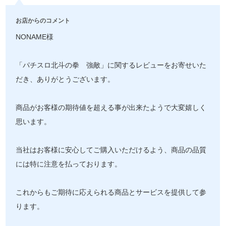
お店からのコメント
NONAME様
「パチスロ北斗の拳 強敵」に関するレビューをお寄せいた
だき、ありがとうございます。
商品がお客様の期待値を超える事が出来たようで大変嬉しく
思います。
当社はお客様に安心してご購入いただけるよう、商品の品質
には特に注意を払っております。
これからもご期待に応えられる商品とサービスを提供して参
ります。