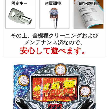
その上、全機種クリーニングおよび
メンテナンス済なので、
安心して遊べます。