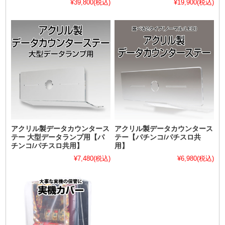
¥39,800
(税込)
¥19,900
(税込)
アクリル製データカウンタース
アクリル製データカウンタース
テー 大型データランプ用【パ
テー【パチンコ/パチスロ共
チンコ/パチスロ共用】
用】
¥7,480
(税込)
¥6,980
(税込)