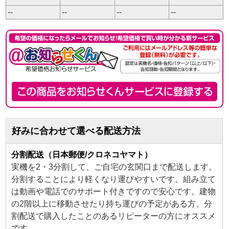
--
--
--
--
好みに合わせて選べる配送方法
分割配送（日本郵便/クロネコヤマト）
実機を2・3分割して、ご自宅の玄関口まで配送します。
分割することにより軽くなり運びやすいです。組み立て
は動画や電話でのサポート付きですので安心です。建物
の2階以上に移動させたり持ち運びの予定がある方、分
割配送で購入したことのあるリピーターの方にオススメ
です。