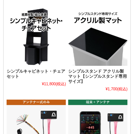
シンプルキャビネット・チェア
シンプルスタンド アクリル製
セット
マット【シンプルスタンド専用
サイズ】
¥11,800
(税込)
¥1,700
(税込)