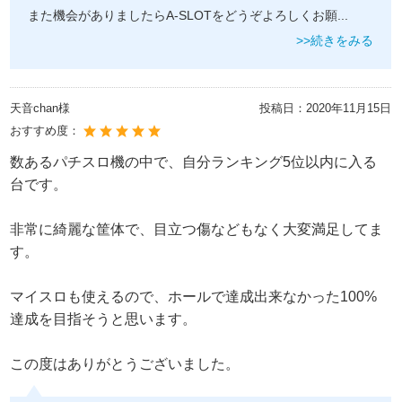
また機会がありましたらA-SLOTをどうぞよろしくお願
...
>>続きをみる
天音chan様
投稿日：
2020年11月15日
おすすめ度：
数あるパチスロ機の中で、自分ランキング5位以内に入る
台です。
非常に綺麗な筐体で、目立つ傷などもなく大変満足してま
す。
マイスロも使えるので、ホールで達成出来なかった100%
達成を目指そうと思います。
この度はありがとうございました。