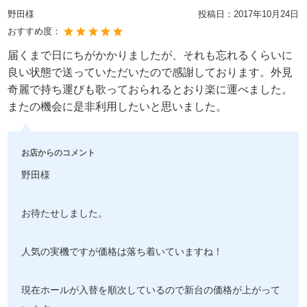
野田様
投稿日：
2017年10月24日
おすすめ度：
届くまで日にちがかかりましたが、それも忘れるくらいに
良い状態で送っていただいたので感謝しております。外見
奇麗で持ち運びも歌っておられるとおり楽に運べました。
またの機会に是非利用したいと思いました。
お店からのコメント
野田様
お待たせしました。
人気の実機ですが価格は落ち着いていますね！
現在ホールが入替を順次しているので新台の価格が上がって