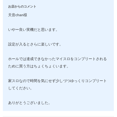
お店からのコメント
天音chan様
いやー良い実機だと思います。
設定が入るとさらに楽しいです。
ホールでは達成できなかったマイスロをコンプリートされる
ために買う方はちょくちょくいます。
家スロなので時間を気にせず少しづつゆっくりコンプリート
してください。
ありがとうございました。