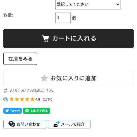
数量:
個
返品についての詳細はこちら
4.9
(17件)