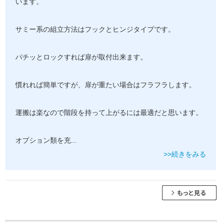
います。
サミー系の組立方法はフックとヒンジタイプです。
パチッとロックすれば扉が取付出来ます。
慣れれば簡単ですが、扉が重たい場合はフラフラします。
運搬は楽なので階段を持って上がるには最適だと思います。
オプション類を充
...
>>続きをみる