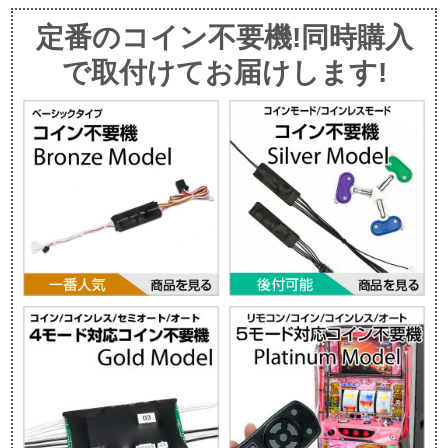
定番のコイン不要機!同時購入
で取付けてお届けします!