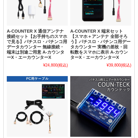
A-COUNTER X 通信アンテナ
A-COUNTER X 端末セット
接続セット【お手持ちのスマホ
【スマホ＋アンテナ 全部そろ
で見る】パチスロ・パチンコ用
う】パチスロ・パチンコ用デー
データカウンター 無線接続・
タカウンター 実機の差枚・回
端末は別途ご用意 A-カウンタ
転数をスマホに表示 A-カウン
ーX・エーカウンターX
ターX・エーカウンターX
¥24,800
(税込)
¥39,800
(税込)