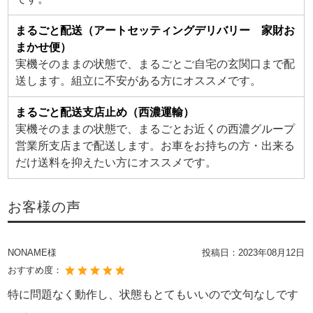
まるごと配送（アートセッティングデリバリー 家財お
まかせ便）
実機そのままの状態で、まるごとご自宅の玄関口まで配
送します。組立に不安がある方にオススメです。
まるごと配送支店止め（西濃運輸）
実機そのままの状態で、まるごとお近くの西濃グループ
営業所支店まで配送します。お車をお持ちの方・出来る
だけ送料を抑えたい方にオススメです。
お客様の声
NONAME様
投稿日：
2023年08月12日
おすすめ度：
特に問題なく動作し、状態もとてもいいので文句なしです