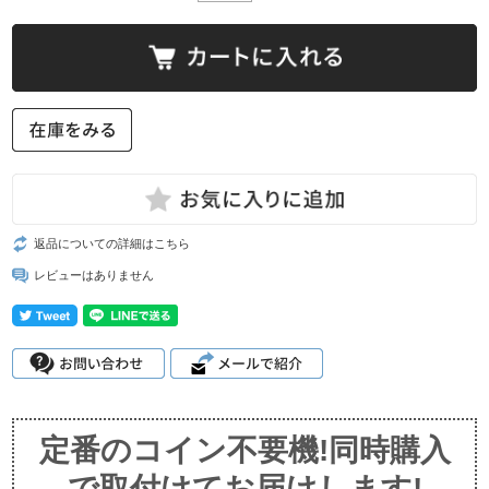
返品についての詳細はこちら
レビューはありません
定番のコイン不要機!同時購入
で取付けてお届けします!