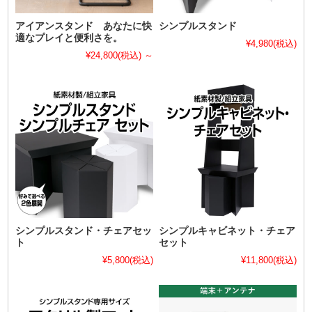
アイアンスタンド あなたに快
シンプルスタンド
適なプレイと便利さを。
¥4,980
(税込)
¥24,800
(税込)
～
シンプルスタンド・チェアセッ
シンプルキャビネット・チェア
ト
セット
¥5,800
(税込)
¥11,800
(税込)