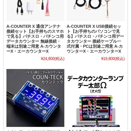
A-COUNTER X 通信アンテナ
A-COUNTER X USB接続セッ
接続セット【お手持ちのスマホ
ト【お手持ちのパソコンで見
で見る】パチスロ・パチンコ用
る】パチスロ・パチンコ用デー
データカウンター 無線接続・
タカウンター 接続ケーブル一
端末は別途ご用意 A-カウンタ
式付属・PCは別途ご用意 A-カ
ーX・エーカウンターX
ウンターX・エーカウンターX
¥24,800
(税込)
¥19,800
(税込)