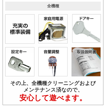
全機種
その上、全機種クリーニングおよび
メンテナンス済なので、
安心して遊べます。