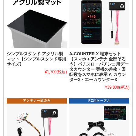
シンプルスタンド アクリル製
A-COUNTER X 端末セット
マット【シンプルスタンド専用
【スマホ＋アンテナ 全部そろ
サイズ】
う】パチスロ・パチンコ用デー
タカウンター 実機の差枚・回
¥1,700
(税込)
転数をスマホに表示 A-カウン
ターX・エーカウンターX
¥39,800
(税込)