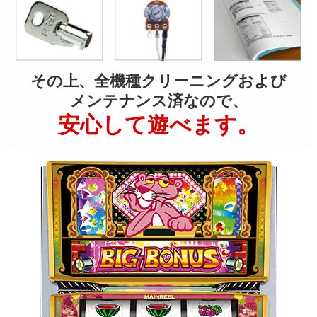
その上、全機種クリーニングおよび
メンテナンス済なので、
安心して遊べます。