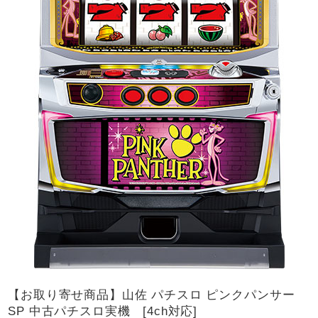
【お取り寄せ商品】山佐 パチスロ ピンクパンサー
SP 中古パチスロ実機 [4ch対応]