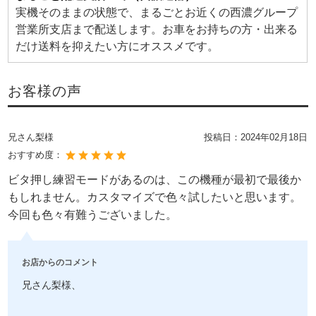
実機そのままの状態で、まるごとお近くの西濃グループ
営業所支店まで配送します。お車をお持ちの方・出来る
だけ送料を抑えたい方にオススメです。
お客様の声
兄さん梨様
投稿日：
2024年02月18日
おすすめ度：
ビタ押し練習モードがあるのは、この機種が最初で最後か
もしれません。カスタマイズで色々試したいと思います。
今回も色々有難うございました。
お店からのコメント
兄さん梨様、