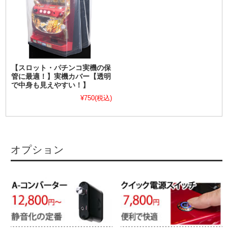
【スロット・パチンコ実機の保
管に最適！】実機カバー【透明
で中身も見えやすい！】
¥750
(税込)
オプション