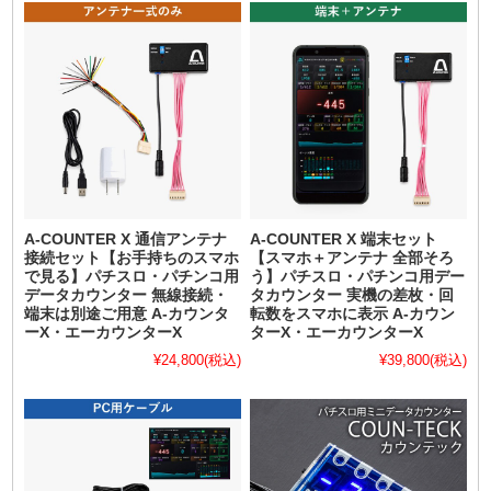
A-COUNTER X 通信アンテナ
A-COUNTER X 端末セット
接続セット【お手持ちのスマホ
【スマホ＋アンテナ 全部そろ
で見る】パチスロ・パチンコ用
う】パチスロ・パチンコ用デー
データカウンター 無線接続・
タカウンター 実機の差枚・回
端末は別途ご用意 A-カウンタ
転数をスマホに表示 A-カウン
ーX・エーカウンターX
ターX・エーカウンターX
¥24,800
(税込)
¥39,800
(税込)