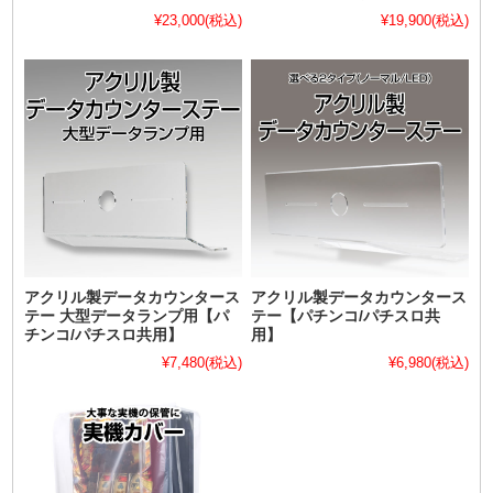
¥23,000
(税込)
¥19,900
(税込)
アクリル製データカウンタース
アクリル製データカウンタース
テー 大型データランプ用【パ
テー【パチンコ/パチスロ共
チンコ/パチスロ共用】
用】
¥7,480
(税込)
¥6,980
(税込)