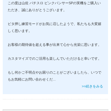
この度は山佐 パチスロ ピンクパンサーSPの実機をご購入い
ただき、誠にありがとうございます。
ビタ押し練習モードがお気に召したようで、私たちも大変嬉
しく思います。
お客様の期待値を超える事が出来て心から光栄に思います。
カスタマイズでのご活用も楽しんでいただけると幸いです。
もし何かご不明点やお困りのことがございましたら、いつで
もお気軽にお問い合わせくだ
...
>>続きをみる