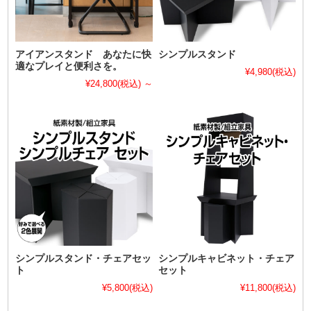
アイアンスタンド あなたに快
シンプルスタンド
適なプレイと便利さを。
¥4,980
(税込)
¥24,800
(税込)
～
シンプルスタンド・チェアセッ
シンプルキャビネット・チェア
ト
セット
¥5,800
(税込)
¥11,800
(税込)