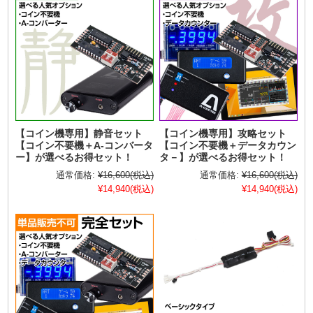
【コイン機専用】静音セット
【コイン機専用】攻略セット
【コイン不要機＋A-コンバータ
【コイン不要機＋データカウン
ー】が選べるお得セット！
タ－】が選べるお得セット！
通常価格:
¥16,600
(税込)
通常価格:
¥16,600
(税込)
¥14,940
(税込)
¥14,940
(税込)