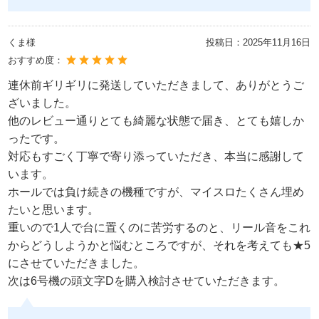
くま様
投稿日：
2025年11月16日
おすすめ度：
連休前ギリギリに発送していただきまして、ありがとうご
ざいました。
他のレビュー通りとても綺麗な状態で届き、とても嬉しか
ったです。
対応もすごく丁寧で寄り添っていただき、本当に感謝して
います。
ホールでは負け続きの機種ですが、マイスロたくさん埋め
たいと思います。
重いので1人で台に置くのに苦労するのと、リール音をこれ
からどうしようかと悩むところですが、それを考えても★5
にさせていただきました。
次は6号機の頭文字Dを購入検討させていただきます。