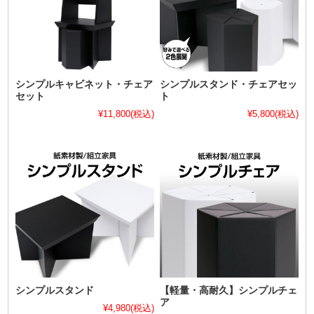
シンプルキャビネット・チェア
シンプルスタンド・チェアセッ
セット
ト
¥11,800
(税込)
¥5,800
(税込)
シンプルスタンド
【軽量・高耐久】シンプルチェ
ア
¥4,980
(税込)