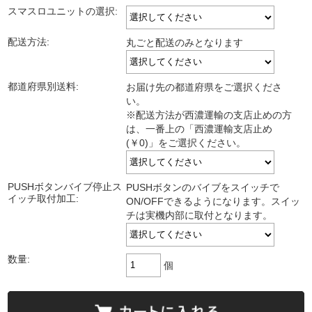
スマスロユニットの選択:
配送方法:
丸ごと配送のみとなります
都道府県別送料:
お届け先の都道府県をご選択くださ
い。
※配送方法が西濃運輸の支店止めの方
は、一番上の「西濃運輸支店止め
(￥0)」をご選択ください。
PUSHボタンバイブ停止ス
PUSHボタンのバイブをスイッチで
イッチ取付加工:
ON/OFFできるようになります。スイッ
チは実機内部に取付となります。
数量:
個