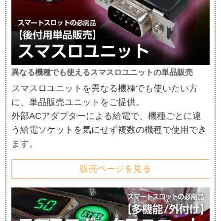
異なる機種でも使えるスマスロユニットの単品販売
スマスロユニットを異なる機種でも使いたい方
に、単品販売ユニットをご提供。
外部ACアダプターによる給電で、機種ごとに違
う給電ソケットを気にせず複数の機種で使用でき
ます。
販売ページを見る