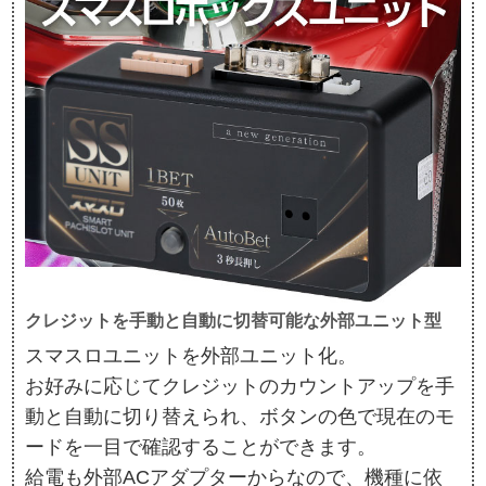
クレジットを手動と自動に切替可能な外部ユニット型
スマスロユニットを外部ユニット化。
お好みに応じてクレジットのカウントアップを手
動と自動に切り替えられ、ボタンの色で現在のモ
ードを一目で確認することができます。
給電も外部ACアダプターからなので、機種に依