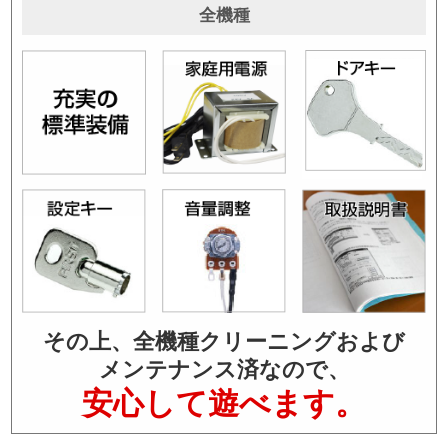
全機種
その上、全機種クリーニングおよび
メンテナンス済なので、
安心して遊べます。