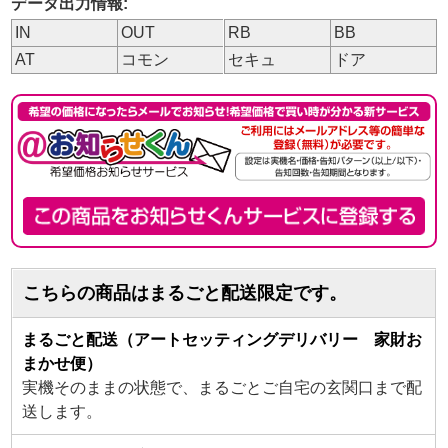
データ出力情報:
IN
OUT
RB
BB
AT
コモン
セキュ
ドア
こちらの商品はまるごと配送限定です。
まるごと配送（アートセッティングデリバリー 家財お
まかせ便）
実機そのままの状態で、まるごとご自宅の玄関口まで配
送します。