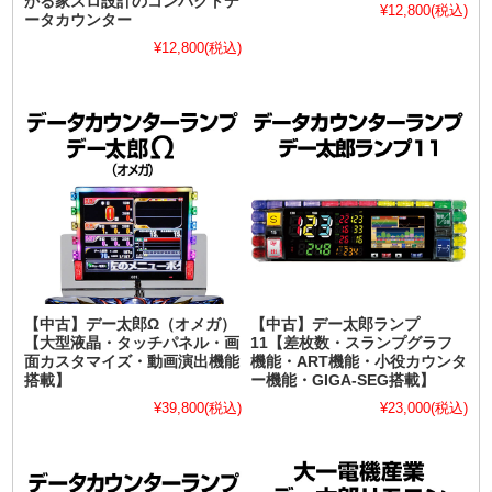
かる家スロ設計のコンパクトデ
¥12,800
(税込)
ータカウンター
¥12,800
(税込)
【中古】デー太郎Ω（オメガ）
【中古】デー太郎ランプ
【大型液晶・タッチパネル・画
11【差枚数・スランプグラフ
面カスタマイズ・動画演出機能
機能・ART機能・小役カウンタ
搭載】
ー機能・GIGA-SEG搭載】
¥39,800
(税込)
¥23,000
(税込)