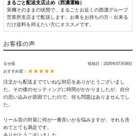
まるごと配送支店止め（西濃運輸）
実機そのままの状態で、まるごとお近くの西濃グループ
営業所支店まで配送します。お車をお持ちの方・出来る
だけ送料を抑えたい方にオススメです。
お客様の声
るせ様
投稿日：
2026年07月08日
おすすめ度：
注文から配送までていねな対応をありがとうございまし
た。その後のセッティングに時間がかかりましたが、自分
の思い込みが原因でしたので、何も問題はありませんでし
た。
リール音の対策に何が一番良いかを悩みますが、それも含
めてとても満足です。
ありがとうございました。