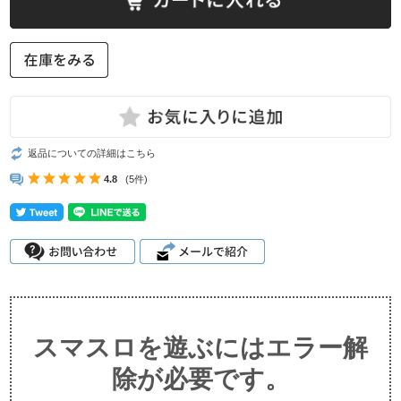
返品についての詳細はこちら
4.8
(5件)
スマスロを遊ぶにはエラー解
除が必要です。