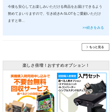
今後も安心してお楽しみいただける商品をお届けできるよう
努めてまいりますので、引き続きA-SLOTをご愛顧いただけ
ますと幸
...
>>続きをみる
楽しさ倍増！おすすめオプション！