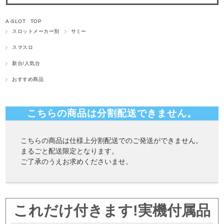
A-SLOT TOP
スロットメーカー別
サミー
スマスロ
新台/人気台
おすすめ商品
こちらの商品は分割配送できません。
こちらの商品は仕様上分割配送でのご発送ができません。
まるごと配送限定となります。
ご了承のうえお求めくださいませ。
これだけ付きます!実機付属品