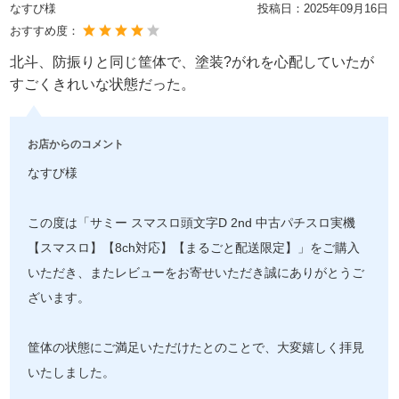
なすび様
投稿日：
2025年09月16日
おすすめ度：
北斗、防振りと同じ筐体で、塗装?がれを心配していたが
すごくきれいな状態だった。
お店からのコメント
なすび様
この度は「サミー スマスロ頭文字D 2nd 中古パチスロ実機
【スマスロ】【8ch対応】【まるごと配送限定】」をご購入
いただき、またレビューをお寄せいただき誠にありがとうご
ざいます。
筐体の状態にご満足いただけたとのことで、大変嬉しく拝見
いたしました。