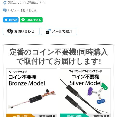
返品についての詳細はこちら
レビューはありません
定番のコイン不要機!同時購入
で取付けてお届けします!