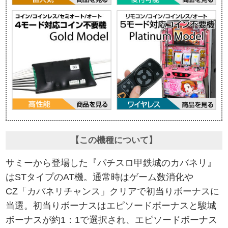
【この機種について】
サミーから登場した『パチスロ甲鉄城のカバネリ』
はSTタイプのAT機。通常時はゲーム数消化や
CZ「カバネリチャンス」クリアで初当りボーナスに
当選。初当りボーナスはエピソードボーナスと駿城
ボーナスが約1：1で選択され、エピソードボーナス