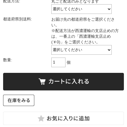
配送方法:
丸ごと配送のみとなります
都道府県別送料:
お届け先の都道府県をご選択くださ
い。
※配送方法が西濃運輸の支店止めの方
は、一番上の「西濃運輸支店止め
(￥0)」をご選択ください。
数量:
個