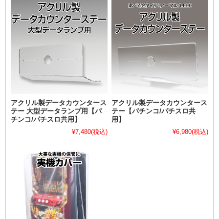
アクリル製データカウンタース
アクリル製データカウンタース
テー 大型データランプ用【パ
テー【パチンコ/パチスロ共
チンコ/パチスロ共用】
用】
¥7,480
(税込)
¥6,980
(税込)