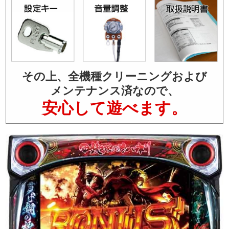
その上、全機種クリーニングおよび
メンテナンス済なので、
安心して遊べます。