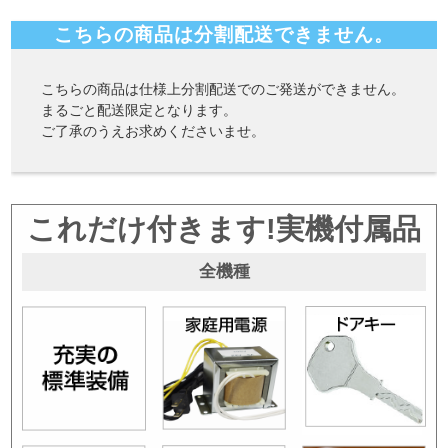
こちらの商品は分割配送できません。
こちらの商品は仕様上分割配送でのご発送ができません。
まるごと配送限定となります。
ご了承のうえお求めくださいませ。
これだけ付きます!実機付属品
全機種