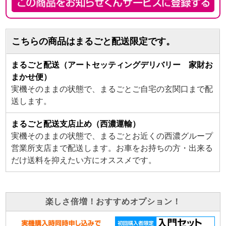
こちらの商品はまるごと配送限定です。
まるごと配送（アートセッティングデリバリー 家財お
まかせ便）
実機そのままの状態で、まるごとご自宅の玄関口まで配
送します。
まるごと配送支店止め（西濃運輸）
実機そのままの状態で、まるごとお近くの西濃グループ
営業所支店まで配送します。お車をお持ちの方・出来る
だけ送料を抑えたい方にオススメです。
楽しさ倍増！おすすめオプション！