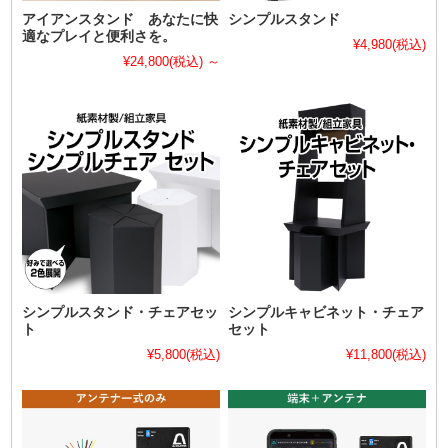
アイアンスタンド あなたに快
シンプルスタンド
適なプレイと便利さを。
¥4,980
(税込)
¥24,800
(税込)
～
シンプルスタンド・チェアセッ
シンプルキャビネット・チェア
ト
セット
¥5,800
(税込)
¥11,800
(税込)