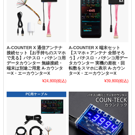
A-COUNTER X 通信アンテナ
A-COUNTER X 端末セット
接続セット【お手持ちのスマホ
【スマホ＋アンテナ 全部そろ
で見る】パチスロ・パチンコ用
う】パチスロ・パチンコ用デー
データカウンター 無線接続・
タカウンター 実機の差枚・回
端末は別途ご用意 A-カウンタ
転数をスマホに表示 A-カウン
ーX・エーカウンターX
ターX・エーカウンターX
¥24,800
(税込)
¥39,800
(税込)