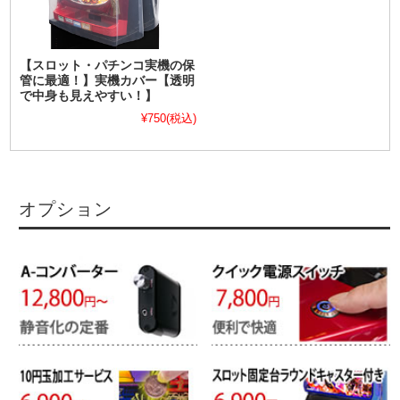
【スロット・パチンコ実機の保
管に最適！】実機カバー【透明
で中身も見えやすい！】
¥750
(税込)
オプション