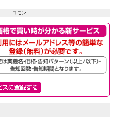
コモン
--
--