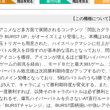
【この機種について
アニメなど多方面で展開されるコンテンツ「閃乱カグラ
ラ BURST UP』がオーイズミより登場した。本機は1G
玉トリガーも用意された、ハイスペックマシンに仕上が
バトル突入を目指すのが基本的な流れとなっており、閃乱
アイコンを獲得。アイコンが増えるほど爆乳ハイパーバ
2ゲームの前兆を経由）、モードＢだと最大381ゲーム、天
パーバトル敗北後は次回勝利期待度がアップするので、
選のメイン契機となっており、5戦のバトルのうち3勝できれば
は5人で、キャラによって勝利期待度が変化する。また
一度勝利すれば、以降そのキャラのバトルは必ず勝利と
なれるぞ。爆乳ハイパーバトルを介さないAT直行ルート
の「BURSTチャレンジ」は、BURST図柄揃いや強レア