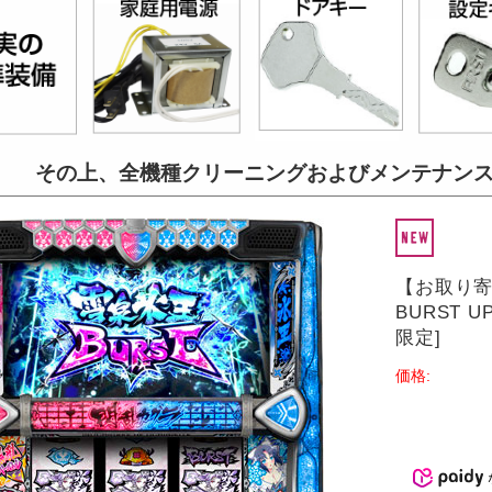
その上、全機種クリーニングおよび
メンテナン
【お取り寄
BURST 
限定]
価格: