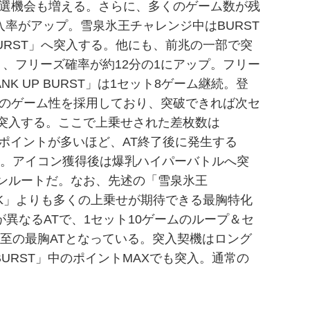
選機会も増える。さらに、多くのゲーム数が残
入率がアップ。雪泉氷王チャレンジ中はBURST
RST」へ突入する。他にも、前兆の一部で突
、フリーズ確率が約12分の1にアップ。フリー
K UP BURST」は1セット8ゲーム継続。登
のゲーム性を採用しており、突破できれば次セ
」へ突入する。ここで上乗せされた差枚数は
。ポイントが多いほど、AT終了後に発生する
）。アイコン獲得後は爆乳ハイパーバトルへ突
インルートだ。なお、先述の「雪泉氷王
ACK」よりも多くの上乗せが期待できる最胸特化
が異なるATで、1セット10ゲームのループ＆セ
至の最胸ATとなっている。突入契機はロング
URST」中のポイントMAXでも突入。通常の