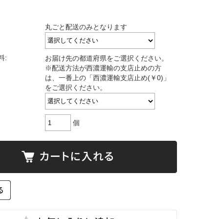
丸ごと配送のみとなります
料:
お届け先の都道府県をご選択ください。
※配送方法が西濃運輸の支店止めの方
は、一番上の「西濃運輸支店止め(￥0)」
をご選択ください。
個