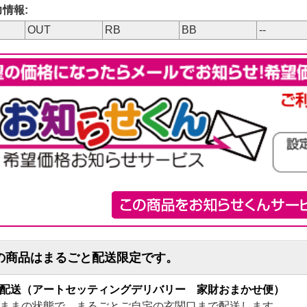
情報:
OUT
RB
BB
--
の商品はまるごと配送限定です。
配送（アートセッティングデリバリー 家財おまかせ便）
ままの状態で、まるごとご自宅の玄関口まで配送します。