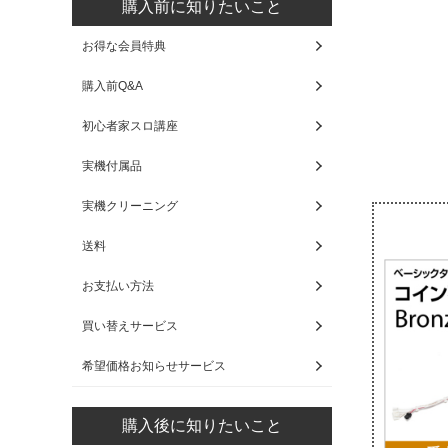
購入前に知りたいこと
お得な会員特典
購入前Q&A
初心者家スロ講座
実機付属品
実機クリーニング
送料
お支払い方法
買い替えサービス
希望価格お知らせサービス
購入後に知りたいこと