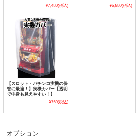
¥7,480
(税込)
¥6,980
(税込)
【スロット・パチンコ実機の保
管に最適！】実機カバー【透明
で中身も見えやすい！】
¥750
(税込)
オプション