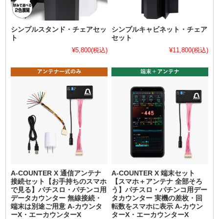
シンプルスタンド・チェアセッ
シンプルキャビネット・チェア
ト
セット
¥5,800
(税込)
¥11,800
(税込)
A-COUNTER X 通信アンテナ
A-COUNTER X 端末セット
接続セット【お手持ちのスマホ
【スマホ＋アンテナ 全部そろ
で見る】パチスロ・パチンコ用
う】パチスロ・パチンコ用デー
データカウンター 無線接続・
タカウンター 実機の差枚・回
端末は別途ご用意 A-カウンタ
転数をスマホに表示 A-カウン
ーX・エーカウンターX
ターX・エーカウンターX