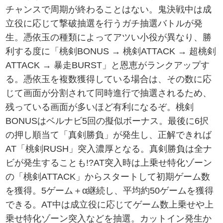
チャンスで周期が終わることはない。鬼決戦中は成
立役に応じて撃破抽選を行うガチ抽選バトルが発
生。憑依玉の種類によってアツい小役が異なり、勝
利する度に「桃剣BONUS → 桃剣ATTACK → 超桃剣
ATTACK → 暴走BURST」と恩恵がランクアップす
る。憑依玉を複数獲得している場合は、その数に応
じて画面が分割されて同時進行で抽選されるため、
残っている画面が多いほど有利になるぞ。桃剣
BONUSはベルナビ5回の擬似ボーナス。最後に6択
の押し順当て「真剣勝負」が発生し、正解できれば
AT「桃剣RUSH」突入濃厚となる。真剣勝負は全ナ
ビが発生することも!?AT突入時は上乗せ特化ゾーン
の「桃剣ATTACK」からスタートして初期ゲーム数
を獲得。5ゲーム＋α継続し、平均約50ゲームを獲得
できる。AT中は成立役に応じてゲーム数上乗せや上
乗せ特化ゾーン突入などを抽選。カットイン発生か