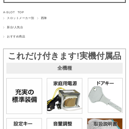
A-SLOT TOP
スロットメーカー別
西陣
新台/人気台
おすすめ商品
これだけ付きます!実機付属品
全機種