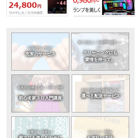
知ってほしい。
A-SLOTの真実（こ
と）
A-SLOTならではの
クリーニングにも
充実のサービス
愛情を持って。
七海さんが教える
楽しい!わかりやす
あなたはどっち?
分割?丸ごと?
い!
選べる
配送サービス
初心者
家スロ入門講座
実機寸法・重量など
クレジット・RPay
家スロを
楽しむために
お支払い方法