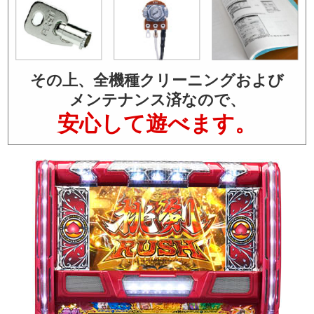
その上、全機種クリーニングおよび
メンテナンス済なので、
安心して遊べます。