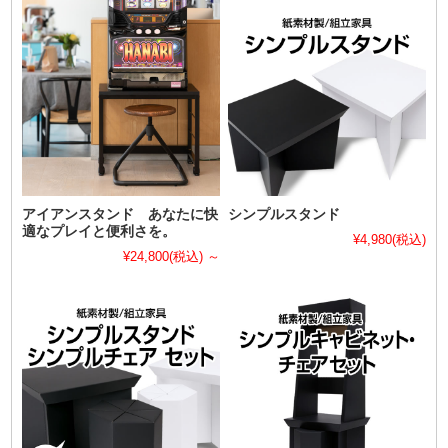
アイアンスタンド あなたに快
シンプルスタンド
適なプレイと便利さを。
¥4,980
(税込)
¥24,800
(税込)
～