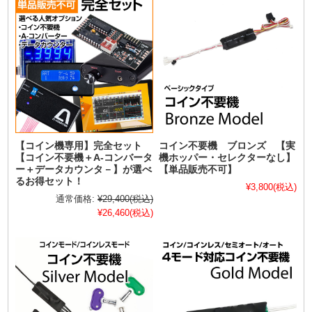
【コイン機専用】完全セット
コイン不要機 ブロンズ 【実
【コイン不要機＋A-コンバータ
機ホッパー・セレクターなし】
ー＋データカウンタ－】が選べ
【単品販売不可】
るお得セット！
¥3,800
(税込)
通常価格:
¥29,400
(税込)
¥26,460
(税込)