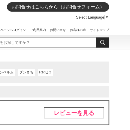
お問合せはこちらから（お問合せフォーム）
Select Language
▼
イページへログイン
ご利用案内
お問い合せ
お客様の声
サイトマップ
ンベルム
ダンまち
Re:ゼロ
レビューを見る