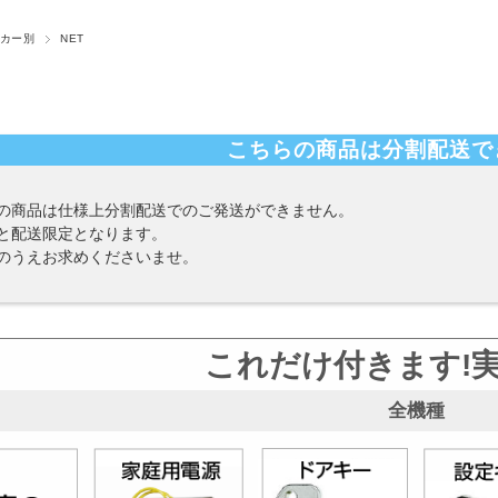
カー別
NET
こちらの商品は分割配送で
の商品は仕様上分割配送でのご発送ができません。
と配送限定となります。
のうえお求めくださいませ。
これだけ付きます!
全機種