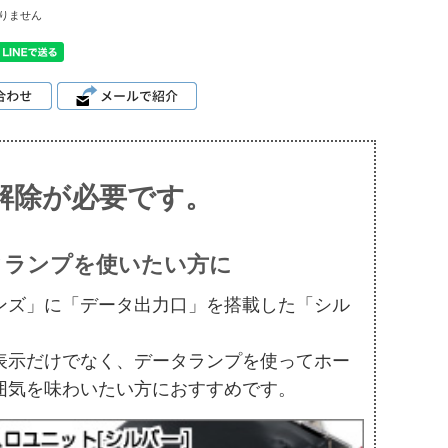
りません
解除が必要です。
タランプを使いたい方に
ンズ」に「データ出力口」を搭載した「シル
。
表示だけでなく、データランプを使ってホー
囲気を味わいたい方におすすめです。