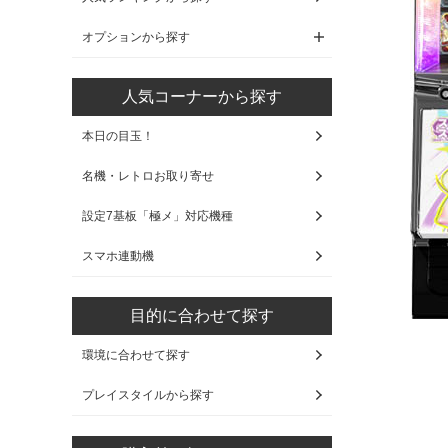
オプションから探す
人気コーナーから探す
本日の目玉！
名機・レトロお取り寄せ
設定7基板「極メ」対応機種
スマホ連動機
目的に合わせて探す
環境に合わせて探す
プレイスタイルから探す