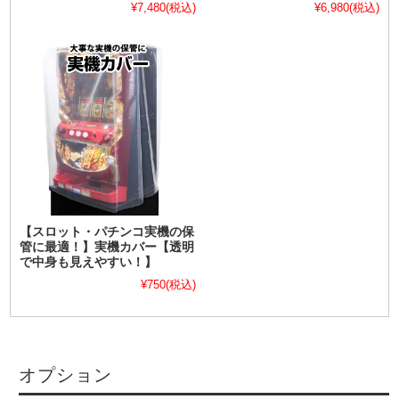
¥7,480
(税込)
¥6,980
(税込)
【スロット・パチンコ実機の保
管に最適！】実機カバー【透明
で中身も見えやすい！】
¥750
(税込)
オプション