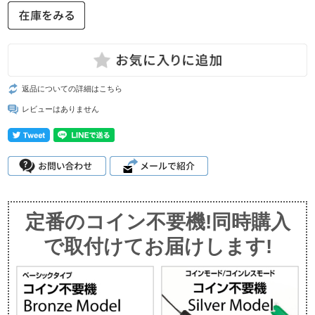
返品についての詳細はこちら
レビューはありません
定番のコイン不要機!同時購入
で取付けてお届けします!