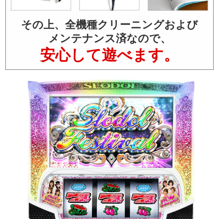
その上、全機種クリーニングおよび
メンテナンス済なので、
安心して遊べます。