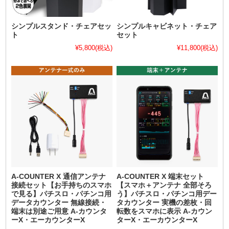
シンプルスタンド・チェアセッ
シンプルキャビネット・チェア
ト
セット
¥5,800
(税込)
¥11,800
(税込)
A-COUNTER X 通信アンテナ
A-COUNTER X 端末セット
接続セット【お手持ちのスマホ
【スマホ＋アンテナ 全部そろ
で見る】パチスロ・パチンコ用
う】パチスロ・パチンコ用デー
データカウンター 無線接続・
タカウンター 実機の差枚・回
端末は別途ご用意 A-カウンタ
転数をスマホに表示 A-カウン
ーX・エーカウンターX
ターX・エーカウンターX