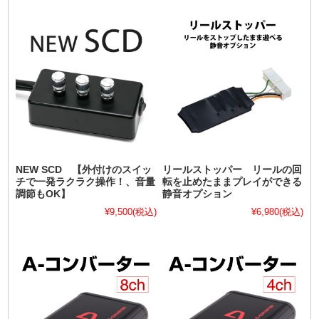
NEW SCD 【外付けのスイッ
リールストッパー リールの回
チで一発ラクラク操作！、音量
転を止めたままプレイができる
調節もOK】
静音オプション
¥9,500
(税込)
¥6,980
(税込)