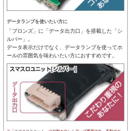
データランプを使いたい方に
「ブロンズ」に「データ出力口」を搭載した「シ
ルバー」。
データ表示だけでなく、データランプを使ってホ
ールの雰囲気を味わいたい方におすすめです。