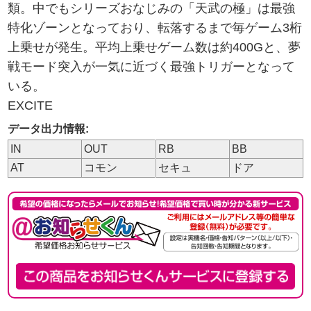
類。中でもシリーズおなじみの「天武の極」は最強
特化ゾーンとなっており、転落するまで毎ゲーム3桁
上乗せが発生。平均上乗せゲーム数は約400Gと、夢
戦モード突入が一気に近づく最強トリガーとなって
いる。
EXCITE
データ出力情報:
IN
OUT
RB
BB
AT
コモン
セキュ
ドア