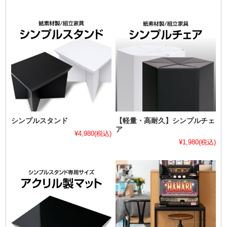
シンプルスタンド
【軽量・高耐久】シンプルチェ
ア
¥4,980
(税込)
¥1,980
(税込)