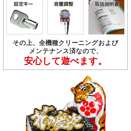
その上、全機種クリーニングおよび
メンテナンス済なので、
安心して遊べます。