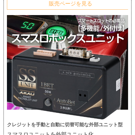
販売ページを見る
クレジットを手動と自動に切替可能な外部ユニット型
スマスロユニットを外部ユニット化。