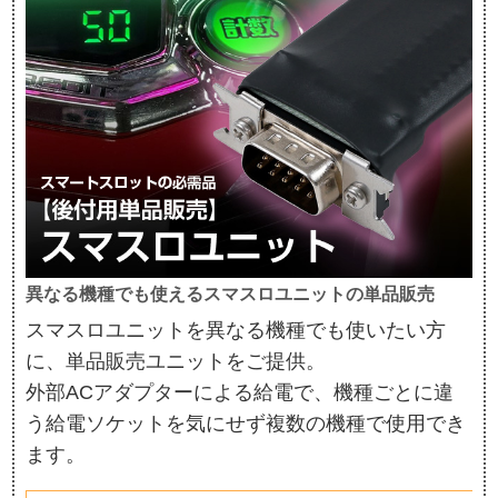
異なる機種でも使えるスマスロユニットの単品販売
スマスロユニットを異なる機種でも使いたい方
に、単品販売ユニットをご提供。
外部ACアダプターによる給電で、機種ごとに違
う給電ソケットを気にせず複数の機種で使用でき
ます。