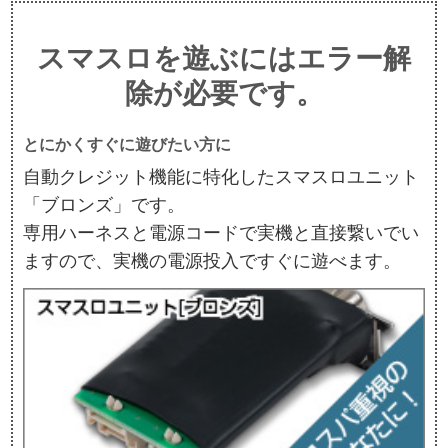
スマスロを遊ぶにはエラー解
除が必要です。
とにかくすぐに遊びたい方に
自動クレジット機能に特化したスマスロユニット
「ブロンズ」です。
専用ハーネスと電源コードで実機と直接繋いでい
ますので、実機の電源投入ですぐに遊べます。