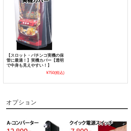
【スロット・パチンコ実機の保
管に最適！】実機カバー【透明
で中身も見えやすい！】
¥750
(税込)
オプション