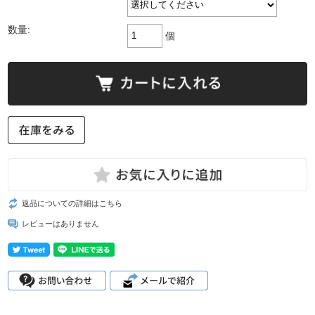
数量:
個
返品についての詳細はこちら
レビューはありません