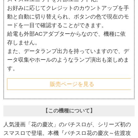
お好みに応じてクレジットのカウントアップを手
動と自動に切り替えられ、ボタンの色で現在のモ
ードを一目で確認することができます。
給電も外部ACアダプターからなので、機種に依
存しません。
また、データランプ出力を持っていますので、デ
ータ収集やホールのようなランプ演出も楽しめま
す。
販売ページを見る
【この機種について】
人気漫画「花の慶次」のパチスロが、シリーズ初の
スマスロで登場。本機『パチスロ花の慶次～佐渡攻