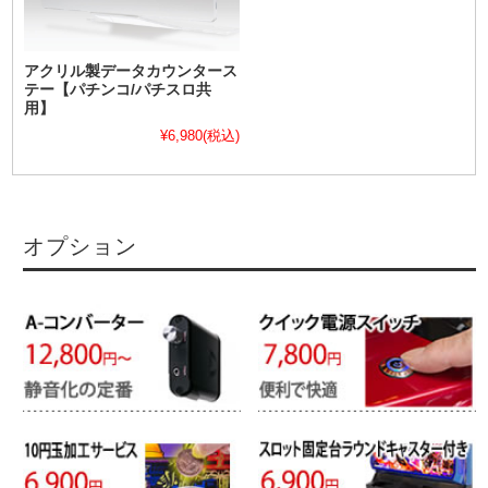
アクリル製データカウンタース
テー【パチンコ/パチスロ共
用】
¥6,980
(税込)
オプション