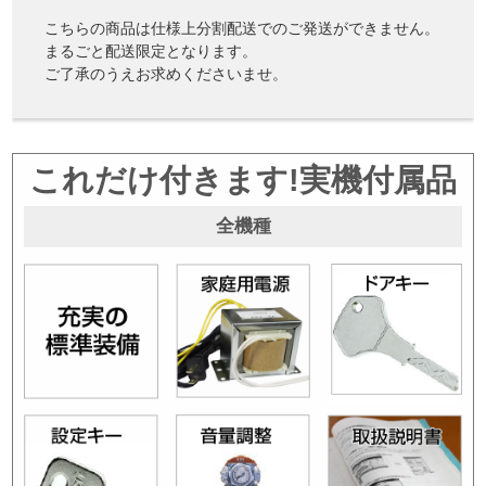
こちらの商品は仕様上分割配送でのご発送ができません。
まるごと配送限定となります。
ご了承のうえお求めくださいませ。
これだけ付きます!実機付属品
全機種