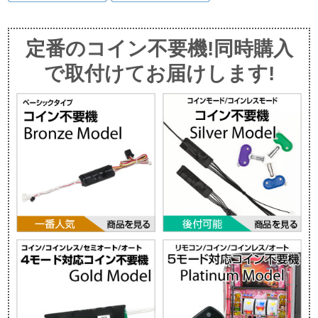
定番のコイン不要機!同時購入
で取付けてお届けします!