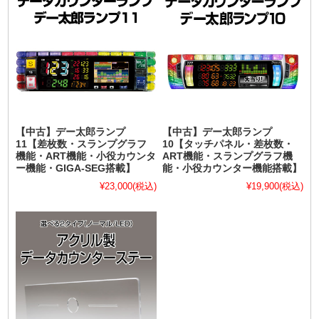
【中古】デー太郎ランプ
【中古】デー太郎ランプ
11【差枚数・スランプグラフ
10【タッチパネル・差枚数・
機能・ART機能・小役カウンタ
ART機能・スランプグラフ機
ー機能・GIGA-SEG搭載】
能・小役カウンター機能搭載】
¥23,000
(税込)
¥19,900
(税込)