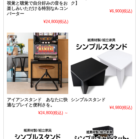
視覚と聴覚で自分好みの音をお
ク】
楽しみいただける特別なA-コン
¥6,900
(税込)
バーター
¥24,800
(税込)
アイアンスタンド あなたに快
シンプルスタンド
適なプレイと便利さを。
¥4,980
(税込)
¥24,800
(税込)
～