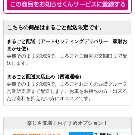
こちらの商品はまるごと配送限定です。
まるごと配送（アートセッティングデリバリー 家財お
まかせ便）
実機そのままの状態で、まるごとご自宅の玄関口まで配
送します。
まるごと配送支店止め（西濃運輸）
実機そのままの状態で、まるごとお近くの西濃グループ
営業所支店まで配送します。お車をお持ちの方・出来る
だけ送料を抑えたい方にオススメです。
楽しさ倍増！おすすめオプション！