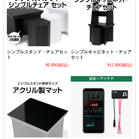
シンプルスタンド・チェアセッ
シンプルキャビネット・チェア
ト
セット
¥5,800
(税込)
¥11,800
(税込)