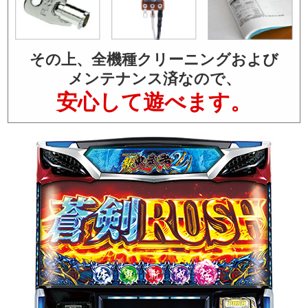
その上、全機種クリーニングおよび
メンテナンス済なので、
安心して遊べます。