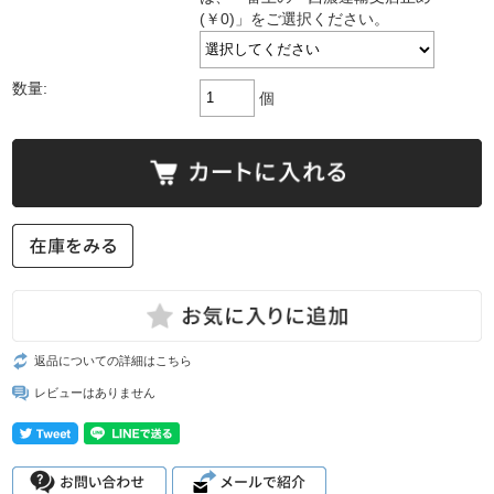
(￥0)」をご選択ください。
数量:
個
返品についての詳細はこちら
レビューはありません