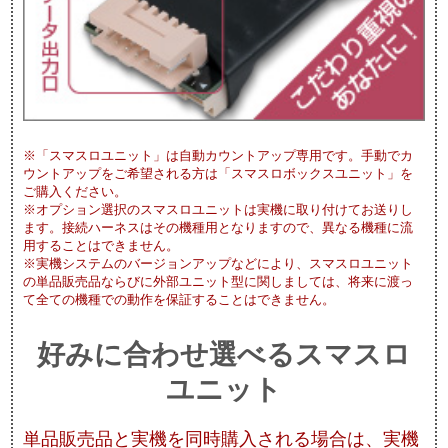
※「スマスロユニット」は自動カウントアップ専用です。手動でカ
ウントアップをご希望される方は「スマスロボックスユニット」を
ご購入ください。
※オプション選択のスマスロユニットは実機に取り付けてお送りし
ます。接続ハーネスはその機種用となりますので、異なる機種に流
用することはできません。
※実機システムのバージョンアップなどにより、スマスロユニット
の単品販売品ならびに外部ユニット型に関しましては、将来に渡っ
て全ての機種での動作を保証することはできません。
好みに合わせ選べるスマスロ
ユニット
単品販売品と実機を同時購入される場合は、実機