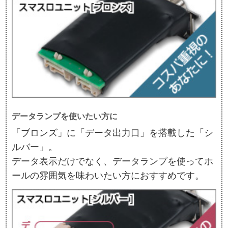
データランプを使いたい方に
「ブロンズ」に「データ出力口」を搭載した「シ
ルバー」。
データ表示だけでなく、データランプを使ってホ
ールの雰囲気を味わいたい方におすすめです。