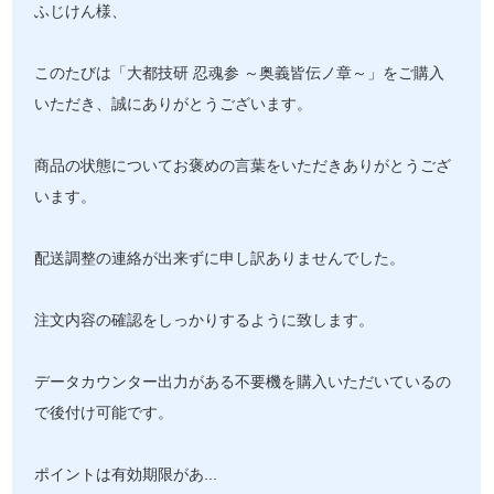
ふじけん様、
このたびは「大都技研 忍魂参 ～奥義皆伝ノ章～」をご購入
いただき、誠にありがとうございます。
商品の状態についてお褒めの言葉をいただきありがとうござ
います。
配送調整の連絡が出来ずに申し訳ありませんでした。
注文内容の確認をしっかりするように致します。
データカウンター出力がある不要機を購入いただいているの
で後付け可能です。
ポイントは有効期限があ
...