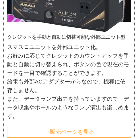
クレジットを手動と自動に切替可能な外部ユニット型
スマスロユニットを外部ユニット化。
お好みに応じてクレジットのカウントアップを手
動と自動に切り替えられ、ボタンの色で現在のモ
ードを一目で確認することができます。
給電も外部ACアダプターからなので、機種に依
存しません。
また、データランプ出力を持っていますので、デ
ータ収集やホールのようなランプ演出も楽しめま
す。
販売ページを見る