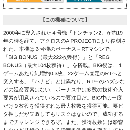
【この機種について】
2000年に導入された４号機『ドンチャン2』が約19
年の時を経て、アクロスのA PROJECTにより復刻さ
れた。本機は６号機のボーナス＋RTマシンで、
「BIG BONUS（最大222枚獲得）」と「REG
BONUS（最大104枚獲得）」を搭載。BIG後は、１
ゲームあたり純増約0.3枚、22ゲーム固定のRTへと
突入する。『ハナビ』とは異なり、RT中のハズシな
どの延命要素はない。ボーナス中は多数の技術介入
要素が用意されているので要注目だ。BIG中は一度
だけ９枚役を獲得すれば最大枚数を獲得可能。要ビ
タ押しだが失敗してもリスクはないので、成功する
までチャレンジできるぞ。また、獲得枚数には影響