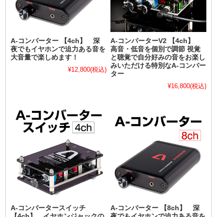
A-コンバーター 【4ch】 深
A-コンバーターV2 【4ch】
夜でもイヤホンで迫力ある音を
高音・低音を個別で調節 視覚
大音量で楽しめます！
と聴覚で自分好みの音をお楽し
みいただける特別なA-コンバー
¥12,800
(税込)
ター
¥16,800
(税込)
A-コンバータースイッチ
A-コンバーター 【8ch】 深
【4ch】 イヤホンジャックの
夜でもイヤホンで迫力ある音を