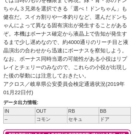
ては当時のものを極限まで再現。緑・青・赤のドン
ちゃん３兄弟を選択できる「選べ！ドンちゃん」も
健在だ。スイカ割りや一本釣りなど、選んだドンち
ゃんによって異なる固有演出が発生することがある
ぞ。本機はボーナス確定から液晶上で告知が発生す
るまで少し遅めなので、約4000通りのリーチ目と液
晶演出の合わせから迅速にボーナスを察知しよう。
なお、ボーナス同時当選の可能性がある小役はリプ
レイとチェリーのみなので、これらの小役が出現し
た後の挙動には注意しておきたい。
アクロス／岐阜県公安委員会検定通過状況(2019年
01月22日付)
データ出力情報:
IN
OUT
RB
BB
--
コモン
セキュ
ドア