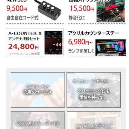
知ってほしい。
A-SLOTの真実（こ
と）
A-SLOTならではの
クリーニングにも
充実のサービス
愛情を持って。
七海さんが教える
楽しい!わかりやす
あなたはどっち?
分割?丸ごと?
い!