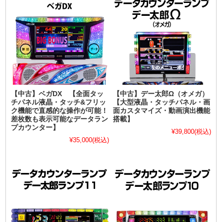
【中古】ベガDX 【全面タッ
【中古】デー太郎Ω（オメガ）
チパネル液晶・タッチ&フリッ
【大型液晶・タッチパネル・画
ク機能で直感的な操作が可能！
面カスタマイズ・動画演出機能
差枚数も表示可能なデータラン
搭載】
プカウンター】
¥39,800
(税込)
¥35,000
(税込)