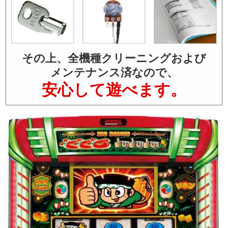
その上、全機種クリーニングおよび
メンテナンス済なので、
安心して遊べます。