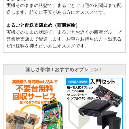
実機そのままの状態で、まるごとご自宅の玄関口まで配
送します。組立に不安がある方にオススメです。
まるごと配送支店止め（西濃運輸）
実機そのままの状態で、まるごとお近くの西濃グループ
営業所支店まで配送します。お車をお持ちの方・出来る
だけ送料を抑えたい方にオススメです。
楽しさ倍増！おすすめオプション！