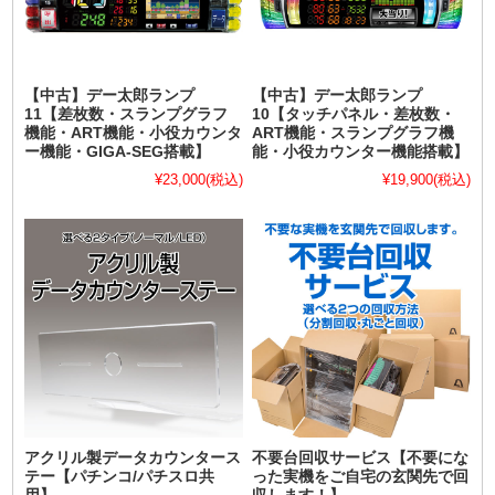
【中古】デー太郎ランプ
【中古】デー太郎ランプ
11【差枚数・スランプグラフ
10【タッチパネル・差枚数・
機能・ART機能・小役カウンタ
ART機能・スランプグラフ機
ー機能・GIGA-SEG搭載】
能・小役カウンター機能搭載】
¥23,000
(税込)
¥19,900
(税込)
アクリル製データカウンタース
不要台回収サービス【不要にな
テー【パチンコ/パチスロ共
った実機をご自宅の玄関先で回