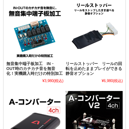
無音集中端子板加工 IN・
リールストッパー リールの回
OUT時のカチカチ音を無音
転を止めたままプレイができる
化！実機購入時だけの特別加工
静音オプション
¥3,980
(税込)
¥6,980
(税込)