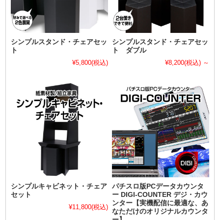
シンプルスタンド・チェアセッ
シンプルスタンド・チェアセッ
ト
ト ダブル
¥5,800
(税込)
¥8,200
(税込)
～
シンプルキャビネット・チェア
パチスロ版PCデータカウンタ
セット
ー DIGI-COUNTER デジ・カウ
ンター【実機配信に最適な、あ
¥11,800
(税込)
なただけのオリジナルカウンタ
ー】