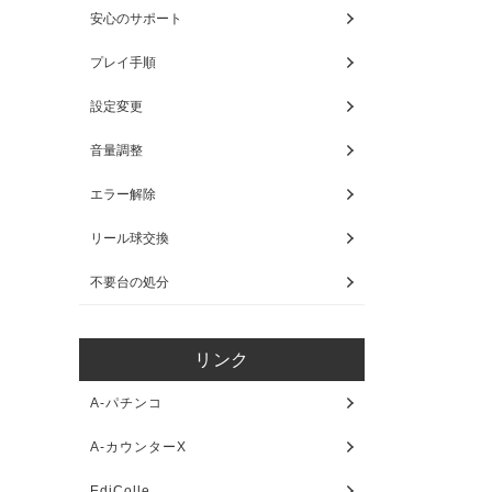
安心のサポート
プレイ手順
設定変更
音量調整
エラー解除
リール球交換
不要台の処分
リンク
A-パチンコ
A-カウンターX
EdiColle