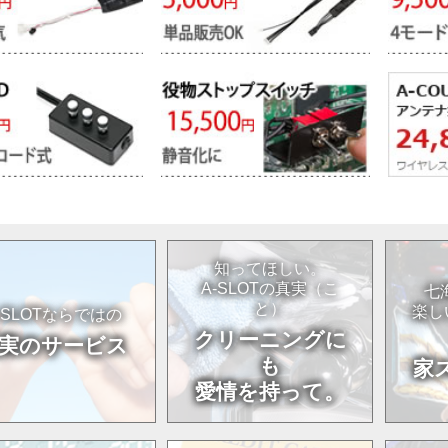
知ってほしい。
A-SLOTの真実（こ
七
と）
楽し
-SLOTならではの
クリーニングに
実のサービス
も
家
愛情を持って。