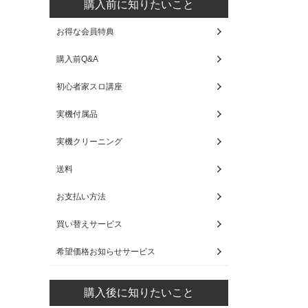
購入前に知りたいこと
お得な会員特典
購入前Q&A
初心者家スロ講座
実機付属品
実機クリーニング
送料
お支払い方法
買い替えサービス
希望価格お知らせサービス
購入後に知りたいこと